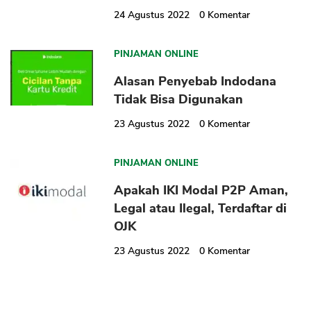
24 Agustus 2022
0
Komentar
PINJAMAN ONLINE
Alasan Penyebab Indodana
Tidak Bisa Digunakan
23 Agustus 2022
0
Komentar
PINJAMAN ONLINE
Apakah IKI Modal P2P Aman,
Legal atau Ilegal, Terdaftar di
OJK
23 Agustus 2022
0
Komentar