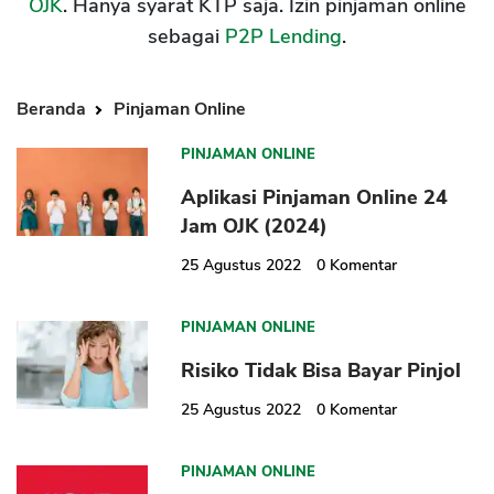
OJK
. Hanya syarat KTP saja. Izin pinjaman online
sebagai
P2P Lending
.
Beranda
Pinjaman Online
PINJAMAN ONLINE
Aplikasi Pinjaman Online 24
Jam OJK (2024)
25 Agustus 2022
0
Komentar
PINJAMAN ONLINE
Risiko Tidak Bisa Bayar Pinjol
25 Agustus 2022
0
Komentar
PINJAMAN ONLINE