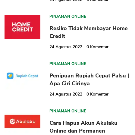
PINJAMAN ONLINE
Resiko Tidak Membayar Home
Credit
24 Agustus 2022
0
Komentar
PINJAMAN ONLINE
Penipuan Rupiah Cepat Palsu |
Apa Ciri Cirinya
24 Agustus 2022
0
Komentar
PINJAMAN ONLINE
Cara Hapus Akun Akulaku
Online dan Permanen