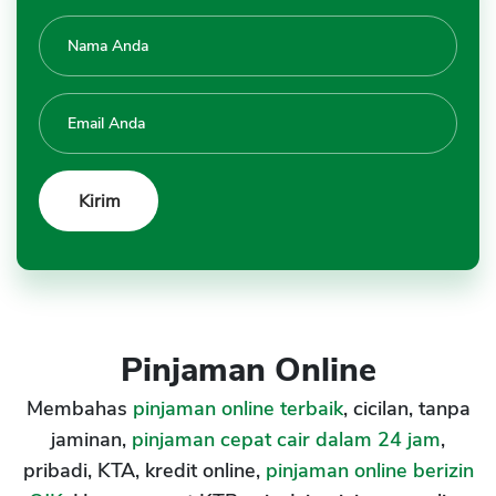
Pinjaman Online
Membahas
pinjaman online terbaik
, cicilan, tanpa
jaminan,
pinjaman cepat cair dalam 24 jam
,
pribadi, KTA, kredit online,
pinjaman online berizin