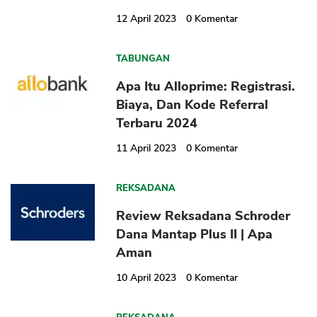
12 April 2023
0
Komentar
TABUNGAN
Apa Itu Alloprime: Registrasi.
Biaya, Dan Kode Referral
Terbaru 2024
11 April 2023
0
Komentar
REKSADANA
Review Reksadana Schroder
Dana Mantap Plus II | Apa
Aman
10 April 2023
0
Komentar