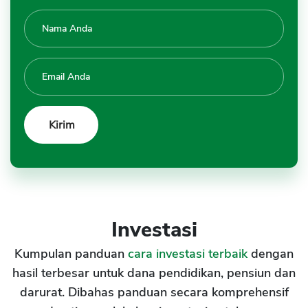
Investasi
Kumpulan panduan
cara investasi terbaik
dengan
hasil terbesar untuk dana pendidikan, pensiun dan
darurat. Dibahas panduan secara komprehensif