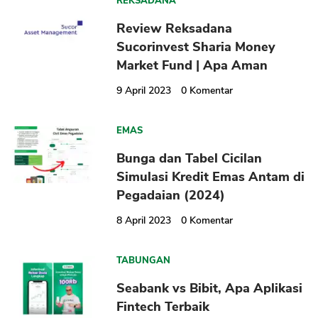
REKSADANA
Review Reksadana
Sucorinvest Sharia Money
Market Fund | Apa Aman
9 April 2023
0
Komentar
EMAS
Bunga dan Tabel Cicilan
Simulasi Kredit Emas Antam di
Pegadaian (2024)
8 April 2023
0
Komentar
TABUNGAN
Seabank vs Bibit, Apa Aplikasi
Fintech Terbaik