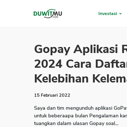
Investasi
Gopay Aplikasi 
2024 Cara Dafta
Kelebihan Kelem
15 Februari 2022
Saya dan tim mengunduh aplikasi GoP
untuk beberaapa bulan Pengalaman kam
tuangkan dalam ulasan Gopay soal...