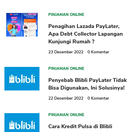
PINJAMAN ONLINE
Penagihan Lazada PayLater,
Apa Debt Collector Lapangan
Kunjungi Rumah ?
23 Desember 2022
0
Komentar
PINJAMAN ONLINE
Penyebab Blibli PayLater Tidak
Bisa Digunakan, Ini Solusinya!
22 Desember 2022
0
Komentar
PINJAMAN ONLINE
Cara Kredit Pulsa di Blibli