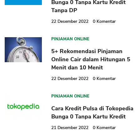
Bunga 0 Tanpa Kartu Kredit
Tanpa DP
22 Desember 2022
0
Komentar
PINJAMAN ONLINE
5+ Rekomendasi Pinjaman
Online Cair dalam Hitungan 5
Menit dan 10 Menit
22 Desember 2022
0
Komentar
PINJAMAN ONLINE
Cara Kredit Pulsa di Tokopedia
Bunga 0 Tanpa Kartu Kredit
21 Desember 2022
0
Komentar