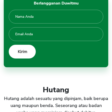
Berlangganan Duwitmu
Hutang
Hutang adalah sesuatu yang dipinjam, baik berupa
uang maupun benda. Seseorang atau badan