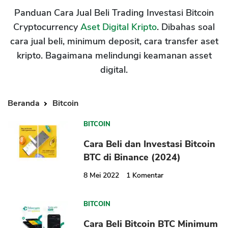
Panduan Cara Jual Beli Trading Investasi Bitcoin
Cryptocurrency
Aset Digital Kripto
. Dibahas soal
cara jual beli, minimum deposit, cara transfer aset
kripto. Bagaimana melindungi keamanan asset
digital.
Beranda
Bitcoin
BITCOIN
Cara Beli dan Investasi Bitcoin
BTC di Binance (2024)
8 Mei 2022
1
Komentar
BITCOIN
Cara Beli Bitcoin BTC Minimum