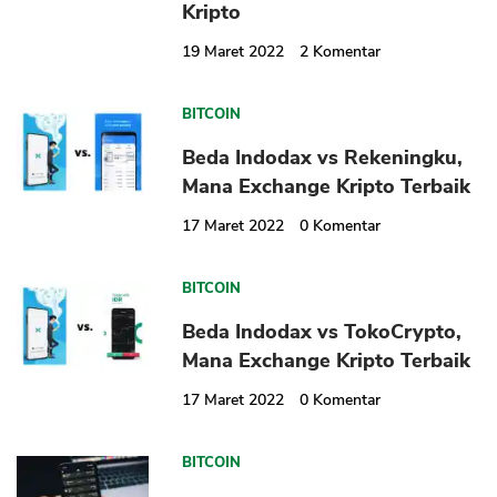
Kripto
19 Maret 2022
2
Komentar
BITCOIN
Beda Indodax vs Rekeningku,
Mana Exchange Kripto Terbaik
17 Maret 2022
0
Komentar
BITCOIN
Beda Indodax vs TokoCrypto,
Mana Exchange Kripto Terbaik
17 Maret 2022
0
Komentar
BITCOIN