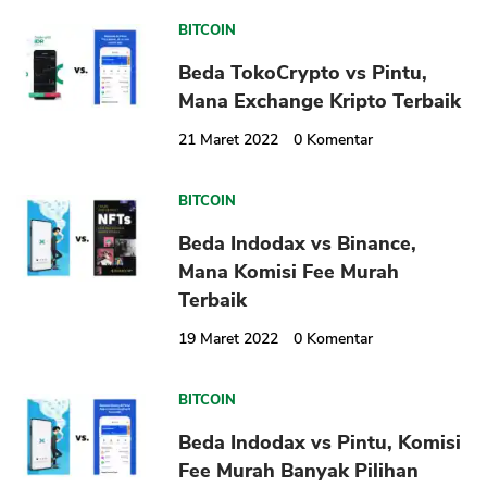
BITCOIN
Beda TokoCrypto vs Pintu,
Mana Exchange Kripto Terbaik
21 Maret 2022
0
Komentar
BITCOIN
Beda Indodax vs Binance,
Mana Komisi Fee Murah
Terbaik
19 Maret 2022
0
Komentar
BITCOIN
Beda Indodax vs Pintu, Komisi
Fee Murah Banyak Pilihan