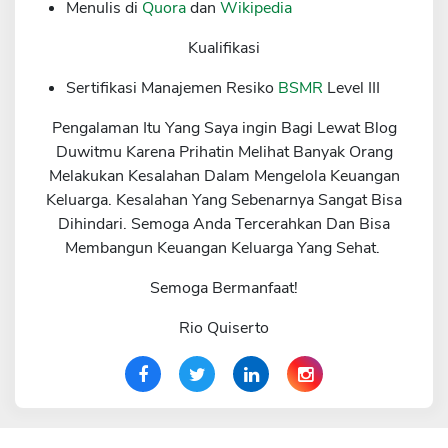
Menulis di
Quora
dan
Wikipedia
Kualifikasi
Sertifikasi Manajemen Resiko
BSMR
Level III
Pengalaman Itu Yang Saya ingin Bagi Lewat Blog
Duwitmu Karena Prihatin Melihat Banyak Orang
Melakukan Kesalahan Dalam Mengelola Keuangan
Keluarga. Kesalahan Yang Sebenarnya Sangat Bisa
Dihindari. Semoga Anda Tercerahkan Dan Bisa
Membangun Keuangan Keluarga Yang Sehat.
Semoga Bermanfaat!
Rio Quiserto