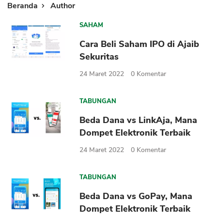
Beranda
Author
SAHAM
Cara Beli Saham IPO di Ajaib
Sekuritas
24 Maret 2022
0
Komentar
TABUNGAN
Beda Dana vs LinkAja, Mana
Dompet Elektronik Terbaik
24 Maret 2022
0
Komentar
TABUNGAN
Beda Dana vs GoPay, Mana
Dompet Elektronik Terbaik