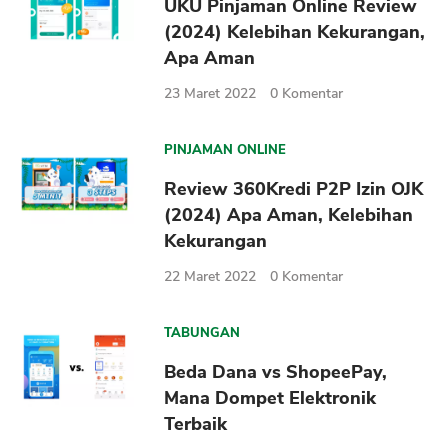
UKU Pinjaman Online Review
(2024) Kelebihan Kekurangan,
Apa Aman
23 Maret 2022
0
Komentar
PINJAMAN ONLINE
Review 360Kredi P2P Izin OJK
(2024) Apa Aman, Kelebihan
Kekurangan
22 Maret 2022
0
Komentar
TABUNGAN
Beda Dana vs ShopeePay,
Mana Dompet Elektronik
Terbaik