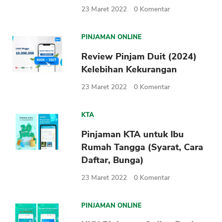
23 Maret 2022
0
Komentar
PINJAMAN ONLINE
Review Pinjam Duit (2024)
Kelebihan Kekurangan
23 Maret 2022
0
Komentar
KTA
Pinjaman KTA untuk Ibu
Rumah Tangga (Syarat, Cara
Daftar, Bunga)
23 Maret 2022
0
Komentar
PINJAMAN ONLINE