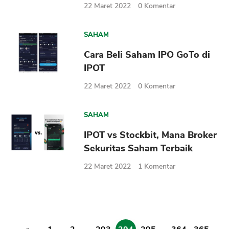
22 Maret 2022
0
Komentar
SAHAM
Cara Beli Saham IPO GoTo di
IPOT
22 Maret 2022
0
Komentar
SAHAM
IPOT vs Stockbit, Mana Broker
Sekuritas Saham Terbaik
22 Maret 2022
1
Komentar