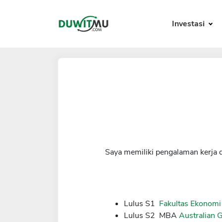
Investasi
Saya memiliki pengalaman kerja 
Lulus S1
Fakultas Ekonomi
Lulus S2 MBA
Australian 