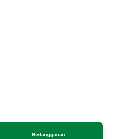
Berlangganan