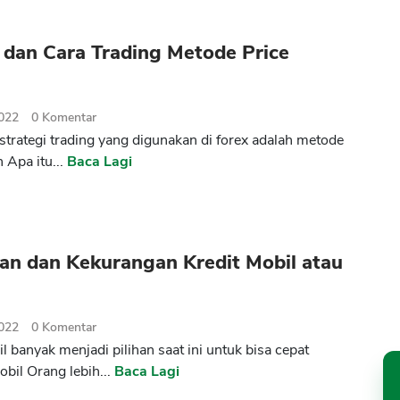
 dan Cara Trading Metode Price
2022
0
Komentar
 strategi trading yang digunakan di forex adalah metode
n Apa itu...
Baca Lagi
an dan Kekurangan Kredit Mobil atau
2022
0
Komentar
l banyak menjadi pilihan saat ini untuk bisa cepat
obil Orang lebih...
Baca Lagi