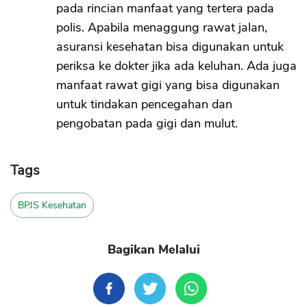
pada rincian manfaat yang tertera pada
polis. Apabila menaggung rawat jalan,
asuransi kesehatan bisa digunakan untuk
periksa ke dokter jika ada keluhan. Ada juga
manfaat rawat gigi yang bisa digunakan
untuk tindakan pencegahan dan
pengobatan pada gigi dan mulut.
Tags
BPJS Kesehatan
Bagikan Melalui