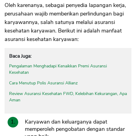
Oleh karenanya, sebagai penyedia lapangan kerja,
perusahaan wajib memberikan perlindungan bagi
karyawannya, salah satunya melalui asuransi
kesehatan karyawan. Berikut ini adalah manfaat
asuransi kesehatan karyawan:
Baca Juga:
Pengalaman Menghadapi Kenaikkan Premi Asuransi
Kesehatan
Cara Menutup Polis Asuransi Allianz
Review Asuransi Kesehatan FWD, Kelebihan Kekurangan, Apa
Aman
Karyawan dan keluarganya dapat
memperoleh pengobatan dengan standar