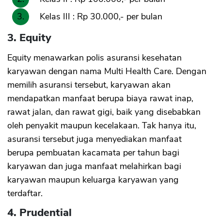
Kelas III : Rp 30.000,- per bulan
3. Equity
Equity menawarkan polis asuransi kesehatan
karyawan dengan nama Multi Health Care. Dengan
memilih asuransi tersebut, karyawan akan
mendapatkan manfaat berupa biaya rawat inap,
rawat jalan, dan rawat gigi, baik yang disebabkan
oleh penyakit maupun kecelakaan. Tak hanya itu,
asuransi tersebut juga menyediakan manfaat
berupa pembuatan kacamata per tahun bagi
karyawan dan juga manfaat melahirkan bagi
karyawan maupun keluarga karyawan yang
terdaftar.
4. Prudential