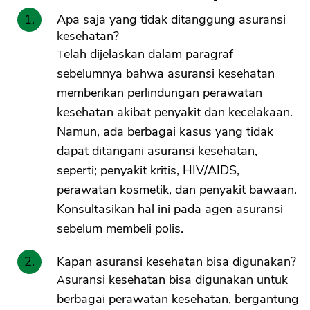
Apa saja yang tidak ditanggung asuransi
kesehatan?
Telah dijelaskan dalam paragraf
sebelumnya bahwa asuransi kesehatan
memberikan perlindungan perawatan
kesehatan akibat penyakit dan kecelakaan.
Namun, ada berbagai kasus yang tidak
dapat ditangani asuransi kesehatan,
seperti; penyakit kritis, HIV/AIDS,
perawatan kosmetik, dan penyakit bawaan.
Konsultasikan hal ini pada agen asuransi
sebelum membeli polis.
Kapan asuransi kesehatan bisa digunakan?
Asuransi kesehatan bisa digunakan untuk
berbagai perawatan kesehatan, bergantung