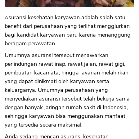
Asuransi kesehatan karyawan adalah salah satu
benefit dari perusahaan yang terlihat menggiurkan
bagi kandidat karyawan baru karena menanggung
beragam perawatan.
Umumnya asuransi tersebut menawarkan
perlindungan rawat inap, rawat jalan, rawat gigi,
pembuatan kacamata, hingga layanan melahirkan
yang dapat dinikmati oleh karyawan serta
keluarganya. Umumnya perusahaan yang
menyediakan asuransi tersebut telah bekerja sama
dengan banyak jaringan rumah sakit di Indonesia,
sehingga karyawan bisa menggunakan manfaat
yang tersedia secara maksimal.
Anda sedang mencari asuransi kesehatan