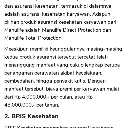
dan asuransi kesehatan, termasuk di dalamnya
adalah asuransi kesehatan karyawan. Adapun
pilihan produk asuransi kesehatan karyawan dari
Manulife adalah Manulife Direct Protection dan
Manulife Total Protection.
Meeskipun memiliki keunggulannya masing-masing,
kedua produk asuransi tersebut tercatat telah
menanggung manfaat yang cukup lengkap berupa
penanganan perawatan akibat kecelakaan,
pembedahan, hingga penyakit kritis. Dengan
manfaat tersebut, biaya premi per karyawan mulai
dari Rp 4.000.000,- per bulan, atau Rp
48.000.000,- per tahun.
2. BPJS Kesehatan
BPJS Kesehatan merupakan asuransi kesehatan