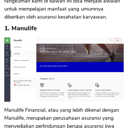
rangkuman kami di bawah ini bisa menjadi awalan
untuk mempelajari manfaat yang umumnya
diberikan oleh asuransi kesehatan karyawan.
1. Manulife
Manulife Financial, atau yang lebih dikenal dengan
Manulife, merupakan perusahaan asuransi yang
menyediakan perlindungan berupa asuransi jiwa