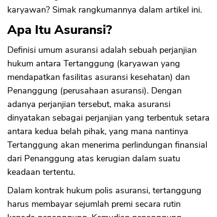
karyawan? Simak rangkumannya dalam artikel ini.
Apa Itu Asuransi?
Definisi umum asuransi adalah sebuah perjanjian
hukum antara Tertanggung (karyawan yang
mendapatkan fasilitas asuransi kesehatan) dan
Penanggung (perusahaan asuransi). Dengan
adanya perjanjian tersebut, maka asuransi
dinyatakan sebagai perjanjian yang terbentuk setara
antara kedua belah pihak, yang mana nantinya
Tertanggung akan menerima perlindungan finansial
dari Penanggung atas kerugian dalam suatu
keadaan tertentu.
Dalam kontrak hukum polis asuransi, tertanggung
harus membayar sejumlah premi secara rutin