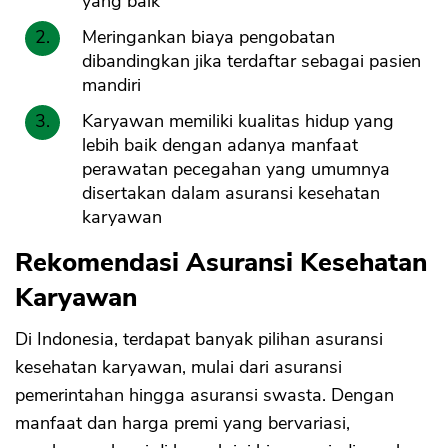
yang baik
Meringankan biaya pengobatan
dibandingkan jika terdaftar sebagai pasien
mandiri
Karyawan memiliki kualitas hidup yang
lebih baik dengan adanya manfaat
perawatan pecegahan yang umumnya
disertakan dalam asuransi kesehatan
karyawan
Rekomendasi Asuransi Kesehatan
Karyawan
Di Indonesia, terdapat banyak pilihan asuransi
kesehatan karyawan, mulai dari asuransi
pemerintahan hingga asuransi swasta. Dengan
manfaat dan harga premi yang bervariasi,