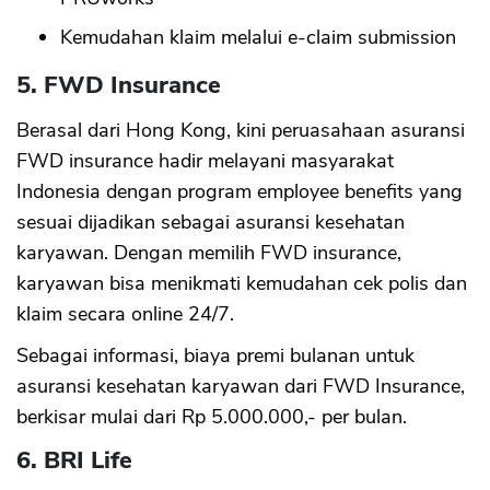
Kemudahan klaim melalui e-claim submission
5. FWD Insurance
Berasal dari Hong Kong, kini peruasahaan asuransi
FWD insurance hadir melayani masyarakat
Indonesia dengan program employee benefits yang
sesuai dijadikan sebagai asuransi kesehatan
karyawan. Dengan memilih FWD insurance,
karyawan bisa menikmati kemudahan cek polis dan
klaim secara online 24/7.
Sebagai informasi, biaya premi bulanan untuk
asuransi kesehatan karyawan dari FWD Insurance,
berkisar mulai dari Rp 5.000.000,- per bulan.
6. BRI Life