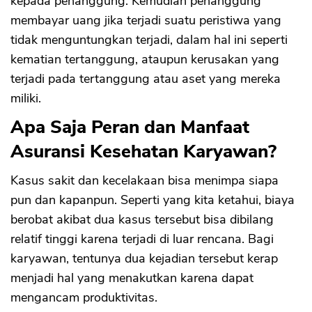
kepada penanggung. Kemudian penanggung
membayar uang jika terjadi suatu peristiwa yang
tidak menguntungkan terjadi, dalam hal ini seperti
kematian tertanggung, ataupun kerusakan yang
terjadi pada tertanggung atau aset yang mereka
miliki.
Apa Saja Peran dan Manfaat
Asuransi Kesehatan Karyawan?
Kasus sakit dan kecelakaan bisa menimpa siapa
pun dan kapanpun. Seperti yang kita ketahui, biaya
berobat akibat dua kasus tersebut bisa dibilang
relatif tinggi karena terjadi di luar rencana. Bagi
karyawan, tentunya dua kejadian tersebut kerap
menjadi hal yang menakutkan karena dapat
mengancam produktivitas.