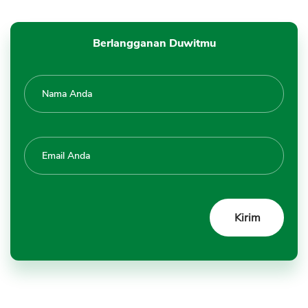
Berlangganan Duwitmu