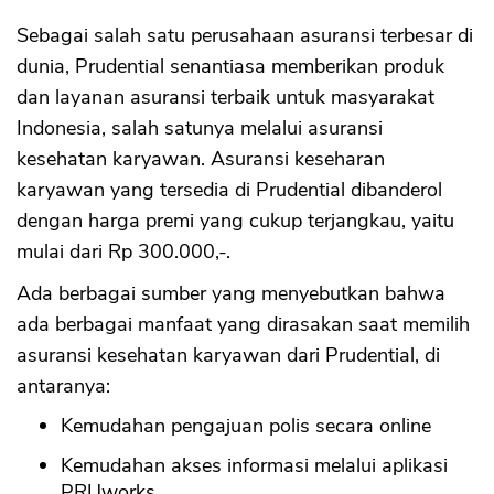
Sebagai salah satu perusahaan asuransi terbesar di
dunia, Prudential senantiasa memberikan produk
dan layanan asuransi terbaik untuk masyarakat
Indonesia, salah satunya melalui asuransi
kesehatan karyawan. Asuransi keseharan
karyawan yang tersedia di Prudential dibanderol
dengan harga premi yang cukup terjangkau, yaitu
mulai dari Rp 300.000,-.
Ada berbagai sumber yang menyebutkan bahwa
ada berbagai manfaat yang dirasakan saat memilih
asuransi kesehatan karyawan dari Prudential, di
antaranya:
Kemudahan pengajuan polis secara online
Kemudahan akses informasi melalui aplikasi
PRUworks