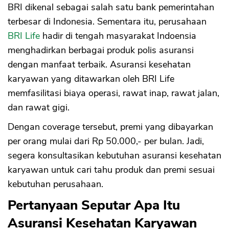
BRI dikenal sebagai salah satu bank pemerintahan
terbesar di Indonesia. Sementara itu, perusahaan
BRI Life
hadir di tengah masyarakat Indoensia
menghadirkan berbagai produk polis asuransi
dengan manfaat terbaik. Asuransi kesehatan
karyawan yang ditawarkan oleh BRI Life
memfasilitasi biaya operasi, rawat inap, rawat jalan,
dan rawat gigi.
Dengan coverage tersebut, premi yang dibayarkan
per orang mulai dari Rp 50.000,- per bulan. Jadi,
segera konsultasikan kebutuhan asuransi kesehatan
karyawan untuk cari tahu produk dan premi sesuai
kebutuhan perusahaan.
Pertanyaan Seputar Apa Itu
Asuransi Kesehatan Karyawan