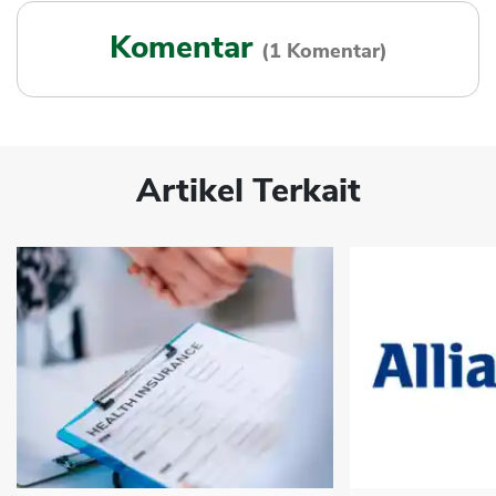
Komentar
(1 Komentar)
Artikel Terkait