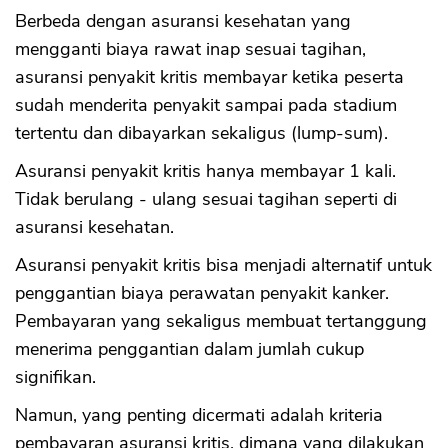
Berbeda dengan asuransi kesehatan yang
mengganti biaya rawat inap sesuai tagihan,
CANCEL
OK
asuransi penyakit kritis membayar ketika peserta
sudah menderita penyakit sampai pada stadium
tertentu dan dibayarkan sekaligus (lump-sum).
Asuransi penyakit kritis hanya membayar 1 kali.
Tidak berulang - ulang sesuai tagihan seperti di
asuransi kesehatan.
Asuransi penyakit kritis bisa menjadi alternatif untuk
penggantian biaya perawatan penyakit kanker.
Pembayaran yang sekaligus membuat tertanggung
menerima penggantian dalam jumlah cukup
signifikan.
Namun, yang penting dicermati adalah kriteria
pembayaran asuransi kritis, dimana yang dilakukan