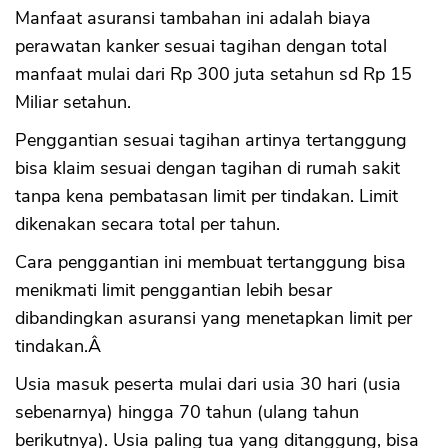
Manfaat asuransi tambahan ini adalah biaya
perawatan kanker sesuai tagihan dengan total
manfaat mulai dari Rp 300 juta setahun sd Rp 15
Miliar setahun.
Penggantian sesuai tagihan artinya tertanggung
bisa klaim sesuai dengan tagihan di rumah sakit
tanpa kena pembatasan limit per tindakan. Limit
dikenakan secara total per tahun.
Cara penggantian ini membuat tertanggung bisa
menikmati limit penggantian lebih besar
dibandingkan asuransi yang menetapkan limit per
tindakan.Â
Usia masuk peserta mulai dari usia 30 hari (usia
sebenarnya) hingga 70 tahun (ulang tahun
berikutnya). Usia paling tua yang ditanggung, bisa