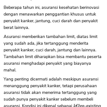
Beberapa tahun ini, asuransi kesehatan berinovasi
dengan menawarkan penggantian khusus untuk
penyakit kanker, jantung, cuci darah dan penyakit
berat lainnya.
Asuransi memberikan tambahan limit, diatas limit
yang sudah ada, jika tertanggung menderita
penyakit kanker, cuci darah, jantung dan lainnya.
Tambahan limit diharapkan bisa membantu peserta
asuransi menghadapi penyakit yang biayanya
mahal.
Yang penting dicermati adalah meskipun asuransi
menanggung penyakit kanker, tetapi perusahaan
asuransi tidak akan menerima tertanggung yang
sudah punya penyakit kanker sebelum membeli
asuransi. Kondisi ini dikenal sebagai â€˜pre-existing