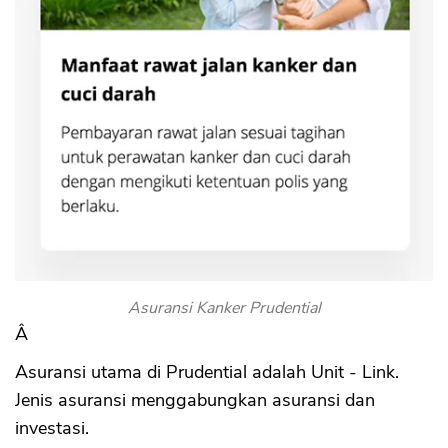
Asuransi Kanker Prudential
Â
Asuransi utama di Prudential adalah Unit - Link.
Jenis asuransi menggabungkan asuransi dan
investasi.