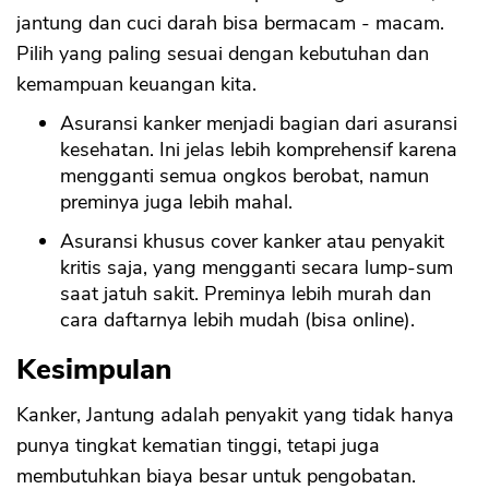
jantung dan cuci darah bisa bermacam - macam.
Pilih yang paling sesuai dengan kebutuhan dan
kemampuan keuangan kita.
Asuransi kanker menjadi bagian dari asuransi
kesehatan. Ini jelas lebih komprehensif karena
mengganti semua ongkos berobat, namun
preminya juga lebih mahal.
Asuransi khusus cover kanker atau penyakit
kritis saja, yang mengganti secara lump-sum
saat jatuh sakit. Preminya lebih murah dan
cara daftarnya lebih mudah (bisa online).
Kesimpulan
Kanker, Jantung adalah penyakit yang tidak hanya
punya tingkat kematian tinggi, tetapi juga
membutuhkan biaya besar untuk pengobatan.