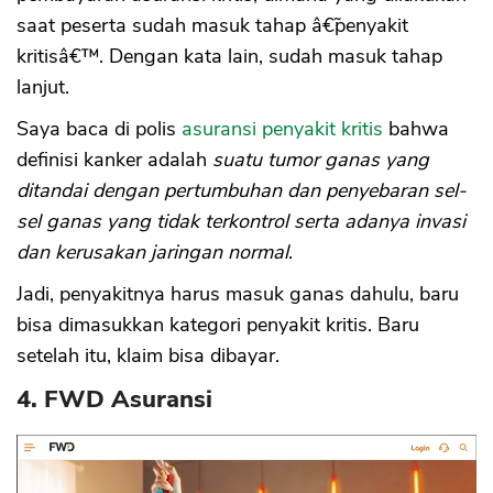
saat peserta sudah masuk tahap â€˜penyakit
kritisâ€™. Dengan kata lain, sudah masuk tahap
lanjut.
Saya baca di polis
asuransi penyakit kritis
bahwa
definisi kanker adalah
suatu tumor ganas yang
ditandai dengan pertumbuhan dan penyebaran sel-
sel ganas yang tidak terkontrol serta adanya invasi
dan kerusakan jaringan normal
.
Jadi, penyakitnya harus masuk ganas dahulu, baru
bisa dimasukkan kategori penyakit kritis. Baru
setelah itu, klaim bisa dibayar.
4. FWD Asuransi