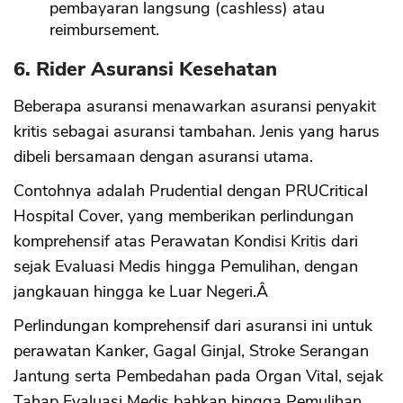
pembayaran langsung (cashless) atau
reimbursement.
6. Rider Asuransi Kesehatan
Beberapa asuransi menawarkan asuransi penyakit
kritis sebagai asuransi tambahan. Jenis yang harus
dibeli bersamaan dengan asuransi utama.
Contohnya adalah Prudential dengan PRUCritical
Hospital Cover, yang memberikan perlindungan
komprehensif atas Perawatan Kondisi Kritis dari
sejak Evaluasi Medis hingga Pemulihan, dengan
jangkauan hingga ke Luar Negeri.Â
Perlindungan komprehensif dari asuransi ini untuk
perawatan Kanker, Gagal Ginjal, Stroke Serangan
Jantung serta Pembedahan pada Organ Vital, sejak
Tahap Evaluasi Medis bahkan hingga Pemulihan.