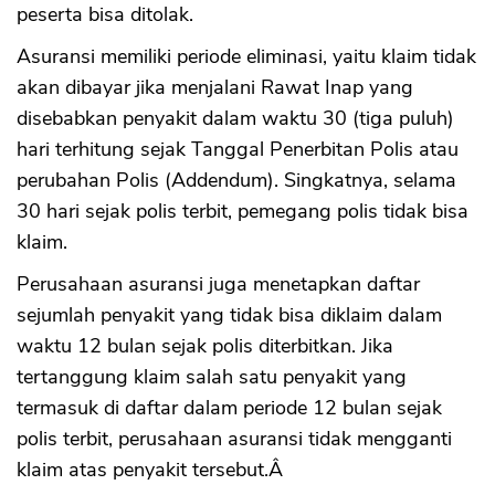
peserta bisa ditolak.
Asuransi memiliki periode eliminasi, yaitu klaim tidak
akan dibayar jika menjalani Rawat Inap yang
disebabkan penyakit dalam waktu 30 (tiga puluh)
hari terhitung sejak Tanggal Penerbitan Polis atau
perubahan Polis (Addendum). Singkatnya, selama
30 hari sejak polis terbit, pemegang polis tidak bisa
klaim.
Perusahaan asuransi juga menetapkan daftar
sejumlah penyakit yang tidak bisa diklaim dalam
waktu 12 bulan sejak polis diterbitkan. Jika
tertanggung klaim salah satu penyakit yang
termasuk di daftar dalam periode 12 bulan sejak
polis terbit, perusahaan asuransi tidak mengganti
klaim atas penyakit tersebut.Â