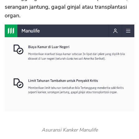
serangan jantung, gagal ginjal atau transplantasi
organ.
Asuransi Kanker Manulife