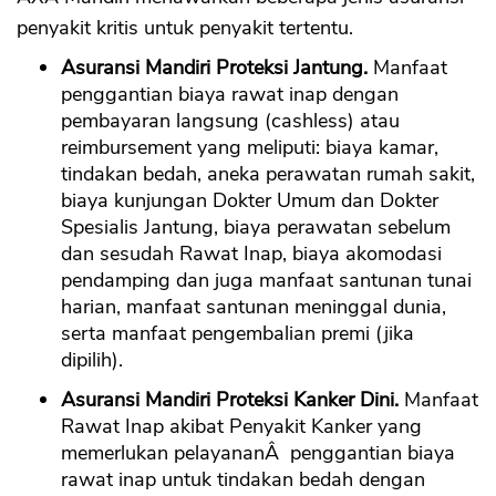
penyakit kritis untuk penyakit tertentu.
Asuransi Mandiri Proteksi Jantung.
Manfaat
penggantian biaya rawat inap dengan
pembayaran langsung (cashless) atau
reimbursement yang meliputi: biaya kamar,
tindakan bedah, aneka perawatan rumah sakit,
biaya kunjungan Dokter Umum dan Dokter
Spesialis Jantung, biaya perawatan sebelum
dan sesudah Rawat Inap, biaya akomodasi
pendamping dan juga manfaat santunan tunai
harian, manfaat santunan meninggal dunia,
serta manfaat pengembalian premi (jika
dipilih).
Asuransi Mandiri Proteksi Kanker Dini.
Manfaat
Rawat Inap akibat Penyakit Kanker yang
memerlukan pelayananÂ penggantian biaya
rawat inap untuk tindakan bedah dengan