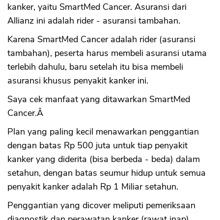
kanker, yaitu SmartMed Cancer. Asuransi dari
Allianz ini adalah rider - asuransi tambahan.
Karena SmartMed Cancer adalah rider (asuransi
tambahan), peserta harus membeli asuransi utama
terlebih dahulu, baru setelah itu bisa membeli
asuransi khusus penyakit kanker ini.
Saya cek manfaat yang ditawarkan SmartMed
Cancer.Â
Plan yang paling kecil menawarkan penggantian
dengan batas Rp 500 juta untuk tiap penyakit
kanker yang diderita (bisa berbeda - beda) dalam
setahun, dengan batas seumur hidup untuk semua
penyakit kanker adalah Rp 1 Miliar setahun.
Penggantian yang dicover meliputi pemeriksaan
diagnostik dan perawatan kanker (rawat inap),