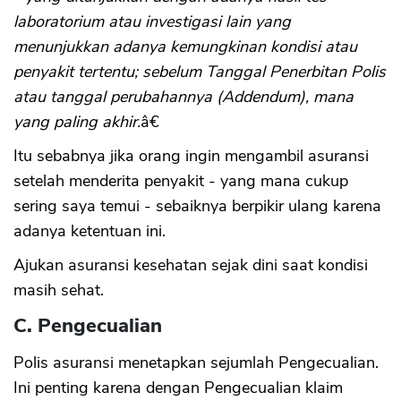
laboratorium atau investigasi lain yang
menunjukkan adanya kemungkinan kondisi atau
penyakit tertentu; sebelum Tanggal Penerbitan Polis
atau tanggal perubahannya (Addendum), mana
yang paling akhir.
â€
Itu sebabnya jika orang ingin mengambil asuransi
setelah menderita penyakit - yang mana cukup
sering saya temui - sebaiknya berpikir ulang karena
adanya ketentuan ini.
Ajukan asuransi kesehatan sejak dini saat kondisi
masih sehat.
C. Pengecualian
Polis asuransi menetapkan sejumlah Pengecualian.
Ini penting karena dengan Pengecualian klaim