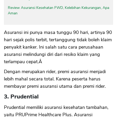
Review Asuransi Kesehatan FWD, Kelebihan Kekurangan, Apa
Aman
Asuransi ini punya masa tunggu 90 hari, artinya 90
hari sejak polis terbit, tertanggung tidak boleh klaim
penyakit kanker. Ini salah satu cara perusahaan
asuransi melindungi diri dari resiko klaim yang
terlampau cepat.Â
Dengan merupakan rider, premi asuransi menjadi
lebih mahal secara total. Karena peserta harus
membayar premi asuransi utama dan premi rider.
3. Prudential
Prudential memiliki asuransi kesehatan tambahan,
yaitu PRUPrime Healthcare Plus. Asuransi