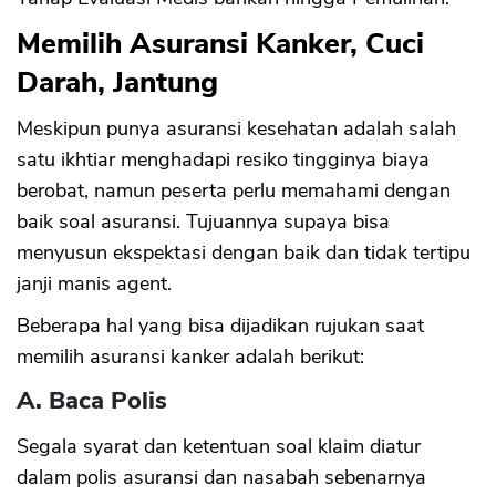
Memilih Asuransi Kanker, Cuci
Darah, Jantung
Meskipun punya asuransi kesehatan adalah salah
satu ikhtiar menghadapi resiko tingginya biaya
berobat, namun peserta perlu memahami dengan
baik soal asuransi. Tujuannya supaya bisa
menyusun ekspektasi dengan baik dan tidak tertipu
janji manis agent.
Beberapa hal yang bisa dijadikan rujukan saat
memilih asuransi kanker adalah berikut:
A. Baca Polis
Segala syarat dan ketentuan soal klaim diatur
dalam polis asuransi dan nasabah sebenarnya