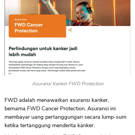
Asuransi Kanker FWD Protection
FWD adalah menawarkan asuransi kanker,
bernama FWD Cancer Protection. Asuransi ini
membayar uang pertanggungan secara lump-sum
ketika tertanggung menderita kanker.