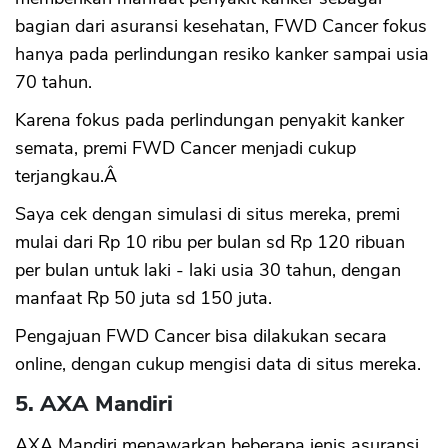
bagian dari asuransi kesehatan, FWD Cancer fokus
hanya pada perlindungan resiko kanker sampai usia
70 tahun.
Karena fokus pada perlindungan penyakit kanker
semata, premi FWD Cancer menjadi cukup
terjangkau.Â
Saya cek dengan simulasi di situs mereka, premi
mulai dari Rp 10 ribu per bulan sd Rp 120 ribuan
per bulan untuk laki - laki usia 30 tahun, dengan
manfaat Rp 50 juta sd 150 juta.
Pengajuan FWD Cancer bisa dilakukan secara
online, dengan cukup mengisi data di situs mereka.
5. AXA Mandiri
AXA Mandiri menawarkan beberapa jenis asuransi