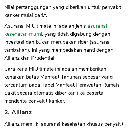
Nilai pertanggungan yang diberikan untuk penyakit
kanker mulai dariÂ
Asuransi MIUltimate ini adalah jenis
asuransi
kesehatan murni
, yang tidak digabung dengan
investasi dan bukan merupakan rider (asuransi
tambahan). Ini yang membedakan nanti dengan
Allianz dan Prudential.
Cara kerja MIUltimate ini adalah memberikan
kenaikan batas Manfaat Tahunan sebesar yang
tercantum pada Tabel Manfaat Perawatan Rumah
Sakit secara otomatis diberikan jika peserta
menderita penyakit kanker.
2. Allianz
Allianz memiliki asuransi kesehatan khusus penyakit