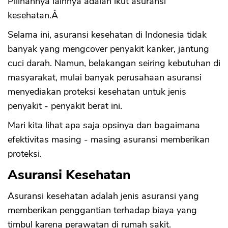
Pilihannya lainnya adalah ikut asuransi
kesehatan.Â
Selama ini, asuransi kesehatan di Indonesia tidak
banyak yang mengcover penyakit kanker, jantung
cuci darah. Namun, belakangan seiring kebutuhan di
masyarakat, mulai banyak perusahaan asuransi
menyediakan proteksi kesehatan untuk jenis
penyakit - penyakit berat ini.
Mari kita lihat apa saja opsinya dan bagaimana
efektivitas masing - masing asuransi memberikan
proteksi.
Asuransi Kesehatan
Asuransi kesehatan adalah jenis asuransi yang
memberikan penggantian terhadap biaya yang
timbul karena perawatan di rumah sakit.