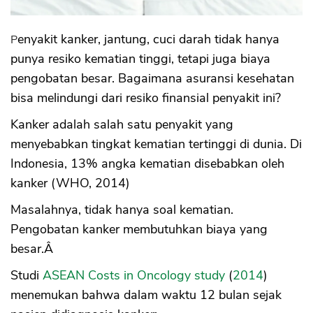
Penyakit kanker, jantung, cuci darah tidak hanya
punya resiko kematian tinggi, tetapi juga biaya
pengobatan besar. Bagaimana asuransi kesehatan
bisa melindungi dari resiko finansial penyakit ini?
Kanker adalah salah satu penyakit yang
menyebabkan tingkat kematian tertinggi di dunia. Di
Indonesia, 13% angka kematian disebabkan oleh
kanker (WHO, 2014)
Masalahnya, tidak hanya soal kematian.
Pengobatan kanker membutuhkan biaya yang
besar.Â
Studi
ASEAN Costs in Oncology study
(
2014
)
menemukan bahwa dalam waktu 12 bulan sejak