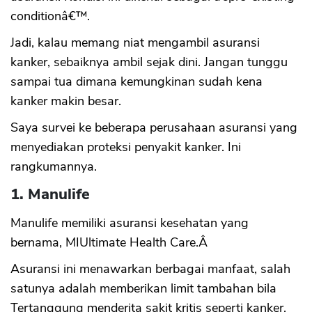
conditionâ€™.
Jadi, kalau memang niat mengambil asuransi
kanker, sebaiknya ambil sejak dini. Jangan tunggu
sampai tua dimana kemungkinan sudah kena
kanker makin besar.
Saya survei ke beberapa perusahaan asuransi yang
menyediakan proteksi penyakit kanker. Ini
rangkumannya.
1. Manulife
Manulife memiliki asuransi kesehatan yang
bernama, MIUltimate Health Care.Â
Asuransi ini menawarkan berbagai manfaat, salah
satunya adalah memberikan limit tambahan bila
Tertanggung menderita sakit kritis seperti kanker,