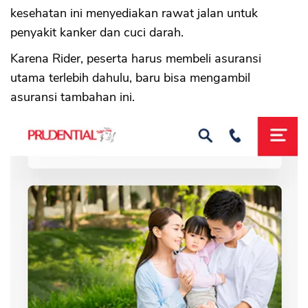
kesehatan ini menyediakan rawat jalan untuk
penyakit kanker dan cuci darah.
Karena Rider, peserta harus membeli asuransi
utama terlebih dahulu, baru bisa mengambil
asuransi tambahan ini.