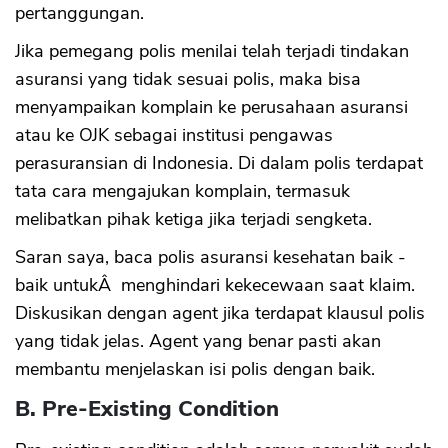
pertanggungan.
Jika pemegang polis menilai telah terjadi tindakan
asuransi yang tidak sesuai polis, maka bisa
menyampaikan komplain ke perusahaan asuransi
atau ke OJK sebagai institusi pengawas
perasuransian di Indonesia. Di dalam polis terdapat
tata cara mengajukan komplain, termasuk
melibatkan pihak ketiga jika terjadi sengketa.
Saran saya, baca polis asuransi kesehatan baik -
baik untukÂ menghindari kekecewaan saat klaim.
Diskusikan dengan agent jika terdapat klausul polis
yang tidak jelas. Agent yang benar pasti akan
membantu menjelaskan isi polis dengan baik.
B. Pre-Existing Condition