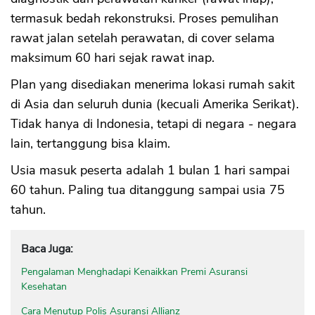
termasuk bedah rekonstruksi. Proses pemulihan
rawat jalan setelah perawatan, di cover selama
maksimum 60 hari sejak rawat inap.
Plan yang disediakan menerima lokasi rumah sakit
di Asia dan seluruh dunia (kecuali Amerika Serikat).
Tidak hanya di Indonesia, tetapi di negara - negara
lain, tertanggung bisa klaim.
Usia masuk peserta adalah 1 bulan 1 hari sampai
60 tahun. Paling tua ditanggung sampai usia 75
tahun.
Baca Juga:
Pengalaman Menghadapi Kenaikkan Premi Asuransi
Kesehatan
Cara Menutup Polis Asuransi Allianz