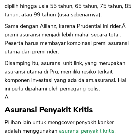
dipilih hingga usia 55 tahun, 65 tahun, 75 tahun, 85
tahun, atau 99 tahun (usia sebenarnya).
Sama dengan Allianz, karena Prudential ini rider,Â
premi asuransi menjadi lebih mahal secara total.
Peserta harus membayar kombinasi premi asuransi
utama dan premi rider.
Disamping itu, asuransi unit link, yang merupakan
asuransi utama di Pru, memiliki resiko terkait
komponen investasi yang ada dalam.asuransi. Hal
ini perlu dipahami oleh pemegang polis.
Â
Asuransi Penyakit Kritis
Pilihan lain untuk mengcover penyakit kanker
adalah menggunakan
asuransi penyakit kritis
.