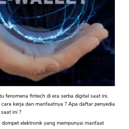
fenomena fintech di era serba digital saat ini.
 cara kerja dan manfaatnya ? Apa daftar penyedia
saat ini ?
ah dompet elektronik yang mempunyai manfaat