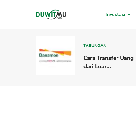
Investasi
TABUNGAN
Cara Transfer Uang
dari Luar...