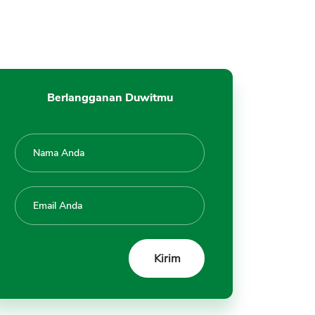
Berlangganan Duwitmu