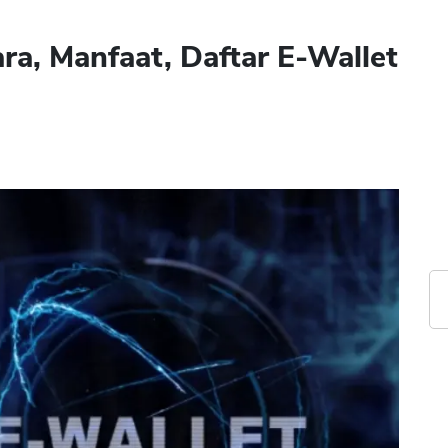
ra, Manfaat, Daftar E-Wallet