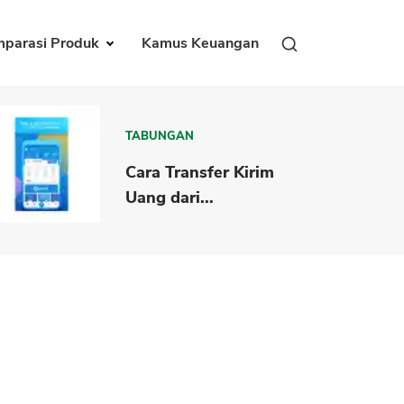
parasi Produk
Kamus Keuangan
TABUNGAN
Cara Transfer Kirim
Uang dari...