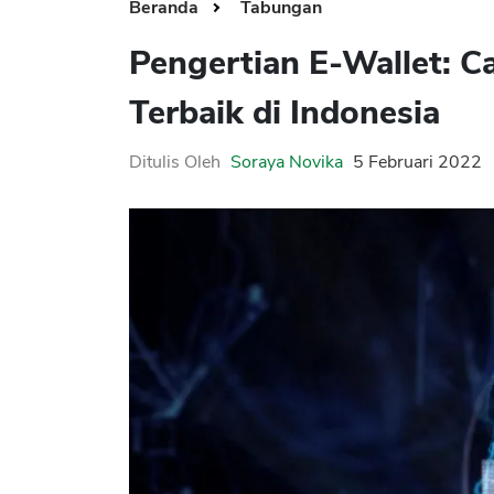
Beranda
Tabungan
Pengertian E-Wallet: Ca
Terbaik di Indonesia
Ditulis Oleh
Soraya Novika
5 Februari 2022