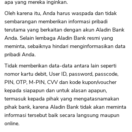
apa yang mereka inginkan.
Oleh karena itu, Anda harus waspada dan tidak
sembarangan memberikan informasi pribadi
terutama yang berkaitan dengan akun Aladin Bank
Anda. Selain lembaga Aladin Bank resmi yang
meminta, sebaiknya hindari menginformasikan data
pribadi Anda.
Tidak memberikan data-data antara lain seperti
nomor kartu debit, User ID, password, passcode,
PIN, OTP, M-PIN, CVV dan kode kupon/voucher
kepada siapapun dan untuk alasan apapun,
termasuk kepada pihak yang mengatasnamakan
CANCEL
OK
pihak bank, karena Aladin Bank tidak akan meminta
informasi tersebut baik secara langsung maupun
online.