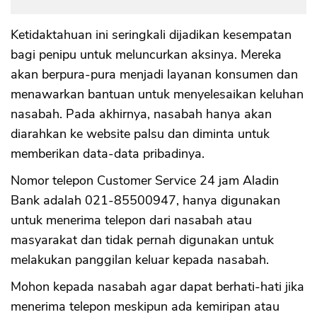
Ketidaktahuan ini seringkali dijadikan kesempatan
bagi penipu untuk meluncurkan aksinya. Mereka
akan berpura-pura menjadi layanan konsumen dan
menawarkan bantuan untuk menyelesaikan keluhan
nasabah. Pada akhirnya, nasabah hanya akan
diarahkan ke website palsu dan diminta untuk
memberikan data-data pribadinya.
Nomor telepon Customer Service 24 jam Aladin
Bank adalah 021-85500947, hanya digunakan
untuk menerima telepon dari nasabah atau
masyarakat dan tidak pernah digunakan untuk
melakukan panggilan keluar kepada nasabah.
Mohon kepada nasabah agar dapat berhati-hati jika
menerima telepon meskipun ada kemiripan atau