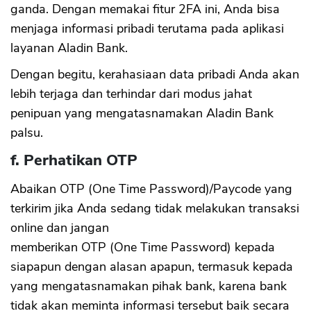
ganda. Dengan memakai fitur 2FA ini, Anda bisa
menjaga informasi pribadi terutama pada aplikasi
layanan Aladin Bank.
Dengan begitu, kerahasiaan data pribadi Anda akan
lebih terjaga dan terhindar dari modus jahat
penipuan yang mengatasnamakan Aladin Bank
palsu.
f. Perhatikan OTP
Abaikan OTP (One Time Password)/Paycode yang
terkirim jika Anda sedang tidak melakukan transaksi
online dan jangan
memberikan OTP (One Time Password) kepada
siapapun dengan alasan apapun, termasuk kepada
yang mengatasnamakan pihak bank, karena bank
tidak akan meminta informasi tersebut baik secara