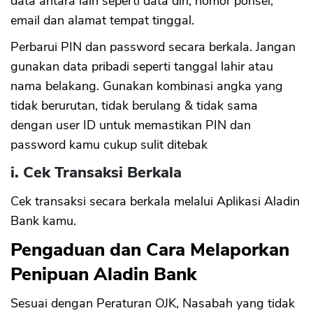
data antara lain seperti data diri, nomor ponsel,
email dan alamat tempat tinggal.
Perbarui PIN dan password secara berkala. Jangan
gunakan data pribadi seperti tanggal lahir atau
nama belakang. Gunakan kombinasi angka yang
tidak berurutan, tidak berulang & tidak sama
dengan user ID untuk memastikan PIN dan
password kamu cukup sulit ditebak
i. Cek Transaksi Berkala
Cek transaksi secara berkala melalui Aplikasi Aladin
Bank kamu.
Pengaduan dan Cara Melaporkan
Penipuan Aladin Bank
Sesuai dengan Peraturan OJK, Nasabah yang tidak