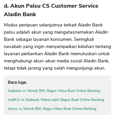
d. Akun Palsu CS Customer Service
Aladin Bank
Modus penipuan selanjutnya terkait Aladin Bank
palsu adalah akun yang mengatasnamakan Aladin
Bank sebagai layanan konsumen. Seringkali
nasabah yang ingin menyampaikan keluhan tentang
layanan perbankan Aladin Bank memutuskan untuk
menghubungi akun-akun media sosial Aladin Bank,
tetapi tidak jarang yang salah mengunjungi akun.
Baca Juga:
Seabank vs Wondr BNI, Bagus Mana Buat Online Banking
myBCA vs Seabank, Mana Lebih Bagus Buat Online Banking
Jenius vs Wondr BNI, Bagus Mana Buat Online Banking