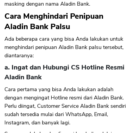
masking dengan nama Aladin Bank.
Cara Menghindari Penipuan
Aladin Bank Palsu
Ada beberapa cara yang bisa Anda lakukan untuk
menghindari penipuan Aladin Bank palsu tersebut,
diantaranya:
a. Ingat dan Hubungi CS Hotline Resmi
Aladin Bank
Cara pertama yang bisa Anda lakukan adalah
dengan mengingat Hotline resmi dari Aladin Bank.
Perlu diingat, Customer Service Aladin Bank sendiri
sudah tersedia mulai dari WhatsApp, Email,
Instagram, dan banyak lagi.