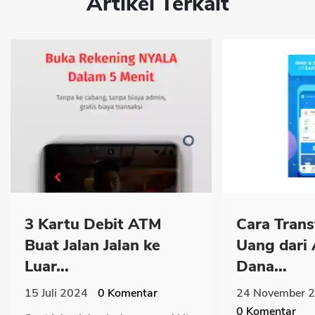
Artikel Terkait
3 Kartu Debit ATM
Cara Trans
Buat Jalan Jalan ke
Uang dari
Luar...
Dana...
15 Juli 2024
0
Komentar
24 November 
0
Komentar