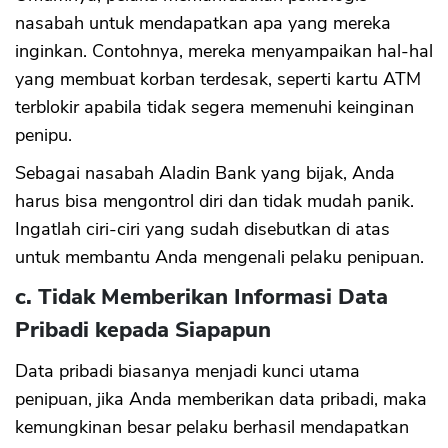
nasabah untuk mendapatkan apa yang mereka
inginkan. Contohnya, mereka menyampaikan hal-hal
yang membuat korban terdesak, seperti kartu ATM
terblokir apabila tidak segera memenuhi keinginan
penipu.
Sebagai nasabah Aladin Bank yang bijak, Anda
harus bisa mengontrol diri dan tidak mudah panik.
Ingatlah ciri-ciri yang sudah disebutkan di atas
untuk membantu Anda mengenali pelaku penipuan.
c. Tidak Memberikan Informasi Data
Pribadi kepada Siapapun
Data pribadi biasanya menjadi kunci utama
penipuan, jika Anda memberikan data pribadi, maka
kemungkinan besar pelaku berhasil mendapatkan