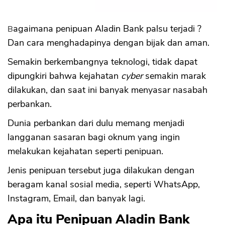
Bagaimana penipuan Aladin Bank palsu terjadi ?
Dan cara menghadapinya dengan bijak dan aman.
Semakin berkembangnya teknologi, tidak dapat
dipungkiri bahwa kejahatan
cyber
semakin marak
dilakukan, dan saat ini banyak menyasar nasabah
perbankan.
Dunia perbankan dari dulu memang menjadi
langganan sasaran bagi oknum yang ingin
melakukan kejahatan seperti penipuan.
Jenis penipuan tersebut juga dilakukan dengan
beragam kanal sosial media, seperti WhatsApp,
Instagram, Email, dan banyak lagi.
Apa itu Penipuan Aladin Bank