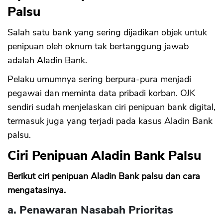
Palsu
Salah satu bank yang sering dijadikan objek untuk
penipuan oleh oknum tak bertanggung jawab
adalah Aladin Bank.
Pelaku umumnya sering berpura-pura menjadi
pegawai dan meminta data pribadi korban. OJK
sendiri sudah menjelaskan ciri penipuan bank digital,
termasuk juga yang terjadi pada kasus Aladin Bank
palsu.
Ciri Penipuan Aladin Bank Palsu
Berikut ciri penipuan Aladin Bank palsu dan cara
mengatasinya.
a. Penawaran Nasabah Prioritas