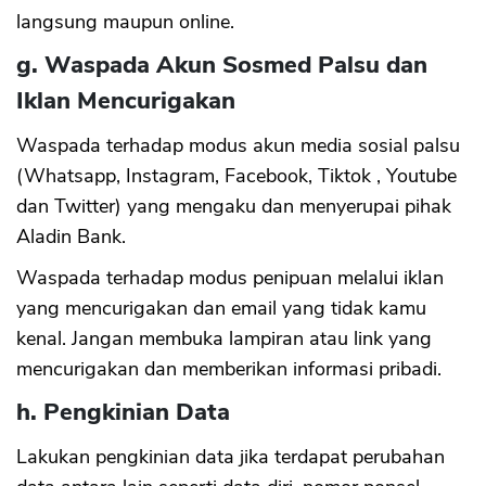
langsung maupun online.
g. Waspada Akun Sosmed Palsu dan
Iklan Mencurigakan
Waspada terhadap modus akun media sosial palsu
(Whatsapp, Instagram, Facebook, Tiktok , Youtube
dan Twitter) yang mengaku dan menyerupai pihak
Aladin Bank.
Waspada terhadap modus penipuan melalui iklan
yang mencurigakan dan email yang tidak kamu
kenal. Jangan membuka lampiran atau link yang
mencurigakan dan memberikan informasi pribadi.
h. Pengkinian Data
Lakukan pengkinian data jika terdapat perubahan