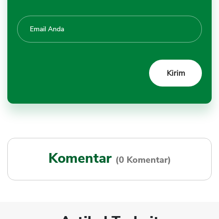
Komentar
(0 Komentar)