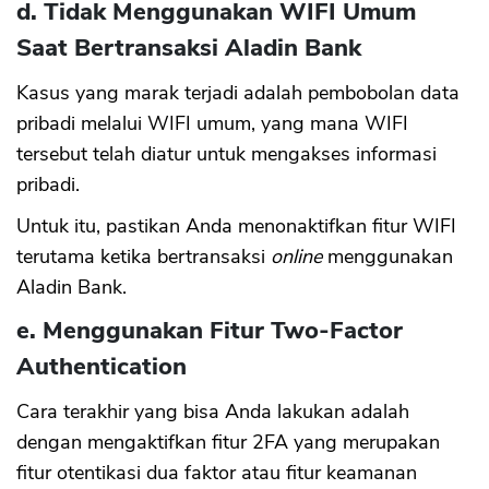
d. Tidak Menggunakan WIFI Umum
Saat Bertransaksi Aladin Bank
Kasus yang marak terjadi adalah pembobolan data
pribadi melalui WIFI umum, yang mana WIFI
tersebut telah diatur untuk mengakses informasi
pribadi.
Untuk itu, pastikan Anda menonaktifkan fitur WIFI
terutama ketika bertransaksi
online
menggunakan
Aladin Bank.
e. Menggunakan Fitur Two-Factor
Authentication
Cara terakhir yang bisa Anda lakukan adalah
dengan mengaktifkan fitur 2FA yang merupakan
fitur otentikasi dua faktor atau fitur keamanan