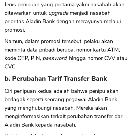
Jenis penipuan yang pertama yakni nasabah akan
ditawarkan untuk
upgrade
menjadi nasabah
prioritas Aladin Bank dengan merayunya melalui
promosi.
Namun, dalam promosi tersebut, pelaku akan
meminta data pribadi berupa, nomor kartu ATM,
kode OTP, PIN,
password
, hingga nomor CVV atau
CVC.
b. Perubahan Tarif Transfer Bank
Ciri penipuan kedua adalah bahwa penipu akan
berlagak seperti seorang pegawai Aladin Bank
yang menghubungi nasabah. Mereka akan
menginformasikan terkait perubahan transfer dari
Aladin Bank kepada nasabah.