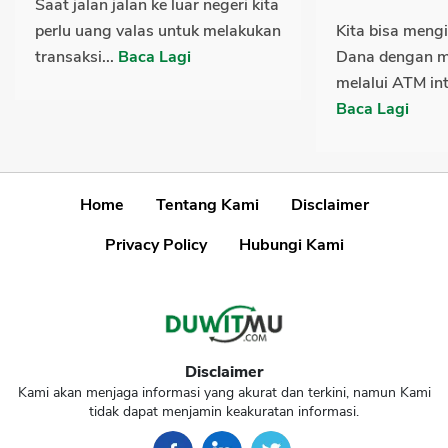
Saat jalan jalan ke luar negeri kita
perlu uang valas untuk melakukan
Kita bisa meng
transaksi...
Baca Lagi
Dana dengan 
melalui ATM int
Baca Lagi
Home
Tentang Kami
Disclaimer
Privacy Policy
Hubungi Kami
Disclaimer
Kami akan menjaga informasi yang akurat dan terkini, namun Kami
tidak dapat menjamin keakuratan informasi.