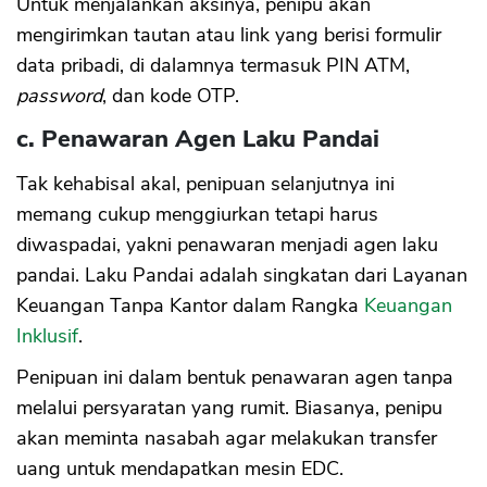
Untuk menjalankan aksinya, penipu akan
mengirimkan tautan atau link yang berisi formulir
data pribadi, di dalamnya termasuk PIN ATM,
password
, dan kode OTP.
c. Penawaran Agen Laku Pandai
Tak kehabisal akal, penipuan selanjutnya ini
memang cukup menggiurkan tetapi harus
diwaspadai, yakni penawaran menjadi agen laku
pandai. Laku Pandai adalah singkatan dari Layanan
Keuangan Tanpa Kantor dalam Rangka
Keuangan
Inklusif
.
Penipuan ini dalam bentuk penawaran agen tanpa
melalui persyaratan yang rumit. Biasanya, penipu
akan meminta nasabah agar melakukan transfer
uang untuk mendapatkan mesin EDC.