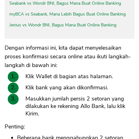
Seabank vs Wondr BNI, Bagus Mana Buat Online Banking
myBCA vs Seabank, Mana Lebih Bagus Buat Online Banking
Jenius vs Wondr BNI, Bagus Mana Buat Online Banking
Dengan informasi ini, kita dapat menyelesaikan
proses konfirmasi secara online atau ikuti langkah-
langkah di bawah ini:
Klik Wallet di bagian atas halaman.
Klik bank yang akan dikonfirmasi.
Masukkan jumlah persis 2 setoran yang
dilakukan ke rekening Allo Bank, lalu klik
Kirim.
Penting:
Beberapa bank menggabungkan 2 setoran