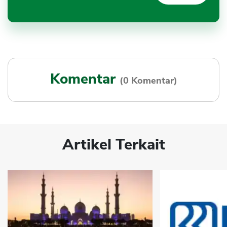
Komentar
(0 Komentar)
Artikel Terkait