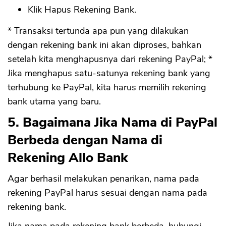
Klik Hapus Rekening Bank.
* Transaksi tertunda apa pun yang dilakukan
dengan rekening bank ini akan diproses, bahkan
setelah kita menghapusnya dari rekening PayPal; *
Jika menghapus satu-satunya rekening bank yang
terhubung ke PayPal, kita harus memilih rekening
bank utama yang baru.
5. Bagaimana Jika Nama di PayPal
Berbeda dengan Nama di
Rekening Allo Bank
Agar berhasil melakukan penarikan, nama pada
rekening PayPal harus sesuai dengan nama pada
rekening bank.