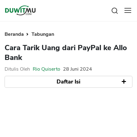
Tabungan
Reksadana
Beranda
Tabungan
Emas
Pengeluaran
Cara Tarik Uang dari PayPal ke Allo
Saham
Asuransi
Bank
Kartu Kredit
Bitcoin
Rencana Keuangan
KPR
Investasi
Ditulis Oleh
Rio Quiserto
28 Juni 2024
Pinjaman
Mengelola keuangan
KTA
Daftar Isi
Kartu Kredit
Pinjaman Online
KTA
Hutang
1. Daftarkan Rekening Allo Bank di Paypal
KPR
2. Withdraw Uang di PayPal ke Allo Bank
Kredit Usaha
3. Biaya Transfer ke Rekening Allo Bank
Pinjaman Online
4. Cara Menghapus Rekening Allo Bank di
PayPal
Broker Forex
5. Bagaimana Jika Nama di PayPal Berbeda