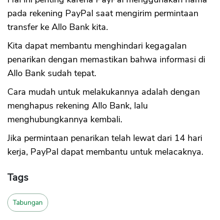
pada rekening PayPal saat mengirim permintaan
transfer ke Allo Bank kita.
Kita dapat membantu menghindari kegagalan
penarikan dengan memastikan bahwa informasi di
Allo Bank sudah tepat.
Cara mudah untuk melakukannya adalah dengan
menghapus rekening Allo Bank, lalu
menghubungkannya kembali.
Jika permintaan penarikan telah lewat dari 14 hari
kerja, PayPal dapat membantu untuk melacaknya.
Tags
Tabungan