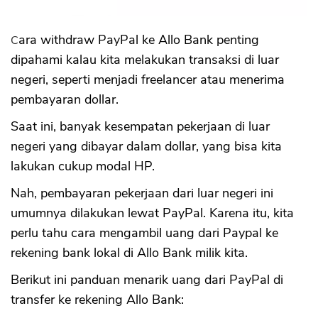
Cara withdraw PayPal ke Allo Bank penting
dipahami kalau kita melakukan transaksi di luar
negeri, seperti menjadi freelancer atau menerima
pembayaran dollar.
Saat ini, banyak kesempatan pekerjaan di luar
negeri yang dibayar dalam dollar, yang bisa kita
lakukan cukup modal HP.
Nah, pembayaran pekerjaan dari luar negeri ini
umumnya dilakukan lewat PayPal. Karena itu, kita
perlu tahu cara mengambil uang dari Paypal ke
rekening bank lokal di Allo Bank milik kita.
Berikut ini panduan menarik uang dari PayPal di
transfer ke rekening Allo Bank: