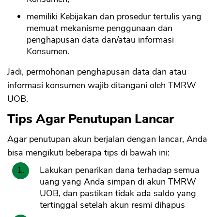
memiliki Kebijakan dan prosedur tertulis yang
memuat mekanisme penggunaan dan
penghapusan data dan/atau informasi
Konsumen.
Jadi, permohonan penghapusan data dan atau
informasi konsumen wajib ditangani oleh TMRW
UOB.
Tips Agar Penutupan Lancar
Agar penutupan akun berjalan dengan lancar, Anda
bisa mengikuti beberapa tips di bawah ini:
Lakukan penarikan dana terhadap semua
uang yang Anda simpan di akun TMRW
UOB, dan pastikan tidak ada saldo yang
tertinggal setelah akun resmi dihapus