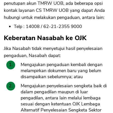
penutupan akun TMRW UOB, ada beberapa opsi
kontak layanan CS TMRW UOB yang dapat Anda
hubungi untuk melakukan pengaduan, antara lain:
Telp : 14008 / 62-21-2355 9000
Keberatan Nasabah ke OJK
Jika Nasabah tidak menyetujui hasil penyelesaian
pengaduan, Nasabah dapat:
Mengajukan pengaduan kembali dengan
melampirkan dokumen baru yang belum
disampaikan sebelumnya; atau
Mengajukan penyelesaian sengketa baik di
dalam pengadilan maupun di luar
pengadilan, antara lain melalui lembaga
sesuai dengan ketentuan OJK Lembaga
Alternatif Penyelesaian Sengketa Sektor