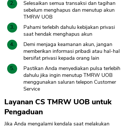
Selesaikan semua transaksi dan tagihan
sebelum menghapus dan menutup akun
TMRW UOB
Pahami terlebih dahulu kebijakan privasi
saat hendak menghapus akun
Demi menjaga keamanan akun, jangan
memberikan informasi pribadi atau hal-hal
bersifat privasi kepada orang lain
Pastikan Anda menyediakan pulsa terlebih
dahulu jika ingin menutup TMRW UOB
menggunakan saluran telepon Customer
Service
Layanan CS TMRW UOB untuk
Pengaduan
Jika Anda mengalami kendala saat melakukan