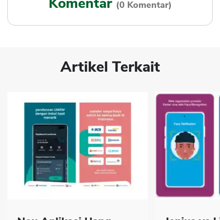
Komentar
(0 Komentar)
Artikel Terkait