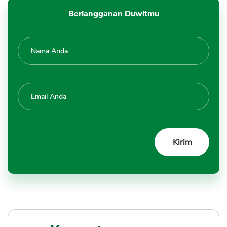
Berlangganan Duwitmu