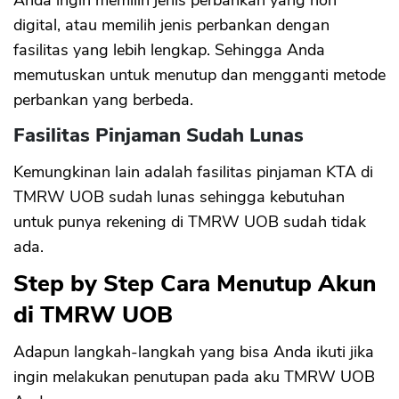
Anda ingin memilih jenis perbankan yang non
digital, atau memilih jenis perbankan dengan
fasilitas yang lebih lengkap. Sehingga Anda
memutuskan untuk menutup dan mengganti metode
perbankan yang berbeda.
Fasilitas Pinjaman Sudah Lunas
Kemungkinan lain adalah fasilitas pinjaman KTA di
TMRW UOB sudah lunas sehingga kebutuhan
untuk punya rekening di TMRW UOB sudah tidak
ada.
Step by Step Cara Menutup Akun
di TMRW UOB
Adapun langkah-langkah yang bisa Anda ikuti jika
ingin melakukan penutupan pada aku TMRW UOB