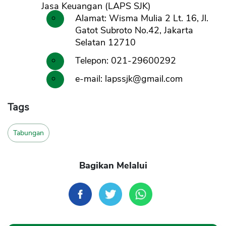
Jasa Keuangan (LAPS SJK)
Alamat: Wisma Mulia 2 Lt. 16, Jl.
Gatot Subroto No.42, Jakarta
Selatan 12710
Telepon: 021-29600292
e-mail:
lapssjk@gmail.com
Tags
Tabungan
Bagikan Melalui