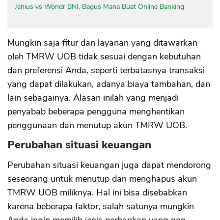
Jenius vs Wondr BNI, Bagus Mana Buat Online Banking
Mungkin saja fitur dan layanan yang ditawarkan
oleh TMRW UOB tidak sesuai dengan kebutuhan
dan preferensi Anda, seperti terbatasnya transaksi
yang dapat dilakukan, adanya biaya tambahan, dan
lain sebagainya. Alasan inilah yang menjadi
penyabab beberapa pengguna menghentikan
penggunaan dan menutup akun TMRW UOB.
Perubahan situasi keuangan
Perubahan situasi keuangan juga dapat mendorong
seseorang untuk menutup dan menghapus akun
TMRW UOB miliknya. Hal ini bisa disebabkan
karena beberapa faktor, salah satunya mungkin