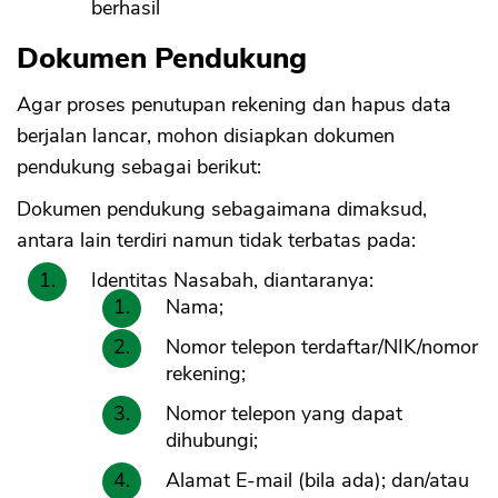
berhasil
Dokumen Pendukung
Agar proses penutupan rekening dan hapus data
berjalan lancar, mohon disiapkan dokumen
pendukung sebagai berikut:
Dokumen pendukung sebagaimana dimaksud,
antara lain terdiri namun tidak terbatas pada:
Identitas Nasabah, diantaranya:
Nama;
Nomor telepon terdaftar/NIK/nomor
rekening;
Nomor telepon yang dapat
dihubungi;
CANCEL
OK
Alamat E-mail (bila ada); dan/atau