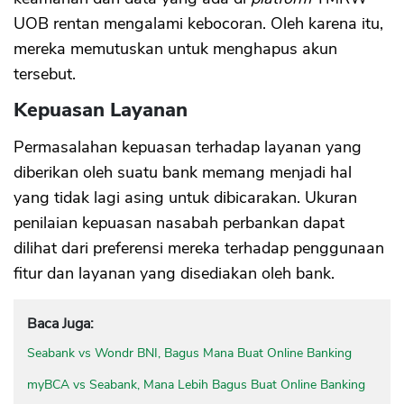
UOB rentan mengalami kebocoran. Oleh karena itu,
mereka memutuskan untuk menghapus akun
tersebut.
Kepuasan Layanan
Permasalahan kepuasan terhadap layanan yang
diberikan oleh suatu bank memang menjadi hal
yang tidak lagi asing untuk dibicarakan. Ukuran
penilaian kepuasan nasabah perbankan dapat
dilihat dari preferensi mereka terhadap penggunaan
fitur dan layanan yang disediakan oleh bank.
Baca Juga:
Seabank vs Wondr BNI, Bagus Mana Buat Online Banking
myBCA vs Seabank, Mana Lebih Bagus Buat Online Banking