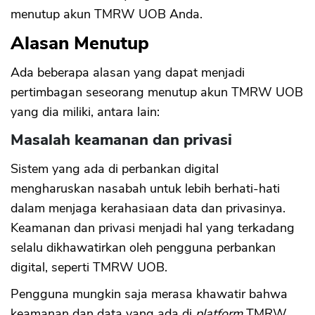
menutup akun TMRW UOB Anda.
Alasan Menutup
Ada beberapa alasan yang dapat menjadi
pertimbagan seseorang menutup akun TMRW UOB
yang dia miliki, antara lain:
Masalah keamanan dan privasi
Sistem yang ada di perbankan digital
mengharuskan nasabah untuk lebih berhati-hati
dalam menjaga kerahasiaan data dan privasinya.
Keamanan dan privasi menjadi hal yang terkadang
selalu dikhawatirkan oleh pengguna perbankan
digital, seperti TMRW UOB.
Pengguna mungkin saja merasa khawatir bahwa
keamanan dan data yang ada di
platform
TMRW