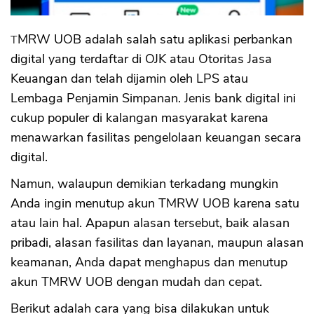
TMRW UOB adalah salah satu aplikasi perbankan
digital yang terdaftar di OJK atau Otoritas Jasa
Keuangan dan telah dijamin oleh LPS atau
Lembaga Penjamin Simpanan. Jenis bank digital ini
cukup populer di kalangan masyarakat karena
menawarkan fasilitas pengelolaan keuangan secara
digital.
Namun, walaupun demikian terkadang mungkin
Anda ingin menutup akun TMRW UOB karena satu
atau lain hal. Apapun alasan tersebut, baik alasan
pribadi, alasan fasilitas dan layanan, maupun alasan
keamanan, Anda dapat menghapus dan menutup
akun TMRW UOB dengan mudah dan cepat.
Berikut adalah cara yang bisa dilakukan untuk