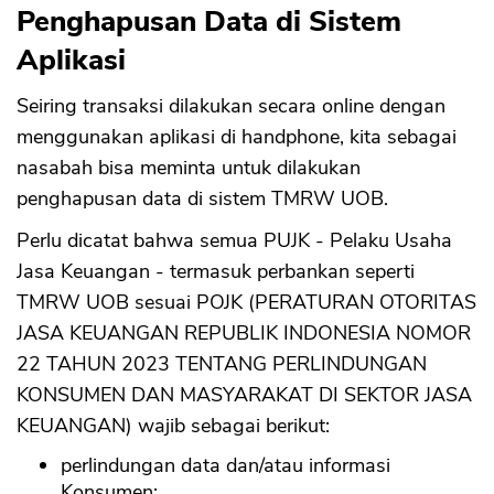
Penghapusan Data di Sistem
Aplikasi
Seiring transaksi dilakukan secara online dengan
menggunakan aplikasi di handphone, kita sebagai
nasabah bisa meminta untuk dilakukan
penghapusan data di sistem TMRW UOB.
Perlu dicatat bahwa semua PUJK - Pelaku Usaha
Jasa Keuangan - termasuk perbankan seperti
TMRW UOB sesuai POJK (PERATURAN OTORITAS
JASA KEUANGAN REPUBLIK INDONESIA NOMOR
22 TAHUN 2023 TENTANG PERLINDUNGAN
KONSUMEN DAN MASYARAKAT DI SEKTOR JASA
KEUANGAN) wajib sebagai berikut:
perlindungan data dan/atau informasi
Konsumen;