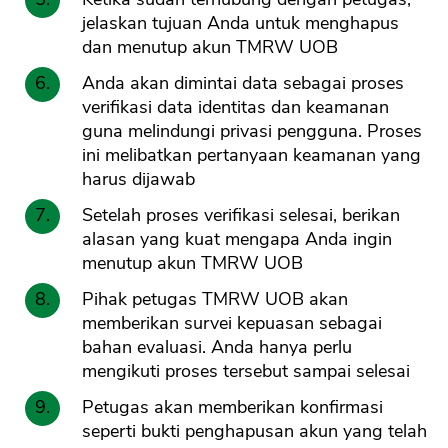
jelaskan tujuan Anda untuk menghapus
dan menutup akun TMRW UOB
Anda akan dimintai data sebagai proses
verifikasi data identitas dan keamanan
guna melindungi privasi pengguna. Proses
ini melibatkan pertanyaan keamanan yang
harus dijawab
Setelah proses verifikasi selesai, berikan
alasan yang kuat mengapa Anda ingin
menutup akun TMRW UOB
Pihak petugas TMRW UOB akan
memberikan survei kepuasan sebagai
bahan evaluasi. Anda hanya perlu
mengikuti proses tersebut sampai selesai
Petugas akan memberikan konfirmasi
seperti bukti penghapusan akun yang telah