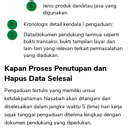
Jenis produk dan/atau jasa yang
digunakan.
Kronologis detail kendala / pengaduan;
Data/dokumen pendukung lainnya seperti
bukti transaksi, bukti tampilan layar dan
lain-lain yang relevan terkait permasalahan
yang diadukan.
Kapan Proses Penutupan dan
Hapus Data Selesai
Pengaduan tertulis yang memiliki unsur
ketidakpahaman Nasabah akan ditangani dan
diselesaikan dalam jangka waktu 5 (lima) hari kerja
sejak tanggal pengaduan diterima lengkap dengan
dokumen pendukung yang diperlukan.