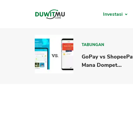
Investasi
TABUNGAN
GoPay vs ShopeePa
Mana Dompet...