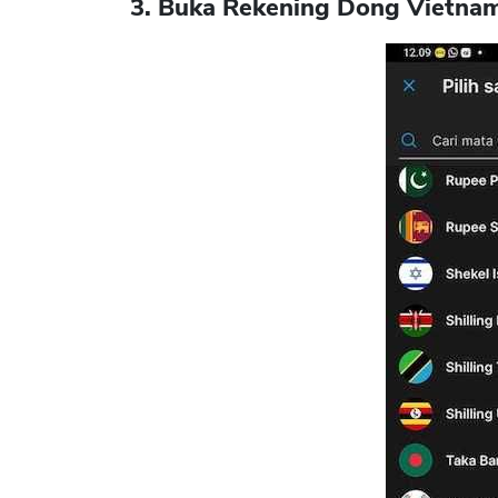
3. Buka Rekening Dong Vietna