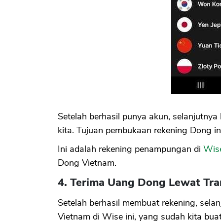
Setelah berhasil punya akun, selanjutny
kita. Tujuan pembukaan rekening Dong ini 
Ini adalah rekening penampungan di
Wis
Dong Vietnam.
4. Terima Uang Dong Lewat Tra
Setelah berhasil membuat rekening, sela
Vietnam di Wise ini, yang sudah kita buat