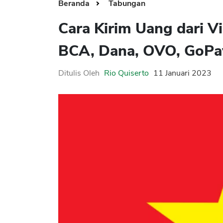
Beranda
Tabungan
Cara Kirim Uang dari V
BCA, Dana, OVO, GoPa
Ditulis Oleh
Rio Quiserto
11 Januari 2023