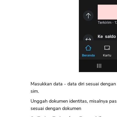
Masukkan data - data diri sesuai dengan
sim.
Unggah dokumen identitas, misalnya pa
sesuai dengan dokumen