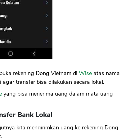
a buka rekening Dong Vietnam di
Wise
atas nama
agar transfer bisa dilakukan secara lokal.
e
yang bisa menerima uang dalam mata uang
nsfer Bank Lokal
njutnya kita mengirimkan uang ke rekening Dong
.