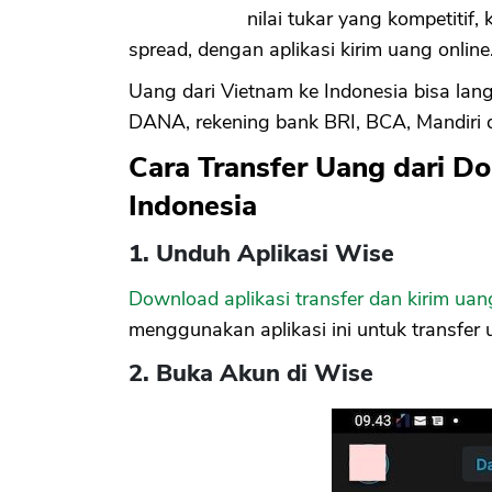
nilai tukar yang kompetiti
spread, dengan aplikasi kirim uang online
Uang dari Vietnam ke Indonesia bisa l
DANA, rekening bank BRI, BCA, Mandiri d
Cara Transfer Uang dari D
Indonesia
1. Unduh Aplikasi Wise
Download aplikasi transfer dan kirim ua
menggunakan aplikasi ini untuk transfer 
2. Buka Akun di Wise