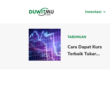
Investasi
TABUNGAN
Cara Dapat Kurs
Terbaik Tukar...