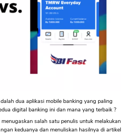
lah dua aplikasi mobile banking yang paling
kedua digital banking ini dan mana yang terbaik ?
 menugaskan salah satu penulis untuk melakukan
angan keduanya dan menuliskan hasilnya di artikel