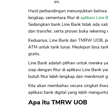
ini.
Hasil perbandingan menunjukkan bahwa 
lengkap, sementara fitur di
aplikasi Line 
Sedangkan bank Line Bank tidak ada sal
dan transfer, serta proses buka rekenin
Keduanya, Line Bank dan TMRW UOB, pu
ATM untuk tarik tunai. Meskipun bisa tari
gratis.
Line Bank adalah pilihan untuk mereka y
siap dengan fitur di aplikasi Line Bank
butuh fitur lebih lengkap dan menikmati g
Kita akan membahas secara singkat ih
aplikasi bank digital yang lebih mengu
Apa itu TMRW UOB