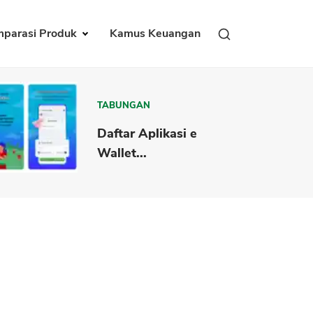
parasi Produk
Kamus Keuangan
TABUNGAN
Daftar Aplikasi e
Wallet...