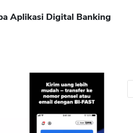
 Aplikasi Digital Banking