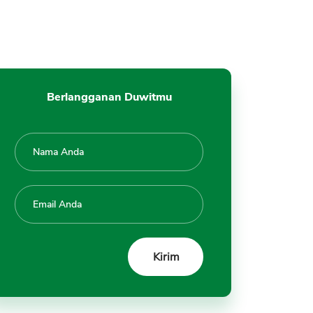
Berlangganan Duwitmu