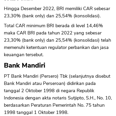
Hingga Desember 2022, BRI memiliki CAR sebesar
23,30% (bank only) dan 25,54% (konsolidasi).
Total CAR minimum BRI berada di level 14,46%
maka CAR BRI pada tahun 2022 yang sebesar
23,30% (bank only) dan 25,54% (konsolidasi) telah
memenuhi ketentuan regulator perbankan dan jasa
keuangan tersebut.
Bank Mandiri
PT Bank Mandiri (Persero) Tbk (selanjutnya disebut
Bank Mandiri atau Perseroan) didirikan pada
tanggal 2 Oktober 1998 di negara Republik
Indonesia dengan akta notaris Sutjipto, S.H., No. 10,
berdasarkan Peraturan Pemerintah No. 75 tahun
1998 tanggal 1 Oktober 1998.