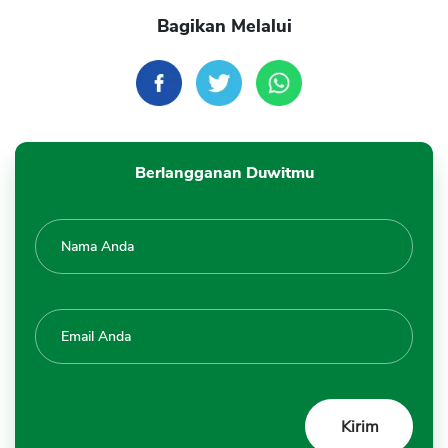
Bagikan Melalui
Berlangganan Duwitmu