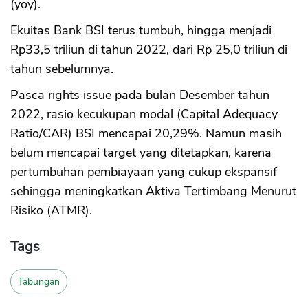
(yoy).
Ekuitas Bank BSI terus tumbuh, hingga menjadi
Rp33,5 triliun di tahun 2022, dari Rp 25,0 triliun di
tahun sebelumnya.
Pasca rights issue pada bulan Desember tahun
2022, rasio kecukupan modal (Capital Adequacy
Ratio/CAR) BSI mencapai 20,29%. Namun masih
belum mencapai target yang ditetapkan, karena
pertumbuhan pembiayaan yang cukup ekspansif
sehingga meningkatkan Aktiva Tertimbang Menurut
Risiko (ATMR).
Tags
Tabungan