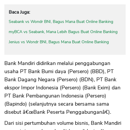
Baca Juga:
Seabank vs Wondr BNI, Bagus Mana Buat Online Banking
myBCA vs Seabank, Mana Lebih Bagus Buat Online Banking
Jenius vs Wondr BNI, Bagus Mana Buat Online Banking
Bank Mandiri didirikan melalui penggabungan
usaha PT Bank Bumi daya (Persero) (BBD), PT
Bank Dagang Negara (Persero) (BDN), PT Bank
ekspor Impor Indonesia (Persero) (Bank Exim) dan
PT Bank Pembangunan Indonesia (Persero)
(Bapindo) (selanjutnya secara bersama sama
disebut â€œBank Peserta Penggabunganâ€).
Dari sisi pertumbuhan volume bisnis, Bank Mandiri