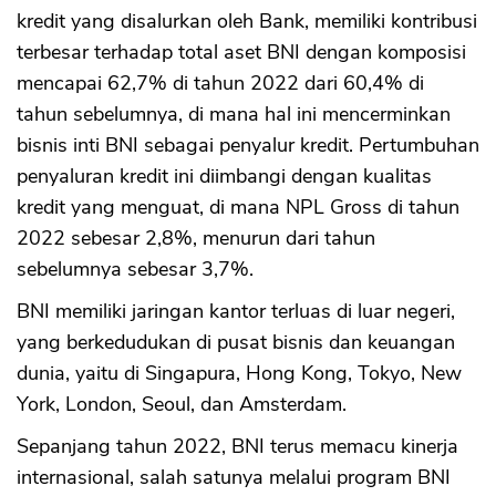
kredit yang disalurkan oleh Bank, memiliki kontribusi
terbesar terhadap total aset BNI dengan komposisi
mencapai 62,7% di tahun 2022 dari 60,4% di
tahun sebelumnya, di mana hal ini mencerminkan
bisnis inti BNI sebagai penyalur kredit. Pertumbuhan
penyaluran kredit ini diimbangi dengan kualitas
kredit yang menguat, di mana NPL Gross di tahun
2022 sebesar 2,8%, menurun dari tahun
sebelumnya sebesar 3,7%.
BNI memiliki jaringan kantor terluas di luar negeri,
yang berkedudukan di pusat bisnis dan keuangan
dunia, yaitu di Singapura, Hong Kong, Tokyo, New
York, London, Seoul, dan Amsterdam.
Sepanjang tahun 2022, BNI terus memacu kinerja
internasional, salah satunya melalui program BNI