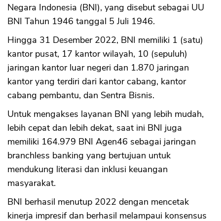
Negara Indonesia (BNI), yang disebut sebagai UU
BNI Tahun 1946 tanggal 5 Juli 1946.
Hingga 31 Desember 2022, BNI memiliki 1 (satu)
kantor pusat, 17 kantor wilayah, 10 (sepuluh)
jaringan kantor luar negeri dan 1.870 jaringan
kantor yang terdiri dari kantor cabang, kantor
cabang pembantu, dan Sentra Bisnis.
Untuk mengakses layanan BNI yang lebih mudah,
lebih cepat dan lebih dekat, saat ini BNI juga
memiliki 164.979 BNI Agen46 sebagai jaringan
branchless banking yang bertujuan untuk
mendukung literasi dan inklusi keuangan
masyarakat.
BNI berhasil menutup 2022 dengan mencetak
kinerja impresif dan berhasil melampaui konsensus