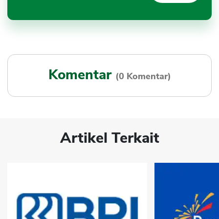
Komentar
(0 Komentar)
Artikel Terkait