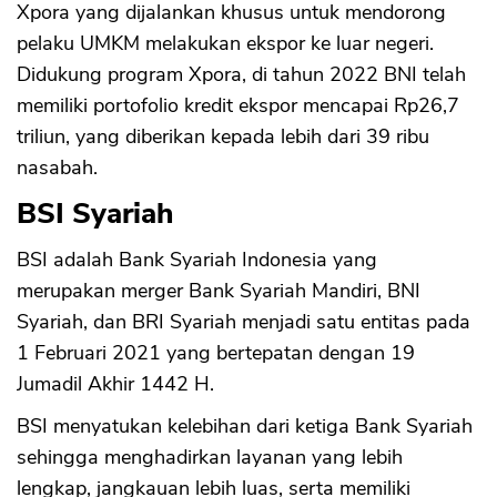
Xpora yang dijalankan khusus untuk mendorong
pelaku UMKM melakukan ekspor ke luar negeri.
Didukung program Xpora, di tahun 2022 BNI telah
memiliki portofolio kredit ekspor mencapai Rp26,7
triliun, yang diberikan kepada lebih dari 39 ribu
nasabah.
BSI Syariah
BSI adalah Bank Syariah Indonesia yang
merupakan merger Bank Syariah Mandiri, BNI
Syariah, dan BRI Syariah menjadi satu entitas pada
1 Februari 2021 yang bertepatan dengan 19
Jumadil Akhir 1442 H.
BSI menyatukan kelebihan dari ketiga Bank Syariah
sehingga menghadirkan layanan yang lebih
lengkap, jangkauan lebih luas, serta memiliki