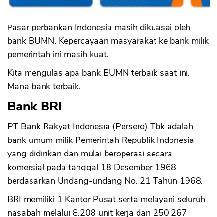
Pasar perbankan Indonesia masih dikuasai oleh
bank BUMN. Kepercayaan masyarakat ke bank milik
pemerintah ini masih kuat.
Kita mengulas apa bank BUMN terbaik saat ini.
Mana bank terbaik.
Bank BRI
PT Bank Rakyat Indonesia (Persero) Tbk adalah
bank umum milik Pemerintah Republik Indonesia
yang didirikan dan mulai beroperasi secara
komersial pada tanggal 18 Desember 1968
berdasarkan Undang-undang No. 21 Tahun 1968.
BRI memiliki 1 Kantor Pusat serta melayani seluruh
nasabah melalui 8.208 unit kerja dan 250.267