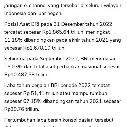
jaringan e-channel yang tersebar di seluruh wilayah
Indonesia dan luar negeri.
Posisi Aset BRI pada 31 Desember tahun 2022
tercatat sebesar Rp1.865,64 triliun, meningkat
11,18% dibandingkan pada akhir tahun 2021 yang
sebesar Rp1.678,10 triliun.
Sehingga pada September 2022, BRI menguasai
15,03% dari total aset perbankan nasional sebesar
Rp10.487,58 triliun.
Laba tahun berjalan BRI periode 2022 tercatat
sebesar Rp 51,41 triliun atau mampu tumbuh
sebesar 67,15% dibandingkan tahun 2021 sebesar
Rp30,76 triliun.
Pertumbuhan laba bersih konsolidasian tersebut