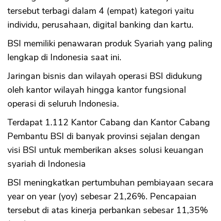
tersebut terbagi dalam 4 (empat) kategori yaitu
individu, perusahaan, digital banking dan kartu.
BSI memiliki penawaran produk Syariah yang paling
lengkap di Indonesia saat ini.
Jaringan bisnis dan wilayah operasi BSI didukung
oleh kantor wilayah hingga kantor fungsional
operasi di seluruh Indonesia.
Terdapat 1.112 Kantor Cabang dan Kantor Cabang
Pembantu BSI di banyak provinsi sejalan dengan
visi BSI untuk memberikan akses solusi keuangan
syariah di Indonesia
BSI meningkatkan pertumbuhan pembiayaan secara
year on year (yoy) sebesar 21,26%. Pencapaian
tersebut di atas kinerja perbankan sebesar 11,35%