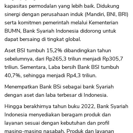
kapasitas permodalan yang lebih baik. Didukung
sinergi dengan perusahaan induk (Mandiri, BNI, BRI)
serta komitmen pemerintah melalui Kementerian
BUMN, Bank Syariah Indonesia didorong untuk
dapat bersaing di tingkat global.
Aset BSI tumbuh 15,2% dibandingkan tahun
sebelumnya, dari Rp265,3 triliun menjadi Rp305,7
triliun. Sementara, Laba bersih Bank BSI tumbuh
40,7%, sehingga menjadi Rp4,3 triliun.
Menempatkan Bank BSi sebagai bank Syariah
dengan aset dan laba terbesar di Indonesia.
Hingga berakhirnya tahun buku 2022, Bank Syariah
Indonesia menyediakan beragam produk dan
layanan sesuai dengan kebutuhan dan profil
masing-masing nasabah. Produk dan layanan