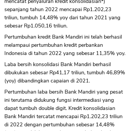
mencatat penyaluran kredit konsolidasian*)
sepanjang tahun 2022 mencapai Rp1.202,23
triliun, tumbuh 14,48% yoy dari tahun 2021 yang
sebesar Rp1.050,16 triliun.
Pertumbuhan kredit Bank Mandiri ini telah berhasil
melampaui pertumbuhan kredit perbankan
Indonesia di tahun 2022 yang sebesar 11,35% yoy.
Laba bersih konsolidasi Bank Mandiri berhasil
dibukukan sebesar Rp41,17 triliun, tumbuh 46,89%
(yoy) dibandingkan capaian di 2021.
Pertumbuhan laba bersih Bank Mandiri yang pesat
ini terutama didukung fungsi intermediasi yang
dapat tumbuh double digit. Kredit konsolidasian
Bank Mandiri tercatat mencapai Rp1.202,23 triliun
di 2022 dengan pertumbuhan sebesar 14,48%