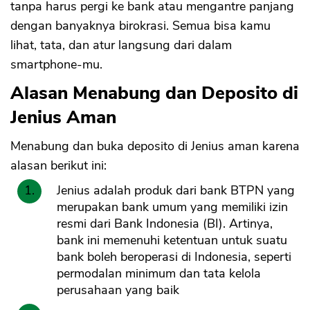
tanpa harus pergi ke bank atau mengantre panjang
dengan banyaknya birokrasi. Semua bisa kamu
lihat, tata, dan atur langsung dari dalam
smartphone-mu.
Alasan Menabung dan Deposito di
Jenius Aman
Menabung dan buka deposito di Jenius aman karena
alasan berikut ini:
Jenius adalah produk dari bank BTPN yang
merupakan bank umum yang memiliki izin
resmi dari Bank Indonesia (BI). Artinya,
bank ini memenuhi ketentuan untuk suatu
bank boleh beroperasi di Indonesia, seperti
permodalan minimum dan tata kelola
perusahaan yang baik