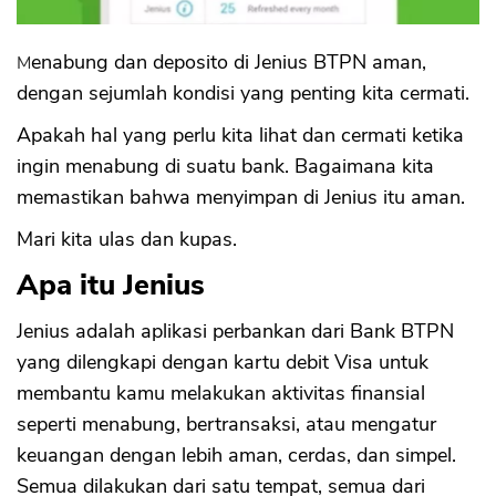
Menabung dan deposito di Jenius BTPN aman,
dengan sejumlah kondisi yang penting kita cermati.
Apakah hal yang perlu kita lihat dan cermati ketika
ingin menabung di suatu bank. Bagaimana kita
memastikan bahwa menyimpan di Jenius itu aman.
Mari kita ulas dan kupas.
Apa itu Jenius
Jenius adalah aplikasi perbankan dari Bank BTPN
yang dilengkapi dengan kartu debit Visa untuk
membantu kamu melakukan aktivitas finansial
seperti menabung, bertransaksi, atau mengatur
keuangan dengan lebih aman, cerdas, dan simpel.
Semua dilakukan dari satu tempat, semua dari