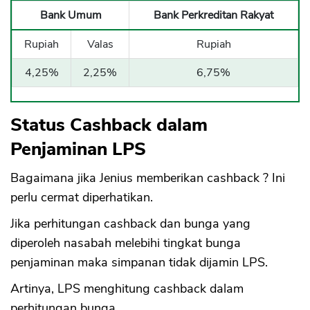
Bank Umum
Bank Perkreditan Rakyat
Rupiah
Valas
Rupiah
4,25%
2,25%
6,75%
Status Cashback dalam
Penjaminan LPS
Bagaimana jika Jenius memberikan cashback ? Ini
perlu cermat diperhatikan.
Jika perhitungan cashback dan bunga yang
diperoleh nasabah melebihi tingkat bunga
penjaminan maka simpanan tidak dijamin LPS.
Artinya, LPS menghitung cashback dalam
perhitungan bunga.