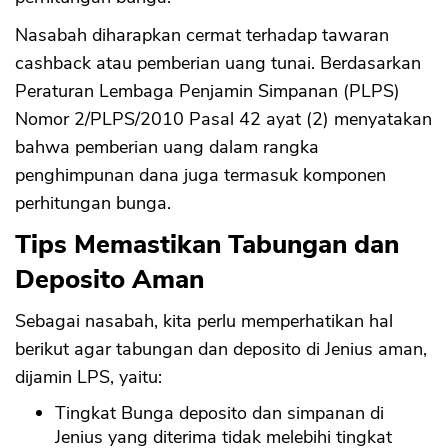
Nasabah diharapkan cermat terhadap tawaran
cashback atau pemberian uang tunai. Berdasarkan
Peraturan Lembaga Penjamin Simpanan (PLPS)
Nomor 2/PLPS/2010 Pasal 42 ayat (2) menyatakan
bahwa pemberian uang dalam rangka
penghimpunan dana juga termasuk komponen
perhitungan bunga.
Tips Memastikan Tabungan dan
Deposito Aman
Sebagai nasabah, kita perlu memperhatikan hal
berikut agar tabungan dan deposito di Jenius aman,
dijamin LPS, yaitu:
Tingkat Bunga deposito dan simpanan di
Jenius yang diterima tidak melebihi tingkat