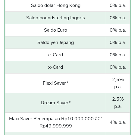
Saldo dolar Hong Kong
0% p.a.
Saldo poundsterling Inggris
0% p.a.
Saldo Euro
0% p.a.
Saldo yen Jepang
0% p.a.
e-Card
0% p.a.
x-Card
0% p.a.
2,5%
Flexi Saver*
p.a.
2,5%
Dream Saver*
p.a.
Maxi Saver Penempatan Rp10.000.000 â€“
4% p.a.
Rp49.999.999