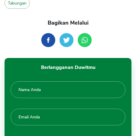
Tabungan
Bagikan Melalui
Berlangganan Duwitmu