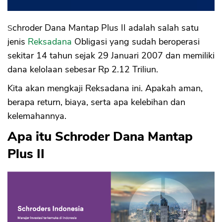
Schroder Dana Mantap Plus II adalah salah satu
jenis
Reksadana
Obligasi yang sudah beroperasi
sekitar 14 tahun sejak 29 Januari 2007 dan memiliki
dana kelolaan sebesar Rp 2.12 Triliun.
Kita akan mengkaji Reksadana ini. Apakah aman,
berapa return, biaya, serta apa kelebihan dan
kelemahannya.
Apa itu Schroder Dana Mantap
Plus II