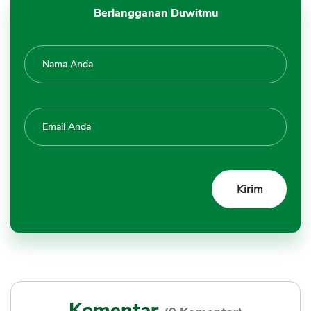
Berlangganan Duwitmu
Komentar