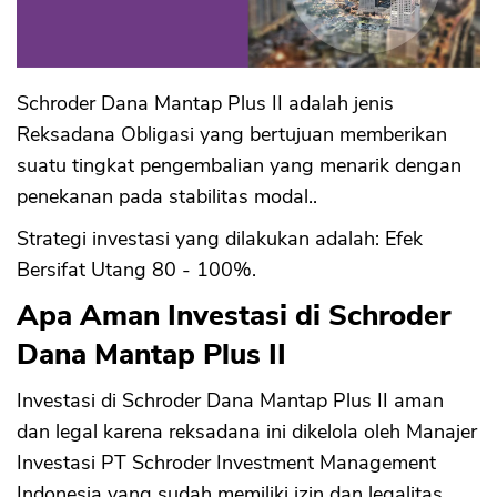
Schroder Dana Mantap Plus II adalah jenis
Reksadana Obligasi yang bertujuan memberikan
suatu tingkat pengembalian yang menarik dengan
penekanan pada stabilitas modal..
Strategi investasi yang dilakukan adalah: Efek
Bersifat Utang 80 - 100%.
Apa Aman Investasi di Schroder
Dana Mantap Plus II
Investasi di Schroder Dana Mantap Plus II aman
dan legal karena reksadana ini dikelola oleh Manajer
Investasi PT Schroder Investment Management
Indonesia yang sudah memiliki izin dan legalitas