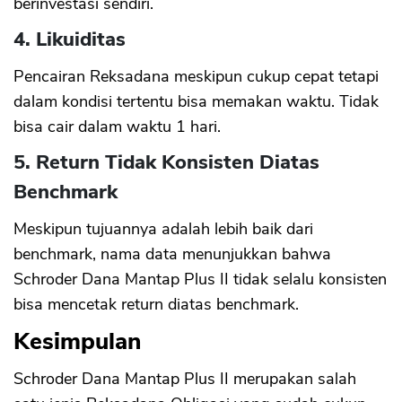
berinvestasi sendiri.
4. Likuiditas
Pencairan Reksadana meskipun cukup cepat tetapi
dalam kondisi tertentu bisa memakan waktu. Tidak
bisa cair dalam waktu 1 hari.
5. Return Tidak Konsisten Diatas
Benchmark
Meskipun tujuannya adalah lebih baik dari
benchmark, nama data menunjukkan bahwa
Schroder Dana Mantap Plus II tidak selalu konsisten
bisa mencetak return diatas benchmark.
Kesimpulan
Schroder Dana Mantap Plus II merupakan salah