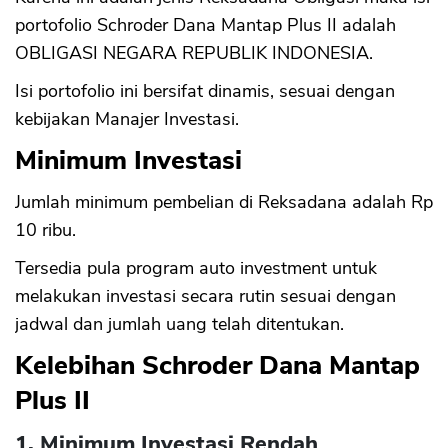
portofolio Schroder Dana Mantap Plus II adalah
OBLIGASI NEGARA REPUBLIK INDONESIA.
Isi portofolio ini bersifat dinamis, sesuai dengan
kebijakan Manajer Investasi.
Minimum Investasi
Jumlah minimum pembelian di Reksadana adalah Rp
10 ribu.
Tersedia pula program auto investment untuk
melakukan investasi secara rutin sesuai dengan
jadwal dan jumlah uang telah ditentukan.
Kelebihan Schroder Dana Mantap
Plus II
1. Minimum Investasi Rendah