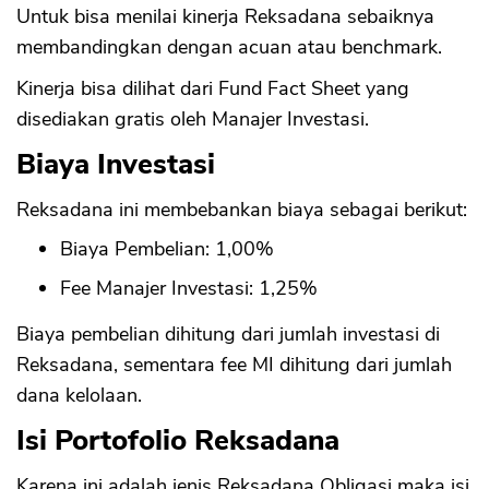
Untuk bisa menilai kinerja Reksadana sebaiknya
membandingkan dengan acuan atau benchmark.
Kinerja bisa dilihat dari Fund Fact Sheet yang
disediakan gratis oleh Manajer Investasi.
Biaya Investasi
Reksadana ini membebankan biaya sebagai berikut:
Biaya Pembelian: 1,00%
Fee Manajer Investasi: 1,25%
Biaya pembelian dihitung dari jumlah investasi di
Reksadana, sementara fee MI dihitung dari jumlah
dana kelolaan.
Isi Portofolio Reksadana
Karena ini adalah jenis Reksadana Obligasi maka isi