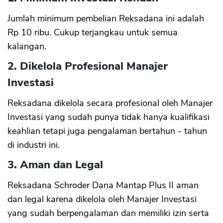
Jumlah minimum pembelian Reksadana ini adalah
Rp 10 ribu. Cukup terjangkau untuk semua
kalangan.
2. Dikelola Profesional Manajer
Investasi
CANCEL
OK
Reksadana dikelola secara profesional oleh Manajer
Investasi yang sudah punya tidak hanya kualifikasi
keahlian tetapi juga pengalaman bertahun - tahun
di industri ini.
3. Aman dan Legal
Reksadana Schroder Dana Mantap Plus II aman
dan legal karena dikelola oleh Manajer Investasi
yang sudah berpengalaman dan memiliki izin serta