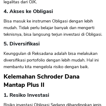
legalitas dari OJK.
4. Akses ke Obligasi
Bisa masuk ke instrumen Obligasi dengan lebih
mudah. Tidak perlu belajar banyak dan mengerti
teknisnya, bisa langsung terjun investasi di Obligasi.
5. Diversifikasi
Keunggulan di Reksadana adalah bisa melakukan
diversifikasi portofolio dengan lebih mudah. Hal ini
membantu kita mengelola risiko dengan baik.
Kelemahan Schroder Dana
Mantap Plus II
1. Resiko Investasi
Risiko investasi Obligasi Sedang dibandingkan jenis