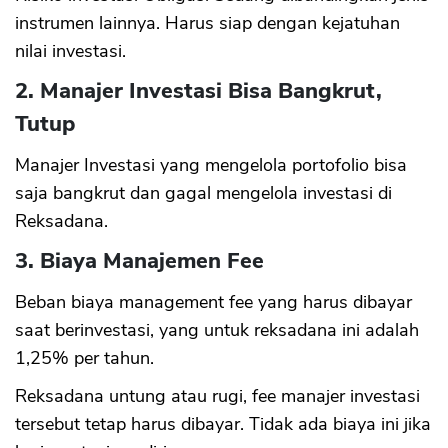
instrumen lainnya. Harus siap dengan kejatuhan
nilai investasi.
2. Manajer Investasi Bisa Bangkrut,
Tutup
Manajer Investasi yang mengelola portofolio bisa
saja bangkrut dan gagal mengelola investasi di
Reksadana.
3. Biaya Manajemen Fee
Beban biaya management fee yang harus dibayar
saat berinvestasi, yang untuk reksadana ini adalah
1,25% per tahun.
Reksadana untung atau rugi, fee manajer investasi
tersebut tetap harus dibayar. Tidak ada biaya ini jika