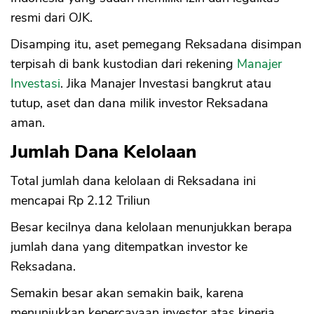
resmi dari OJK.
Disamping itu, aset pemegang Reksadana disimpan
terpisah di bank kustodian dari rekening
Manajer
Investasi
. Jika Manajer Investasi bangkrut atau
tutup, aset dan dana milik investor Reksadana
aman.
Jumlah Dana Kelolaan
Total jumlah dana kelolaan di Reksadana ini
mencapai Rp 2.12 Triliun
Besar kecilnya dana kelolaan menunjukkan berapa
jumlah dana yang ditempatkan investor ke
Reksadana.
Semakin besar akan semakin baik, karena
menunjukkan kepercayaan investor atas kinerja