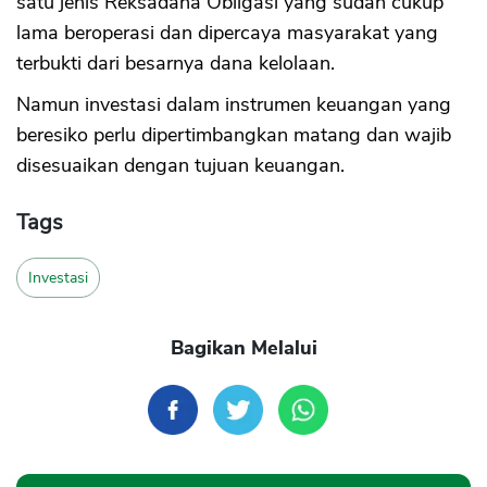
satu jenis Reksadana Obligasi yang sudah cukup
lama beroperasi dan dipercaya masyarakat yang
terbukti dari besarnya dana kelolaan.
Namun investasi dalam instrumen keuangan yang
beresiko perlu dipertimbangkan matang dan wajib
disesuaikan dengan tujuan keuangan.
Tags
Investasi
Bagikan Melalui