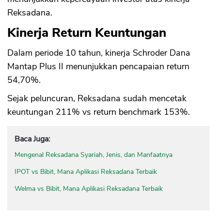
Reksadana.
Kinerja Return Keuntungan
Dalam periode 10 tahun, kinerja Schroder Dana
Mantap Plus II menunjukkan pencapaian return
54,70%.
Sejak peluncuran, Reksadana sudah mencetak
keuntungan 211% vs return benchmark 153%.
Baca Juga:
Mengenal Reksadana Syariah, Jenis, dan Manfaatnya
IPOT vs Bibit, Mana Aplikasi Reksadana Terbaik
Welma vs Bibit, Mana Aplikasi Reksadana Terbaik