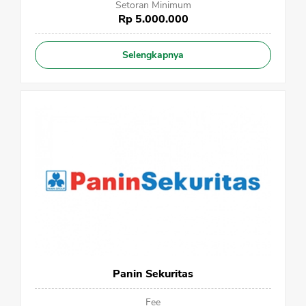
Setoran Minimum
Rp 5.000.000
Selengkapnya
CANCEL
OK
Panin Sekuritas
Fee