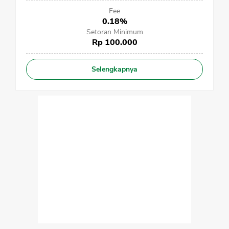
Fee
0.18%
Setoran Minimum
Rp 100.000
Selengkapnya