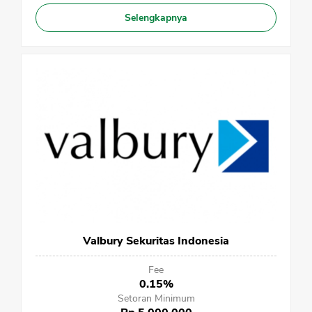
Selengkapnya
Valbury Sekuritas Indonesia
Fee
0.15%
Setoran Minimum