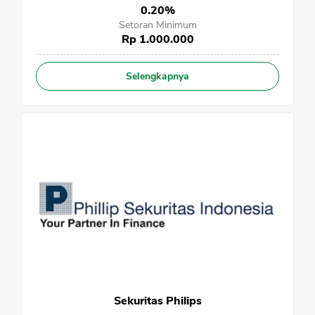
0.20%
Setoran Minimum
Rp 1.000.000
Selengkapnya
Sekuritas Philips