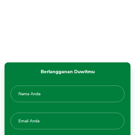
Berlangganan Duwitmu