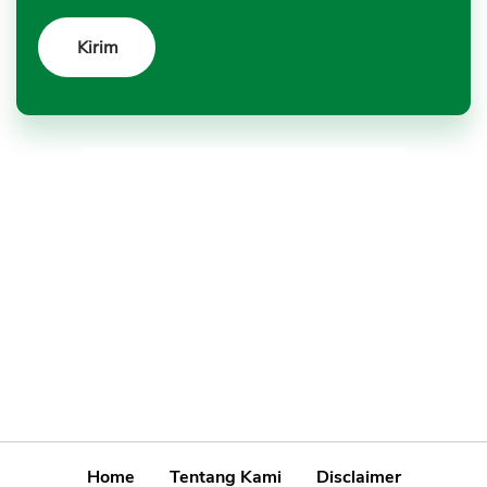
Home
Tentang Kami
Disclaimer