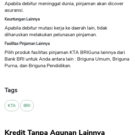
Apabila debitur meninggal dunia, pinjaman akan dicover
asuransi.
Keuntungan Lainnya
Apabila debitur mutasi kerja ke daerah lain, tidak
diharuskan melakukan pelunasan pinjaman.
Fasilitas Pinjaman Lainnya
Pilih produk fasilitas pinjaman KTA BRIGuna lainnya dari
Bank BRI untuk Anda antara lain : Briguna Umum, Briguna
Purna, dan Briguna Pendidikan.
CANCEL
OK
Tags
KTA
BRI
Kredit Tanpa Agunan Lainnya