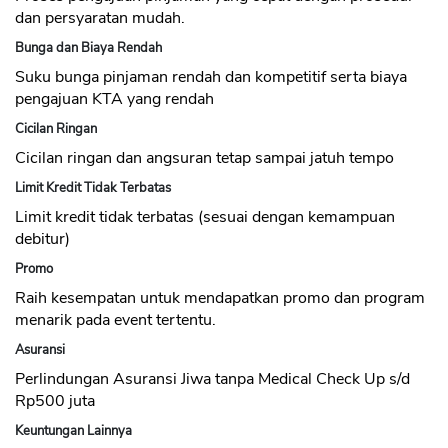
dan persyaratan mudah.
Bunga dan Biaya Rendah
Suku bunga pinjaman rendah dan kompetitif serta biaya
pengajuan KTA yang rendah
Cicilan Ringan
Cicilan ringan dan angsuran tetap sampai jatuh tempo
Limit Kredit Tidak Terbatas
Limit kredit tidak terbatas (sesuai dengan kemampuan
debitur)
Promo
Raih kesempatan untuk mendapatkan promo dan program
menarik pada event tertentu.
Asuransi
Perlindungan Asuransi Jiwa tanpa Medical Check Up s/d
Rp500 juta
Keuntungan Lainnya