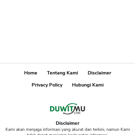
Home
Tentang Kami
Disclaimer
Privacy Policy
Hubungi Kami
Disclaimer
Kami akan menjaga informasi yang akurat dan terkini, namun Kami