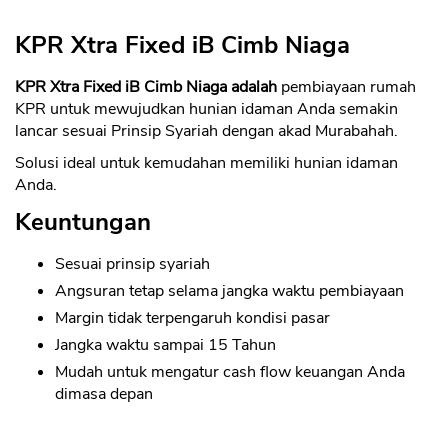
KPR Xtra Fixed iB Cimb Niaga
KPR Xtra Fixed iB Cimb Niaga adalah
pembiayaan rumah
KPR untuk mewujudkan hunian idaman Anda semakin
lancar sesuai Prinsip Syariah dengan akad Murabahah.
Solusi ideal untuk kemudahan memiliki hunian idaman
Anda.
Keuntungan
Sesuai prinsip syariah
Angsuran tetap selama jangka waktu pembiayaan
Margin tidak terpengaruh kondisi pasar
Jangka waktu sampai 15 Tahun
Mudah untuk mengatur cash flow keuangan Anda
dimasa depan