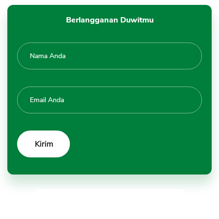
Berlangganan Duwitmu