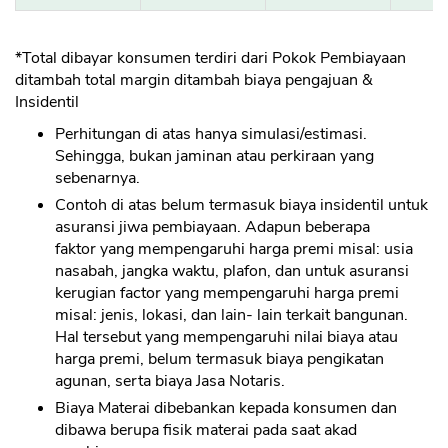
*Total dibayar konsumen terdiri dari Pokok Pembiayaan
ditambah total margin ditambah biaya pengajuan &
Insidentil
Perhitungan di atas hanya simulasi/estimasi.
Sehingga, bukan jaminan atau perkiraan yang
sebenarnya.
Contoh di atas belum termasuk biaya insidentil untuk
asuransi jiwa pembiayaan. Adapun beberapa
faktor yang mempengaruhi harga premi misal: usia
nasabah, jangka waktu, plafon, dan untuk asuransi
kerugian factor yang mempengaruhi harga premi
misal: jenis, lokasi, dan lain- lain terkait bangunan.
Hal tersebut yang mempengaruhi nilai biaya atau
harga premi, belum termasuk biaya pengikatan
agunan, serta biaya Jasa Notaris.
Biaya Materai dibebankan kepada konsumen dan
dibawa berupa fisik materai pada saat akad