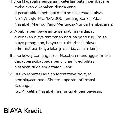
Jika Nasabah mengalami keterlambatan pembayaran,
maka akan dikenakan denda yang
diperuntukkan sebagai dana sosial sesuai Fatwa
No.17/DSN-MUI/IX/2000 Tentang Sanksi Atas
Nasabah Mampu Yang Menunda-Nunda Pembayaran.
Apabila pembayaran tersendat, maka dapat
dikenakan biaya tambahan berupa ganti rugi (misal :
biaya penagihan, biaya restrukturisasi, biaya
administrasi, biaya lelang, dan biaya lain-lain).
Jika kewajiban angsuran Nasabah menunggak, maka
dapat berakibat pada penurunan kredibilitas
Nasabah di dalam catatan Bank
Risiko reputasi adalah tercatatnya riwayat
pembiayaan pada Sistem Laporan Informasi
Keuangan
(SLIK) ketika Nasabah menunggak pembayaran.
BIAYA Kredit