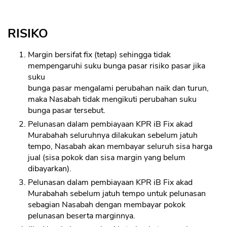
RISIKO
Margin bersifat fix (tetap) sehingga tidak
mempengaruhi suku bunga pasar risiko pasar jika
suku
bunga pasar mengalami perubahan naik dan turun,
maka Nasabah tidak mengikuti perubahan suku
bunga pasar tersebut.
Pelunasan dalam pembiayaan KPR iB Fix akad
Murabahah seluruhnya dilakukan sebelum jatuh
tempo, Nasabah akan membayar seluruh sisa harga
jual (sisa pokok dan sisa margin yang belum
dibayarkan).
Pelunasan dalam pembiayaan KPR iB Fix akad
Murabahah sebelum jatuh tempo untuk pelunasan
sebagian Nasabah dengan membayar pokok
pelunasan beserta marginnya.