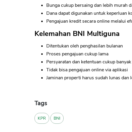
Bunga cukup bersaing dan lebih murah da
Dana dapat digunakan untuk keperluan k
Pengajuan kredit secara online melalui e
Kelemahan BNI Multiguna
Ditentukan oleh penghasilan bulanan
Proses pengajuan cukup lama
Persyaratan dan ketentuan cukup banyak
Tidak bisa pengajuan online via aplikasi
Jaminan properti harus sudah lunas dan l
Tags
KPR
BNI