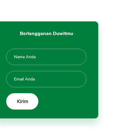
Berlangganan Duwitmu