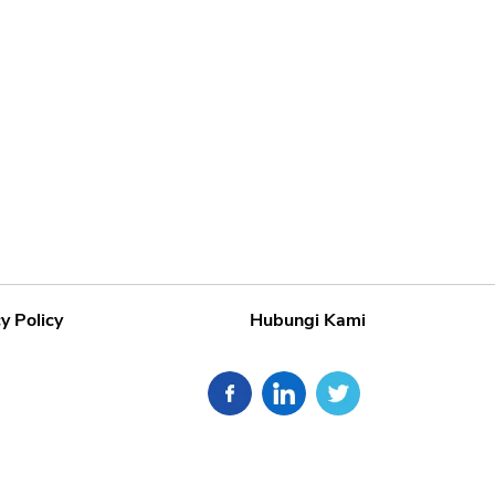
y Policy
Hubungi Kami