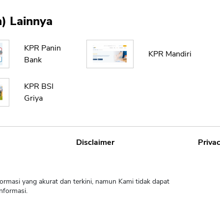
) Lainnya
KPR Panin
KPR Mandiri
Bank
KPR BSI
Griya
Disclaimer
Privac
ormasi yang akurat dan terkini, namun Kami tidak dapat
nformasi.