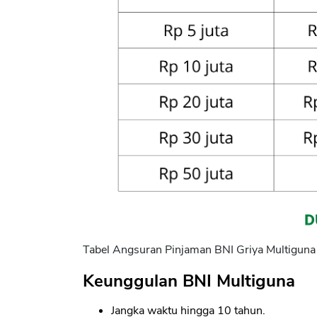
Tabel Angsuran Pinjaman BNI Griya Multiguna
Keunggulan BNI Multiguna
Jangka waktu hingga 10 tahun.