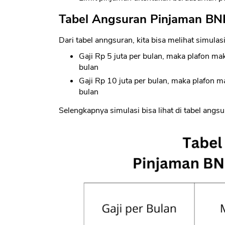
Tabel Angsuran Pinjaman BNI
Dari tabel anngsuran, kita bisa melihat simulas
Gaji Rp 5 juta per bulan, maka plafon ma
bulan
Gaji Rp 10 juta per bulan, maka plafon 
bulan
Selengkapnya simulasi bisa lihat di tabel angsu