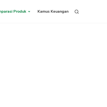
parasi Produk
Kamus Keuangan