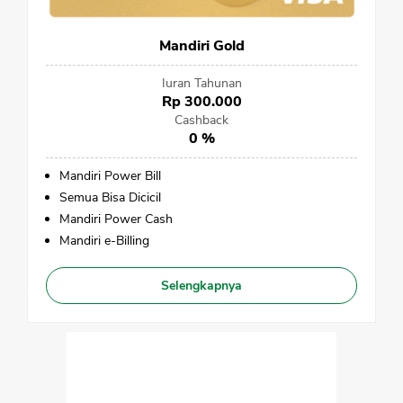
Mandiri Gold
Iuran Tahunan
Rp 300.000
Cashback
0 %
Mandiri Power Bill
Semua Bisa Dicicil
Mandiri Power Cash
Mandiri e-Billing
Selengkapnya