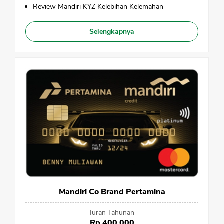
Review Mandiri KYZ Kelebihan Kelemahan
Selengkapnya
Mandiri Co Brand Pertamina
Iuran Tahunan
Rp 400.000