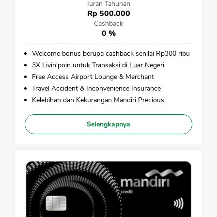
Iuran Tahunan
Rp 500.000
Cashback
0 %
Welcome bonus berupa cashback senilai Rp300 ribu
3X Livin’poin untuk Transaksi di Luar Negeri
Free Access Airport Lounge & Merchant
Travel Accident & Inconvenience Insurance
Kelebihan dan Kekurangan Mandiri Precious
Selengkapnya