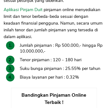
sesuai petunjuk yang diberikan.
Aplikasi Pinjam Duit
pinjaman online menyediakan
limit dan tenor berbeda-beda sesuai dengan
keadaan finansial pengguna. Namun, secara umum
inilah tenor dan jumlah pinjaman yang tersedia di
dalam aplikasi.
Jumlah pinjaman : Rp 500.000,- hingga Rp
10.000.000,-
Tenor pinjaman : 120 - 180 hari
Suku bunga pinjaman : 25.55% per tahun
Biaya layanan per hari : 0.32%
Bandingkan Pinjaman Online
Terbaik !