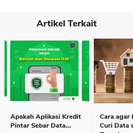
Artikel Terkait
Apakah Aplikasi Kredit
Cara agar 
Pintar Sebar Data...
Curi Data 