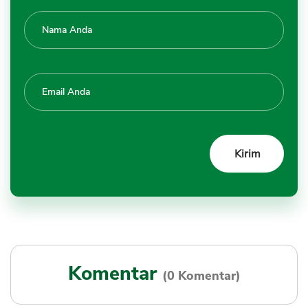
Komentar
(0 Komentar)