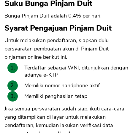
Suku Bunga Pinjam Duit
Bunga Pinjam Duit adalah 0.4% per hari.
Syarat Pengajuan Pinjam Duit
Untuk melakukan pendaftaran, siapkan dulu
CANCEL
OK
persyaratan pembuatan akun di Pinjam Duit
pinjaman online berikut ini.
Terdaftar sebagai WNI, ditunjukkan dengan
adanya e-KTP
Memiliki nomor handphone aktif
Memiliki penghasilan tetap
Jika semua persyaratan sudah siap, ikuti cara-cara
yang ditampilkan di layar untuk melakukan
pendaftaran, kemudian lakukan verifikasi data