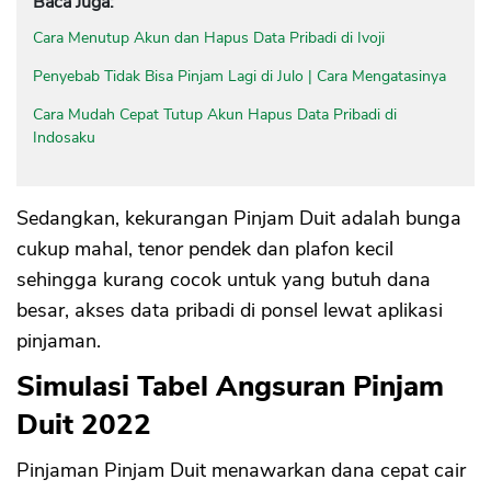
Baca Juga:
Cara Menutup Akun dan Hapus Data Pribadi di Ivoji
Penyebab Tidak Bisa Pinjam Lagi di Julo | Cara Mengatasinya
Cara Mudah Cepat Tutup Akun Hapus Data Pribadi di
Indosaku
Sedangkan, kekurangan Pinjam Duit adalah bunga
cukup mahal, tenor pendek dan plafon kecil
sehingga kurang cocok untuk yang butuh dana
besar, akses data pribadi di ponsel lewat aplikasi
pinjaman.
Simulasi Tabel Angsuran Pinjam
Duit 2022
Pinjaman Pinjam Duit menawarkan dana cepat cair