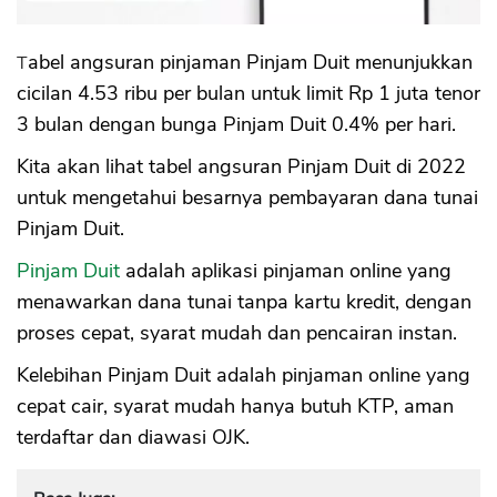
Tabel angsuran pinjaman Pinjam Duit menunjukkan
cicilan 4.53 ribu per bulan untuk limit Rp 1 juta tenor
3 bulan dengan bunga Pinjam Duit 0.4% per hari.
Kita akan lihat tabel angsuran Pinjam Duit di 2022
untuk mengetahui besarnya pembayaran dana tunai
Pinjam Duit.
Pinjam Duit
adalah aplikasi pinjaman online yang
menawarkan dana tunai tanpa kartu kredit, dengan
proses cepat, syarat mudah dan pencairan instan.
Kelebihan Pinjam Duit adalah pinjaman online yang
cepat cair, syarat mudah hanya butuh KTP, aman
terdaftar dan diawasi OJK.