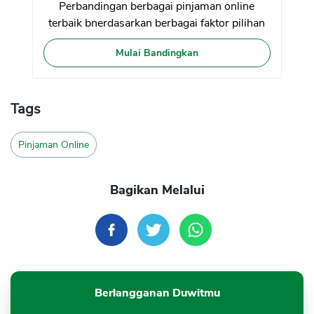
Perbandingan berbagai pinjaman online
terbaik bnerdasarkan berbagai faktor pilihan
Mulai Bandingkan
Tags
Pinjaman Online
Bagikan Melalui
Berlangganan Duwitmu