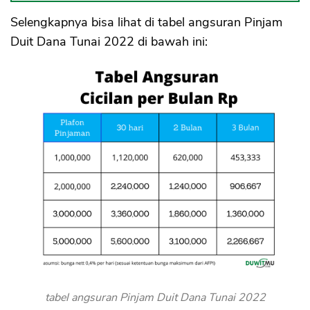
Selengkapnya bisa lihat di tabel angsuran Pinjam
Duit Dana Tunai 2022 di bawah ini:
tabel angsuran Pinjam Duit Dana Tunai 2022