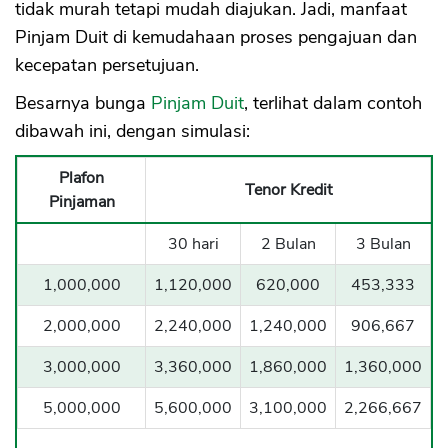
tidak murah tetapi mudah diajukan. Jadi, manfaat
Pinjam Duit di kemudahaan proses pengajuan dan
kecepatan persetujuan.
Besarnya bunga
Pinjam Duit
, terlihat dalam contoh
dibawah ini, dengan simulasi:
Plafon
Tenor Kredit
Pinjaman
30 hari
2 Bulan
3 Bulan
1,000,000
1,120,000
620,000
453,333
2,000,000
2,240,000
1,240,000
906,667
3,000,000
3,360,000
1,860,000
1,360,000
5,000,000
5,600,000
3,100,000
2,266,667