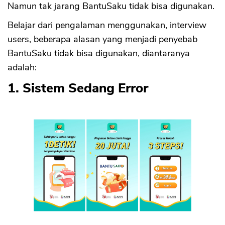
Namun tak jarang BantuSaku tidak bisa digunakan.
Belajar dari pengalaman menggunakan, interview
users, beberapa alasan yang menjadi penyebab
BantuSaku tidak bisa digunakan, diantaranya
adalah:
1. Sistem Sedang Error