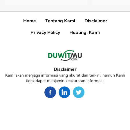
Home
Tentang Kami
Disclaimer
Privacy Policy
Hubungi Kami
Disclaimer
Kami akan menjaga informasi yang akurat dan terkini, namun Kami
tidak dapat menjamin keakuratan informasi.