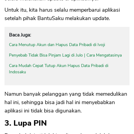
Untuk itu, kita harus selalu memperbarui aplikasi
setelah pihak BantuSaku melakukan update.
Baca Juga:
Cara Menutup Akun dan Hapus Data Pribadi di Ivoji
Penyebab Tidak Bisa Pinjam Lagi di Julo | Cara Mengatasinya
Cara Mudah Cepat Tutup Akun Hapus Data Pribadi di
Indosaku
Namun banyak pelanggan yang tidak memedulikan
hal ini, sehingga bisa jadi hal ini menyebabkan
aplikasi ini tidak bisa digunakan.
3. Lupa PIN