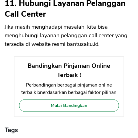
11. Hubungi Layanan Pelanggan
Call Center
Jika masih menghadapi masalah, kita bisa
menghubungi layanan pelanggan call center yang
tersedia di website resmi bantusaku.id.
Bandingkan Pinjaman Online
Terbaik !
Perbandingan berbagai pinjaman online
terbaik bnerdasarkan berbagai faktor pilihan
Mulai Bandingkan
Tags