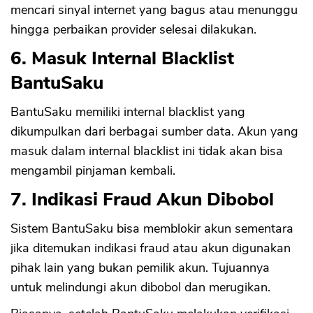
mencari sinyal internet yang bagus atau menunggu
hingga perbaikan provider selesai dilakukan.
CANCEL
OK
6. Masuk Internal Blacklist
BantuSaku
BantuSaku memiliki internal blacklist yang
dikumpulkan dari berbagai sumber data. Akun yang
masuk dalam internal blacklist ini tidak akan bisa
mengambil pinjaman kembali.
7. Indikasi Fraud Akun Dibobol
Sistem BantuSaku bisa memblokir akun sementara
jika ditemukan indikasi fraud atau akun digunakan
pihak lain yang bukan pemilik akun. Tujuannya
untuk melindungi akun dibobol dan merugikan.