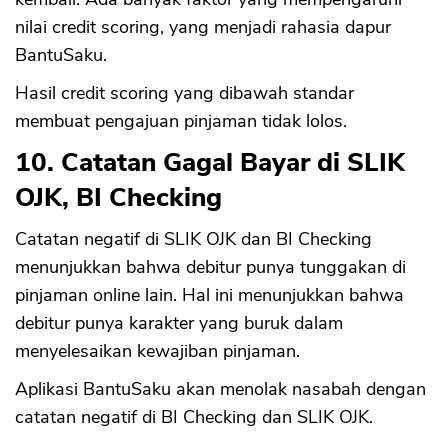
nilai credit scoring, yang menjadi rahasia dapur
BantuSaku.
Hasil credit scoring yang dibawah standar
membuat pengajuan pinjaman tidak lolos.
10. Catatan Gagal Bayar di SLIK
OJK, BI Checking
Catatan negatif di SLIK OJK dan BI Checking
menunjukkan bahwa debitur punya tunggakan di
pinjaman online lain. Hal ini menunjukkan bahwa
debitur punya karakter yang buruk dalam
menyelesaikan kewajiban pinjaman.
Aplikasi BantuSaku akan menolak nasabah dengan
catatan negatif di BI Checking dan SLIK OJK.