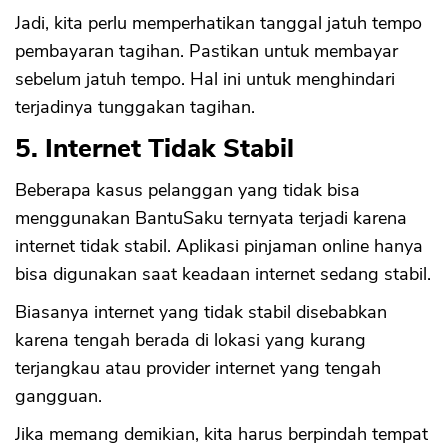
Jadi, kita perlu memperhatikan tanggal jatuh tempo
pembayaran tagihan. Pastikan untuk membayar
sebelum jatuh tempo. Hal ini untuk menghindari
terjadinya tunggakan tagihan.
5. Internet Tidak Stabil
Beberapa kasus pelanggan yang tidak bisa
menggunakan BantuSaku ternyata terjadi karena
internet tidak stabil. Aplikasi pinjaman online hanya
bisa digunakan saat keadaan internet sedang stabil.
Biasanya internet yang tidak stabil disebabkan
karena tengah berada di lokasi yang kurang
terjangkau atau provider internet yang tengah
gangguan.
Jika memang demikian, kita harus berpindah tempat