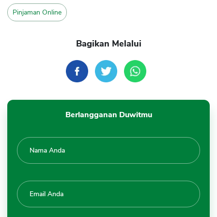
Pinjaman Online
Bagikan Melalui
Berlangganan Duwitmu