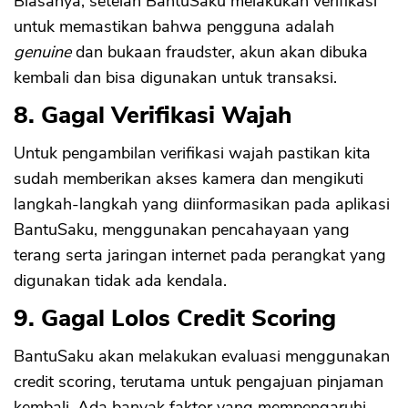
Biasanya, setelah BantuSaku melakukan verifikasi
untuk memastikan bahwa pengguna adalah
genuine
dan bukaan fraudster, akun akan dibuka
kembali dan bisa digunakan untuk transaksi.
8. Gagal Verifikasi Wajah
Untuk pengambilan verifikasi wajah pastikan kita
sudah memberikan akses kamera dan mengikuti
langkah-langkah yang diinformasikan pada aplikasi
BantuSaku, menggunakan pencahayaan yang
terang serta jaringan internet pada perangkat yang
digunakan tidak ada kendala.
9. Gagal Lolos Credit Scoring
BantuSaku akan melakukan evaluasi menggunakan
credit scoring, terutama untuk pengajuan pinjaman
kembali. Ada banyak faktor yang mempengaruhi