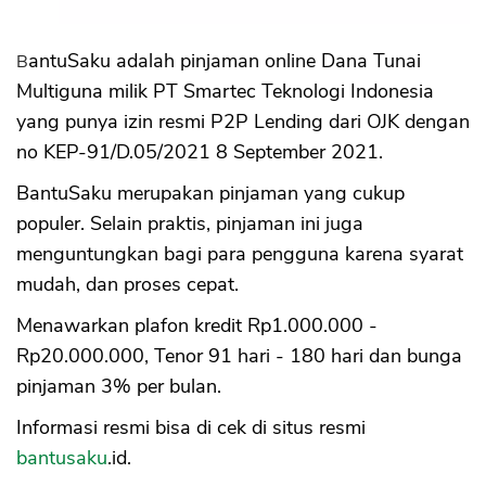
BantuSaku adalah pinjaman online Dana Tunai
Multiguna milik PT Smartec Teknologi Indonesia
yang punya izin resmi P2P Lending dari OJK dengan
no KEP-91/D.05/2021 8 September 2021.
BantuSaku merupakan pinjaman yang cukup
populer. Selain praktis, pinjaman ini juga
menguntungkan bagi para pengguna karena syarat
mudah, dan proses cepat.
Menawarkan plafon kredit Rp1.000.000 -
Rp20.000.000, Tenor 91 hari - 180 hari dan bunga
pinjaman 3% per bulan.
Informasi resmi bisa di cek di situs resmi
bantusaku
.id.