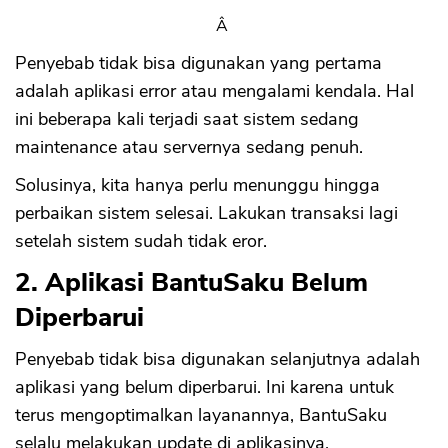
Â
Penyebab tidak bisa digunakan yang pertama
adalah aplikasi error atau mengalami kendala. Hal
ini beberapa kali terjadi saat sistem sedang
maintenance atau servernya sedang penuh.
Solusinya, kita hanya perlu menunggu hingga
perbaikan sistem selesai. Lakukan transaksi lagi
setelah sistem sudah tidak eror.
2. Aplikasi BantuSaku Belum
Diperbarui
Penyebab tidak bisa digunakan selanjutnya adalah
aplikasi yang belum diperbarui. Ini karena untuk
terus mengoptimalkan layanannya, BantuSaku
selalu melakukan update di aplikasinya.