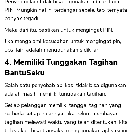
Penyebab lain tidak bisa digunakan adalah lupa
PIN. Mungkin hal ini terdengar sepele, tapi ternyata
banyak terjadi.
Maka dari itu, pastikan untuk mengingat PIN.
Jika mengalami kesusahan untuk mengingat pin,
opsi lain adalah menggunakan sidik jari.
4. Memiliki Tunggakan Tagihan
BantuSaku
Salah satu penyebab aplikasi tidak bisa digunakan
adalah masih memiliki tunggakan tagihan.
Setiap pelanggan memiliki tanggal tagihan yang
berbeda setiap bulannya. Jika belum membayar
tagihan melewati waktu yang telah ditentukan, kita
tidak akan bisa transaksi menggunakan aplikasi ini.