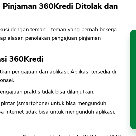
 Pinjaman 360Kredi Ditolak dan
skusi dengan teman - teman yang pernah bekerja
engkap alasan penolakan pengajuan pinjaman
si 360Kredi
n pengajuan dari aplikasi. Aplikasi tersedia di
onsel.
ngajuan praktis tidak bisa dilanjutkan.
 pintar (smartphone) untuk bisa mengunduh
sa internet tidak bisa untuk mengunduh aplikasi.