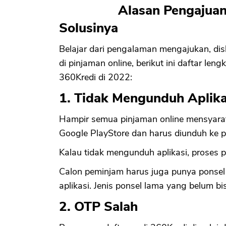
Alasan Pengajuan
Solusinya
Belajar dari pengalaman mengajukan, di
di pinjaman online, berikut ini daftar l
360Kredi di 2022:
1. Tidak Mengunduh Aplika
Hampir semua pinjaman online mensyaratka
Google PlayStore dan harus diunduh ke p
Kalau tidak mengunduh aplikasi, proses pe
Calon peminjam harus juga punya ponsel
aplikasi. Jenis ponsel lama yang belum bi
2. OTP Salah