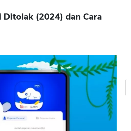
 Ditolak (2024) dan Cara