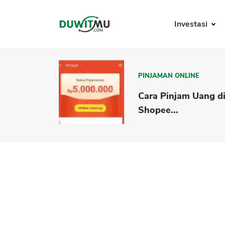
Investasi
PINJAMAN ONLINE
Cara Pinjam Uang d
Shopee...