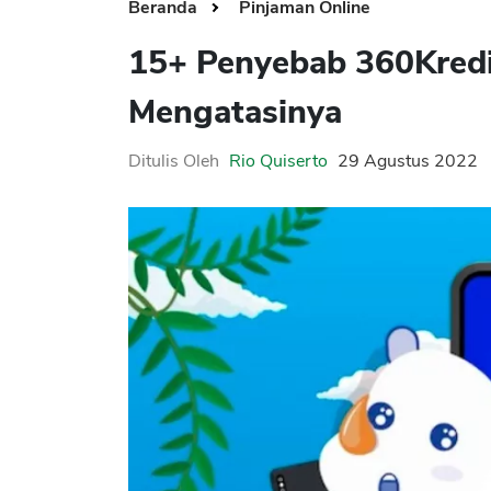
Beranda
Pinjaman Online
15+ Penyebab 360Kredi
Mengatasinya
Ditulis Oleh
Rio Quiserto
29 Agustus 2022