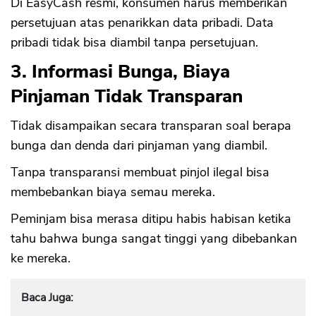
Di EasyCash resmi, konsumen harus memberikan
persetujuan atas penarikkan data pribadi. Data
pribadi tidak bisa diambil tanpa persetujuan.
3. Informasi Bunga, Biaya
Pinjaman Tidak Transparan
Tidak disampaikan secara transparan soal berapa
bunga dan denda dari pinjaman yang diambil.
Tanpa transparansi membuat pinjol ilegal bisa
membebankan biaya semau mereka.
Peminjam bisa merasa ditipu habis habisan ketika
tahu bahwa bunga sangat tinggi yang dibebankan
ke mereka.
Baca Juga: