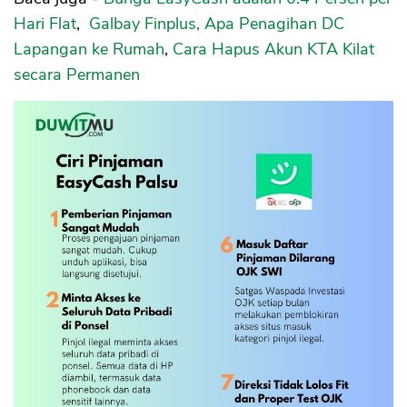
Hari Flat
,
Galbay Finplus, Apa Penagihan DC
Lapangan ke Rumah
,
Cara Hapus Akun KTA Kilat
secara Permanen