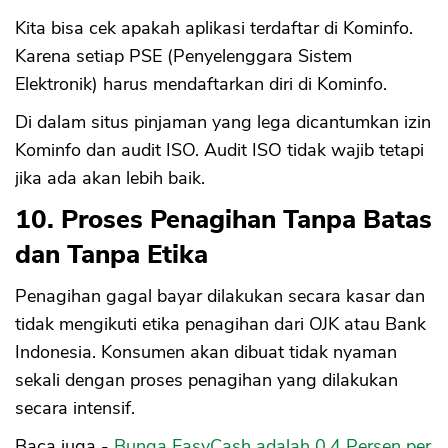
Kita bisa cek apakah aplikasi terdaftar di Kominfo.
Karena setiap PSE (Penyelenggara Sistem
Elektronik) harus mendaftarkan diri di Kominfo.
Di dalam situs pinjaman yang lega dicantumkan izin
Kominfo dan audit ISO. Audit ISO tidak wajib tetapi
jika ada akan lebih baik.
10. Proses Penagihan Tanpa Batas
dan Tanpa Etika
Penagihan gagal bayar dilakukan secara kasar dan
tidak mengikuti etika penagihan dari OJK atau Bank
Indonesia. Konsumen akan dibuat tidak nyaman
sekali dengan proses penagihan yang dilakukan
secara intensif.
Baca juga -
Bunga EasyCash adalah 0.4 Persen per