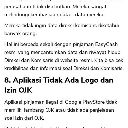
perusahaan tidak disebutkan. Mereka sangat
melindungi kerahasiaan data - data mereka.
Mereka tidak ingin data direksi komisaris diketahui
banyak orang.
Hal ini berbeda sekali dengan pinjaman EasyCash
resmi yang mencantumkan data dan riwayat hidup
Direksi dan Komisaris di website resmi. Kita bisa cek
kredibilitas dan informasi soal Direksi dan Komisaris.
8. Aplikasi Tidak Ada Logo dan
Izin OJK
Aplikasi pinjaman ilegal di Google PlayStore tidak
memiliki lambang OJK atau tidak ada penjelasan
soal izin dari OJK.