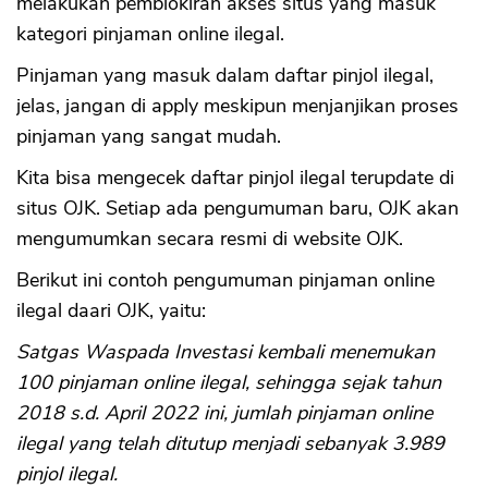
melakukan pemblokiran akses situs yang masuk
kategori pinjaman online ilegal.
Pinjaman yang masuk dalam daftar pinjol ilegal,
jelas, jangan di apply meskipun menjanjikan proses
pinjaman yang sangat mudah.
Kita bisa mengecek daftar pinjol ilegal terupdate di
situs OJK. Setiap ada pengumuman baru, OJK akan
mengumumkan secara resmi di website OJK.
Berikut ini contoh pengumuman pinjaman online
ilegal daari OJK, yaitu:
Satgas Waspada Investasi kembali menemukan
100 pinjaman online ilegal, sehingga sejak tahun
2018 s.d. April 2022 ini, jumlah pinjaman online
ilegal yang telah ditutup menjadi sebanyak 3.989
pinjol ilegal.