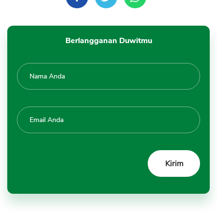
Berlangganan Duwitmu