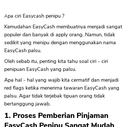
Apa ciri Easycash penipu ?
Kemudahan EasyCash membuatnya menjadi sangat
populer dan banyak di apply orang. Namun, tidak
sedikit yang menipu dengan menggunakan nama
EasyCash palsu.
Oleh sebab itu, penting kita tahu soal ciri - ciri
penipuan EasyCash yang palsu.
Apa hal - hal yang wajib kita cermatif dan menjadi
red flags ketika menerima tawaran EasyCash yang
palsu. Agar tidak terjebak tipuan orang tidak
bertanggung jawab.
1. Proses Pemberian Pinjaman
EasyCash Penipu Sangat Mudah