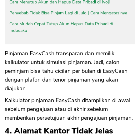
Cara Menutup Akun dan Hapus Data Pribadi di Ivoji
Penyebab Tidak Bisa Pinjam Lagi di Julo | Cara Mengatasinya
Cara Mudah Cepat Tutup Akun Hapus Data Pribadi di
Indosaku
Pinjaman EasyCash transparan dan memiliki
kalkulator untuk simulasi pinjaman. Jadi, calon
peminjam bisa tahu cicilan per bulan di EasyCash
dengan plafon dan tenor pinjaman yang akan
diajukan.
Kalkulator pinjaman EasyCash ditampilkan di awal
sebelum pengajuan atau di akhir sebelum
memberikan persetujuan akhir pengajuan pinjaman.
4. Alamat Kantor Tidak Jelas