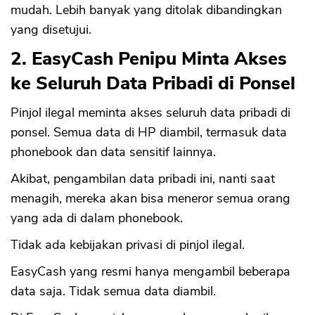
mudah. Lebih banyak yang ditolak dibandingkan
yang disetujui.
2. EasyCash Penipu Minta Akses
ke Seluruh Data Pribadi di Ponsel
Pinjol ilegal meminta akses seluruh data pribadi di
ponsel. Semua data di HP diambil, termasuk data
phonebook dan data sensitif lainnya.
Akibat, pengambilan data pribadi ini, nanti saat
menagih, mereka akan bisa meneror semua orang
yang ada di dalam phonebook.
Tidak ada kebijakan privasi di pinjol ilegal.
EasyCash yang resmi hanya mengambil beberapa
data saja. Tidak semua data diambil.