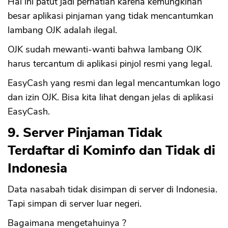
Hal ini patut jadi perhatian karena kemungkinan
besar aplikasi pinjaman yang tidak mencantumkan
lambang OJK adalah ilegal.
OJK sudah mewanti-wanti bahwa lambang OJK
harus tercantum di aplikasi pinjol resmi yang legal.
EasyCash yang resmi dan legal mencantumkan logo
dan izin OJK. Bisa kita lihat dengan jelas di aplikasi
EasyCash.
9. Server Pinjaman Tidak
Terdaftar di Kominfo dan Tidak di
Indonesia
Data nasabah tidak disimpan di server di Indonesia.
Tapi simpan di server luar negeri.
Bagaimana mengetahuinya ?