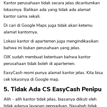
Kantor perusahaan tidak secara jelas dicantumkan
lokasinya. Bahkan ada yang tidak ada alamat
kantor sama sekali.
Di cari di Google Maps juga tidak akan ketemu
alamat kantornya.
Lokasi kantor di apartemen juga mengindikasikan
bahwa ini bukan perusahaan yang jelas.
OJK sudah membuat ketentuan bahwa kantor
perusahaan tidak boleh di apartemen.
EasyCash resmi punya alamat kantor jelas. Kita bisa
cek lokasinya di Google map.
5. Tidak Ada CS EasyCash Penipu
Alih - alih kantor tidak jelas, biasanya diikuti oleh
tidak adanya layanan pengaduan. Nasabah tidak