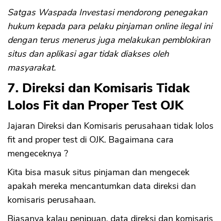
Satgas Waspada Investasi mendorong penegakan
hukum kepada para pelaku pinjaman online ilegal ini
dengan terus menerus juga melakukan pemblokiran
situs dan aplikasi agar tidak diakses oleh
masyarakat.
7. Direksi dan Komisaris Tidak
CANCEL
OK
Lolos Fit dan Proper Test OJK
Jajaran Direksi dan Komisaris perusahaan tidak lolos
fit and proper test di OJK. Bagaimana cara
mengeceknya ?
Kita bisa masuk situs pinjaman dan mengecek
apakah mereka mencantumkan data direksi dan
komisaris perusahaan.
Biasanya kalau penipuan, data direksi dan komisaris