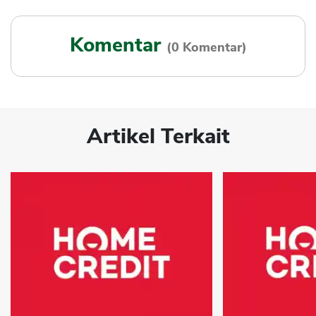
Komentar
(0 Komentar)
Artikel Terkait