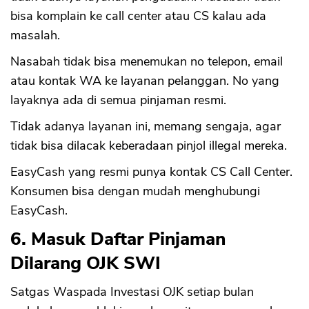
bisa komplain ke call center atau CS kalau ada
masalah.
Nasabah tidak bisa menemukan no telepon, email
atau kontak WA ke layanan pelanggan. No yang
layaknya ada di semua pinjaman resmi.
Tidak adanya layanan ini, memang sengaja, agar
tidak bisa dilacak keberadaan pinjol illegal mereka.
EasyCash yang resmi punya kontak CS Call Center.
Konsumen bisa dengan mudah menghubungi
EasyCash.
6. Masuk Daftar Pinjaman
Dilarang OJK SWI
Satgas Waspada Investasi OJK setiap bulan