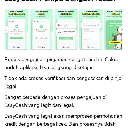
Proses pengajuan pinjaman sangat mudah. Cukup
unduh aplikasi, bisa langsung disetujui.
Tidak ada proses verifikasi dan pengecekan di pinjol
ilegal
Sangat berbeda dengan proses pengajuan di
EasyCash yang legit dan legal.
EasyCash yang legal akan memproses permohonan
kredit dengan berbagai cek. Dan prosesnya tidak