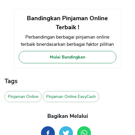
Bandingkan Pinjaman Online
Terbaik !
Perbandingan berbagai pinjaman online
terbaik bnerdasarkan berbagai faktor pilihan
Mulai Bandingkan
Tags
Pinjaman Online
Pinjaman Online EasyCash
Bagikan Melalui