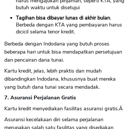
harus mengajukan pinjaman, seperti KTA, yang
butuh waktu untuk disetujui
Tagihan bisa dibayar lunas di akhir bulan
.
Berbeda dengan KTA yang pembayaran harus
dicicil selama tenor kredit.
Berbeda dengan Indodana yang butuh proses
beberapa hari untuk bisa mendapatkan persetujuan
dan pencairan dana tunai.
Kartu kredit, jelas, lebih praktis dan mudah
dibandingkan Indodana, khususnya buat mereka
yang butuh dana tunai secara mendadak.
7. Asuransi Perjalanan Gratis
Kartu kredit menyediakan fasilitas asuransi gratis.Â
Asuransi kecelakaan diri selama perjalanan
merupakan salah satu fasilitas yang disediakan