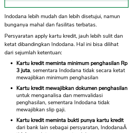
Indodana lebih mudah dan lebih disetujui, namun
bunganya mahal dan fasilitas terbatas.
Persyaratan apply kartu kredit, jauh lebih sulit dan
ketat dibandingkan Indodana. Hal ini bisa dilihat
dari sejumlah ketentuan:
Kartu kredit meminta minimum penghasilan Rp
3 juta
, sementara Indodana tidak secara ketat
mewajibkan minimum penghasilan
Kartu kredit mewajibkan dokumen penghasilan
untuk menganalisa dan memvalidasi
penghasilan, sementara Indodana tidak
mewajibkan slip gaji.
Kartu kredit meminta bukti punya kartu kredit
dari bank lain sebagai persyaratan, IndodanaÂ