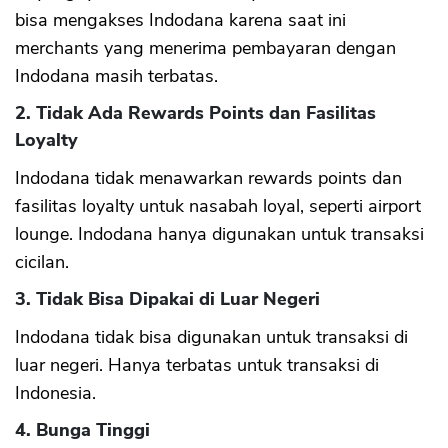
bisa mengakses Indodana karena saat ini
merchants yang menerima pembayaran dengan
Indodana masih terbatas.
2. Tidak Ada Rewards Points dan Fasilitas
Loyalty
Indodana tidak menawarkan rewards points dan
fasilitas loyalty untuk nasabah loyal, seperti airport
lounge. Indodana hanya digunakan untuk transaksi
cicilan.
3. Tidak Bisa Dipakai di Luar Negeri
Indodana tidak bisa digunakan untuk transaksi di
luar negeri. Hanya terbatas untuk transaksi di
Indonesia.
4. Bunga Tinggi