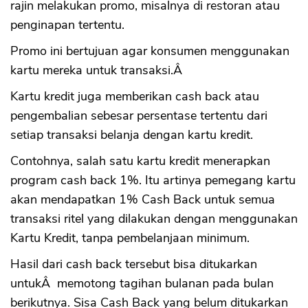
rajin melakukan promo, misalnya di restoran atau
penginapan tertentu.
Promo ini bertujuan agar konsumen menggunakan
kartu mereka untuk transaksi.Â
Kartu kredit juga memberikan cash back atau
pengembalian sebesar persentase tertentu dari
setiap transaksi belanja dengan kartu kredit.
Contohnya, salah satu kartu kredit menerapkan
program cash back 1%. Itu artinya pemegang kartu
akan mendapatkan 1% Cash Back untuk semua
transaksi ritel yang dilakukan dengan menggunakan
Kartu Kredit, tanpa pembelanjaan minimum.
Hasil dari cash back tersebut bisa ditukarkan
untukÂ memotong tagihan bulanan pada bulan
berikutnya. Sisa Cash Back yang belum ditukarkan