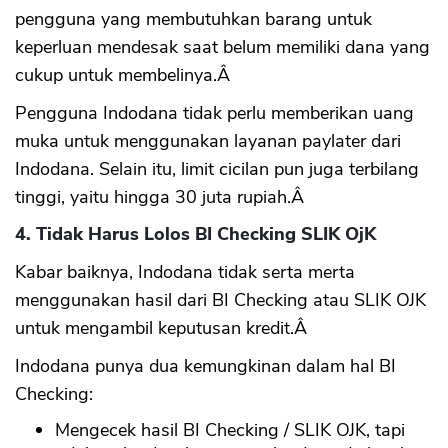
pengguna yang membutuhkan barang untuk
keperluan mendesak saat belum memiliki dana yang
cukup untuk membelinya.Â
Pengguna Indodana tidak perlu memberikan uang
muka untuk menggunakan layanan paylater dari
Indodana. Selain itu, limit cicilan pun juga terbilang
tinggi, yaitu hingga 30 juta rupiah.Â
4. Tidak Harus Lolos BI Checking SLIK OjK
Kabar baiknya, Indodana tidak serta merta
menggunakan hasil dari BI Checking atau SLIK OJK
untuk mengambil keputusan kredit.Â
Indodana punya dua kemungkinan dalam hal BI
Checking:
Mengecek hasil BI Checking / SLIK OJK, tapi