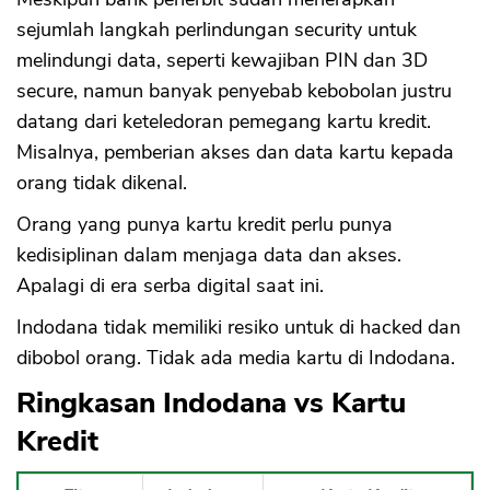
sejumlah langkah perlindungan security untuk
melindungi data, seperti kewajiban PIN dan 3D
secure, namun banyak penyebab kebobolan justru
datang dari keteledoran pemegang kartu kredit.
Misalnya, pemberian akses dan data kartu kepada
orang tidak dikenal.
Orang yang punya kartu kredit perlu punya
kedisiplinan dalam menjaga data dan akses.
Apalagi di era serba digital saat ini.
Indodana tidak memiliki resiko untuk di hacked dan
dibobol orang. Tidak ada media kartu di Indodana.
Ringkasan Indodana vs Kartu
Kredit