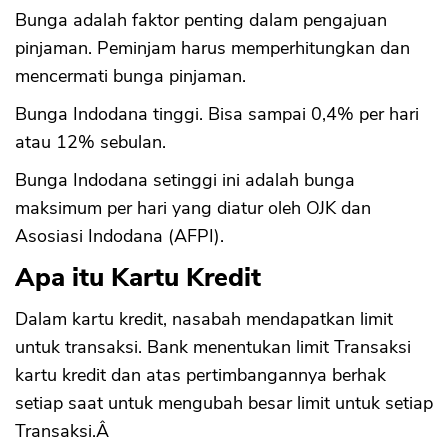
Bunga adalah faktor penting dalam pengajuan
pinjaman. Peminjam harus memperhitungkan dan
mencermati bunga pinjaman.
Bunga Indodana tinggi. Bisa sampai 0,4% per hari
atau 12% sebulan.
Bunga Indodana setinggi ini adalah bunga
maksimum per hari yang diatur oleh OJK dan
Asosiasi Indodana (AFPI).
Apa itu Kartu Kredit
Dalam kartu kredit, nasabah mendapatkan limit
untuk transaksi. Bank menentukan limit Transaksi
kartu kredit dan atas pertimbangannya berhak
setiap saat untuk mengubah besar limit untuk setiap
Transaksi.Â