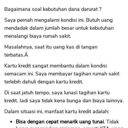
Bagaimana soal kebutuhan dana darurat ?
Saya pernah mengalami kondisi ini. Butuh uang
mendadak dalam jumlah besar untuk kebutuhan
menalangi biaya rumah sakit.
Masalahnya, saat itu uang kas di tangan
terbatas.Â
Kartu kredit sangat membantu dalam kondisi
semacam ini. Saya membayar tagihan rumah sakit
terlebih dahuli dengan kartu kredit.
Di saat jatuh tempo, saya lunasi tagihan kartu
kredit. Jadi saya tidak kena bunga dan biaya lainnya.
Dalam situasi ini, manfaat kartu kredit adalah:
Bisa dengan cepat menarik uang tunai
. Tidak