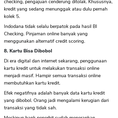
checking, pengajuan cenderung ditolak. Khususnya,
kredit yang sedang menunggak atau dulu pernah
kolek 5.
Indodana tidak selalu berpatok pada hasil BI
Checking. Pinjaman online banyak yang
menggunakan alternatif credit scoring.
8. Kartu Bisa Dibobol
Di era digital dan internet sekarang, penggunaan
kartu kredit untuk melakukan transaksi online
menjadi masif. Hampir semua transaksi online
membutuhkan kartu kredit.
Efek negatifnya adalah banyak data kartu kredit
yang dibobol. Orang jadi mengalami kerugian dari
transaksi yang tidak sah.
Meskipun bank penerbit sudah menerapkan