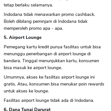
tetap berlaku selamanya.
Indodana tidak menawarkan promo cashback.
Boleh dibilang peminjam di Indodana tidak
memperoleh promo apa - apa.
5. Airport Lounge
Pemegang kartu kredit punya fasilitas untuk bisa
menunggu penerbangan di airport lounge di
bandara. Tinggal menunjukkan kartu, konsumen
bisa masuk ke airport lounge.
Umumnya, akses ke fasilitas airport lounge ini
gratis. Atau, konsumen bisa menukar poin rewards
untuk akses ke lounge.
Fasilitas airport lounge tidak ada di Indodana.
6. Dana Tunai Darurat