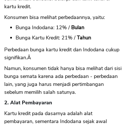
kartu kredit.
Konsumen bisa melihat perbedaannya, yaitu:
Bunga Indodana: 12% /
Bulan
Bunga Kartu Kredit: 21% /
Tahun
Perbedaan bunga kartu kredit dan Indodana cukup
signifikan.Â
Namun, konsumen tidak hanya bisa melihat dari sisi
bunga semata karena ada perbedaan - perbedaan
lain, yang juga harus menjadi pertimbangan
sebelum memilih salah satunya.
2. Alat Pembayaran
Kartu kredit pada dasarnya adalah alat
pembayaran, sementara Indodana sejak awal