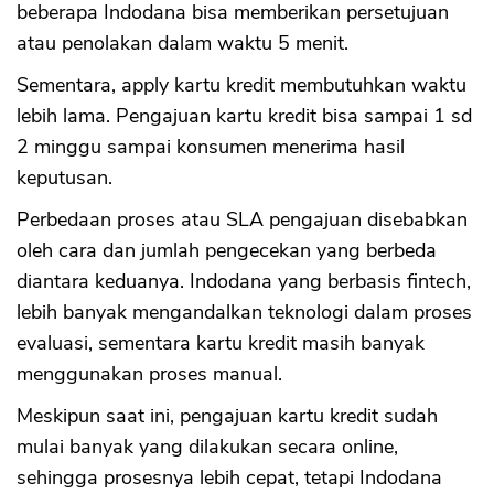
beberapa Indodana bisa memberikan persetujuan
atau penolakan dalam waktu 5 menit.
Sementara, apply kartu kredit membutuhkan waktu
lebih lama. Pengajuan kartu kredit bisa sampai 1 sd
2 minggu sampai konsumen menerima hasil
keputusan.
Perbedaan proses atau SLA pengajuan disebabkan
oleh cara dan jumlah pengecekan yang berbeda
diantara keduanya. Indodana yang berbasis fintech,
lebih banyak mengandalkan teknologi dalam proses
evaluasi, sementara kartu kredit masih banyak
menggunakan proses manual.
Meskipun saat ini, pengajuan kartu kredit sudah
mulai banyak yang dilakukan secara online,
sehingga prosesnya lebih cepat, tetapi Indodana