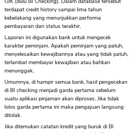
OJK (dulu BI Checking). Dalam database tersebut
terdapat credit history sampai lima tahun
kebelakang yang menunjukkan performa
pembayaran dan status terakhir.
Laporan ini digunakan bank untuk mengecek
karakter peminjam. Apakah peminjam yang patuh,
menyelesaikan kewajibannya atau yang tidak patuh,
terlambat membayar kewajiban atau bahkan
menunggak.
Umumnya, di hampir semua bank, hasil pengecekan
di BI checking menjadi garda pertama sebelum
suatu aplikasi pinjaman akan diproses. Jika tidak
lolos garda pertama ini maka pengajuan langsung
ditolak.
Jika ditemukan catatan kredit yang buruk di BI