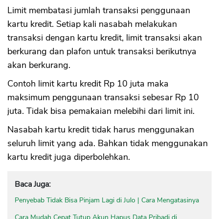
Limit membatasi jumlah transaksi penggunaan
kartu kredit. Setiap kali nasabah melakukan
transaksi dengan kartu kredit, limit transaksi akan
berkurang dan plafon untuk transaksi berikutnya
akan berkurang.
Contoh limit kartu kredit Rp 10 juta maka
maksimum penggunaan transaksi sebesar Rp 10
juta. Tidak bisa pemakaian melebihi dari limit ini.
Nasabah kartu kredit tidak harus menggunakan
seluruh limit yang ada. Bahkan tidak menggunakan
kartu kredit juga diperbolehkan.
Baca Juga:
Penyebab Tidak Bisa Pinjam Lagi di Julo | Cara Mengatasinya
Cara Mudah Cepat Tutup Akun Hapus Data Pribadi di