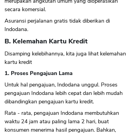
merupakan angkutan umum yang dioperasikan
secara komersial.
Asuransi perjalanan gratis tidak diberikan di
Indodana.
B. Kelemahan Kartu Kredit
Disamping kelebihannya, kita juga lihat kelemahan
kartu kredit
1. Proses Pengajuan Lama
Untuk hal pengajuan, Indodana unggul. Proses
pengajuan Indodana lebih cepat dan lebih mudah
dibandingkan pengajuan kartu kredit.
Rata - rata, pengajuan Indodana membutuhkan
waktu 24 jam atau paling lama 2 hari, buat
konsumen menerima hasil pengajuan. Bahkan,