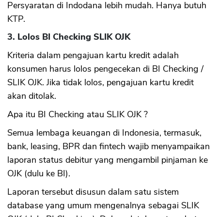
Persyaratan di Indodana lebih mudah. Hanya butuh
KTP.
3. Lolos BI Checking SLIK OJK
Kriteria dalam pengajuan kartu kredit adalah
konsumen harus lolos pengecekan di BI Checking /
SLIK OJK. Jika tidak lolos, pengajuan kartu kredit
akan ditolak.
Apa itu BI Checking atau SLIK OJK ?
Semua lembaga keuangan di Indonesia, termasuk,
bank, leasing, BPR dan fintech wajib menyampaikan
laporan status debitur yang mengambil pinjaman ke
OJK (dulu ke BI).
Laporan tersebut disusun dalam satu sistem
database yang umum mengenalnya sebagai SLIK