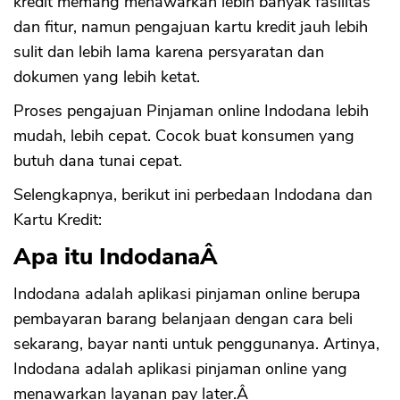
kredit memang menawarkan lebih banyak fasilitas
dan fitur, namun pengajuan kartu kredit jauh lebih
sulit dan lebih lama karena persyaratan dan
dokumen yang lebih ketat.
Proses pengajuan Pinjaman online Indodana lebih
mudah, lebih cepat. Cocok buat konsumen yang
butuh dana tunai cepat.
Selengkapnya, berikut ini perbedaan Indodana dan
Kartu Kredit:
Apa itu IndodanaÂ
Indodana adalah aplikasi pinjaman online berupa
pembayaran barang belanjaan dengan cara beli
sekarang, bayar nanti untuk penggunanya. Artinya,
Indodana adalah aplikasi pinjaman online yang
menawarkan layanan pay later.Â