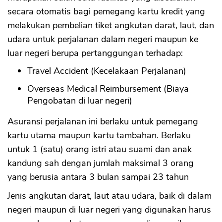
secara otomatis bagi pemegang kartu kredit yang
melakukan pembelian tiket angkutan darat, laut, dan
udara untuk perjalanan dalam negeri maupun ke
luar negeri berupa pertanggungan terhadap:
Travel Accident (Kecelakaan Perjalanan)
Overseas Medical Reimbursement (Biaya
Pengobatan di luar negeri)
Asuransi perjalanan ini berlaku untuk pemegang
kartu utama maupun kartu tambahan. Berlaku
untuk 1 (satu) orang istri atau suami dan anak
kandung sah dengan jumlah maksimal 3 orang
yang berusia antara 3 bulan sampai 23 tahun
Jenis angkutan darat, laut atau udara, baik di dalam
negeri maupun di luar negeri yang digunakan harus