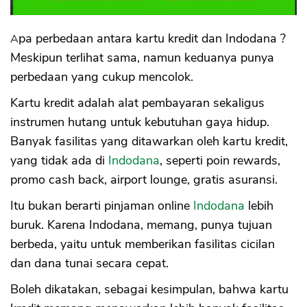
Apa perbedaan antara kartu kredit dan Indodana ?
Meskipun terlihat sama, namun keduanya punya
perbedaan yang cukup mencolok.
Kartu kredit adalah alat pembayaran sekaligus
instrumen hutang untuk kebutuhan gaya hidup.
Banyak fasilitas yang ditawarkan oleh kartu kredit,
yang tidak ada di
Indodana
, seperti poin rewards,
promo cash back, airport lounge, gratis asuransi.
Itu bukan berarti pinjaman online
Indodana
lebih
buruk. Karena Indodana, memang, punya tujuan
berbeda, yaitu untuk memberikan fasilitas cicilan
dan dana tunai secara cepat.
Boleh dikatakan, sebagai kesimpulan, bahwa kartu