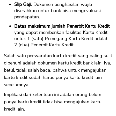
Slip Gaji.
Dokumen penghasilan wajib
diserahkan untuk bank bisa mengevaluasi
pendapatan.
Batas maksimum jumlah Penerbit Kartu Kredit
yang dapat memberikan fasilitas Kartu Kredit
untuk 1 (satu) Pemegang Kartu Kredit adalah
2 (dua) Penerbit Kartu Kredit.
Salah satu persyaratan kartu kredit yang paling sulit
dipenuhi adalah dokumen kartu kredit bank lain. Iya,
betul, tidak salah baca, bahwa untuk mengajukan
kartu kredit sudah harus punya kartu kredit lain
sebelumnya.
Implikasi dari ketentuan ini adalah orang belum
punya kartu kredit tidak bisa mengajukan kartu
kredit lain.