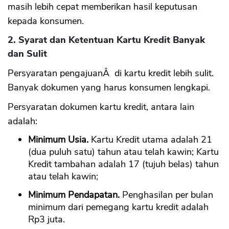
masih lebih cepat memberikan hasil keputusan
kepada konsumen.
2. Syarat dan Ketentuan Kartu Kredit Banyak
dan Sulit
Persyaratan pengajuanÂ di kartu kredit lebih sulit.
Banyak dokumen yang harus konsumen lengkapi.
Persyaratan dokumen kartu kredit, antara lain
adalah:
Minimum Usia.
Kartu Kredit utama adalah 21
(dua puluh satu) tahun atau telah kawin; Kartu
Kredit tambahan adalah 17 (tujuh belas) tahun
atau telah kawin;
Minimum Pendapatan.
Penghasilan per bulan
minimum dari pemegang kartu kredit adalah
Rp3 juta.