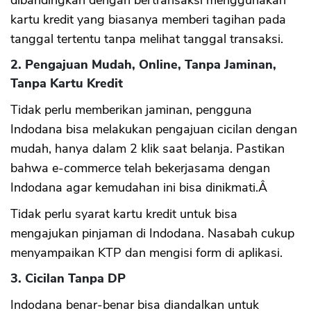
dibandingkan dengan bertransaksi menggunakan
kartu kredit yang biasanya memberi tagihan pada
tanggal tertentu tanpa melihat tanggal transaksi.
2. Pengajuan Mudah, Online, Tanpa Jaminan,
Tanpa Kartu Kredit
Tidak perlu memberikan jaminan, pengguna
Indodana bisa melakukan pengajuan cicilan dengan
mudah, hanya dalam 2 klik saat belanja. Pastikan
bahwa e-commerce telah bekerjasama dengan
Indodana agar kemudahan ini bisa dinikmati.Â
Tidak perlu syarat kartu kredit untuk bisa
mengajukan pinjaman di Indodana. Nasabah cukup
menyampaikan KTP dan mengisi form di aplikasi.
3. Cicilan Tanpa DP
Indodana benar-benar bisa diandalkan untuk