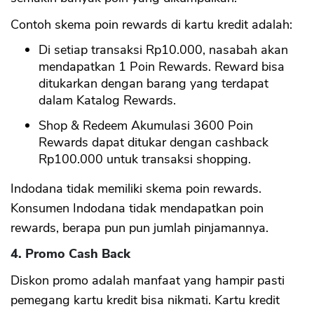
Contoh skema poin rewards di kartu kredit adalah:
CANCEL
OK
Di setiap transaksi Rp10.000, nasabah akan
mendapatkan 1 Poin Rewards. Reward bisa
ditukarkan dengan barang yang terdapat
dalam Katalog Rewards.
Shop & Redeem Akumulasi 3600 Poin
Rewards dapat ditukar dengan cashback
Rp100.000 untuk transaksi shopping.
Indodana tidak memiliki skema poin rewards.
Konsumen Indodana tidak mendapatkan poin
rewards, berapa pun pun jumlah pinjamannya.
4. Promo Cash Back
Diskon promo adalah manfaat yang hampir pasti
pemegang kartu kredit bisa nikmati. Kartu kredit