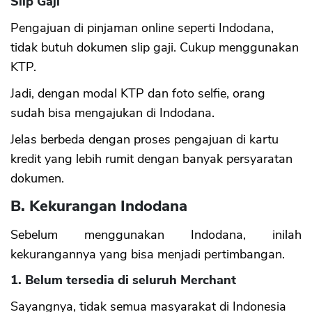
Slip Gaji
Pengajuan di pinjaman online seperti Indodana,
tidak butuh dokumen slip gaji. Cukup menggunakan
KTP.
Jadi, dengan modal KTP dan foto selfie, orang
sudah bisa mengajukan di Indodana.
Jelas berbeda dengan proses pengajuan di kartu
kredit yang lebih rumit dengan banyak persyaratan
dokumen.
B. Kekurangan Indodana
Sebelum menggunakan Indodana, inilah
kekurangannya yang bisa menjadi pertimbangan.
1. Belum tersedia di seluruh Merchant
Sayangnya, tidak semua masyarakat di Indonesia