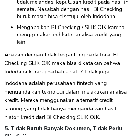
tidak melandasi keputusan kredit pada hasil ini
semata. Nasabah dengan hasil BI Checking
buruk masih bisa disetujui oleh Indodana
Mengabaikan BI Checking / SLIK OJK karena
menggunakan indikator analisa kredit yang
lain.
Apakah dengan tidak tergantung pada hasil BI
Checking SLIK OJK maka bisa dikatakan bahwa
Indodana kurang berhati - hati ? Tidak juga.
Indodana adalah perusahaan fintech yang
mengandalkan teknologi dalam melakukan analisa
kredit. Mereka menggunakan alternatif credit
scoring yang tidak hanya mengandalkan hasil
histori kredit dari BI Checking SLIK OJK.
5. Tidak Butuh Banyak Dokumen, Tidak Perlu