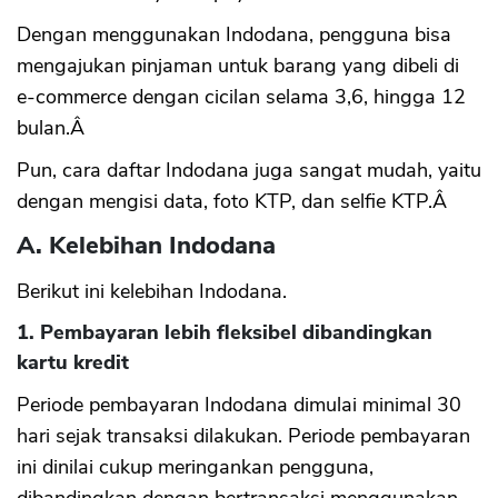
Dengan menggunakan Indodana, pengguna bisa
mengajukan pinjaman untuk barang yang dibeli di
e-commerce dengan cicilan selama 3,6, hingga 12
bulan.Â
Pun, cara daftar Indodana juga sangat mudah, yaitu
dengan mengisi data, foto KTP, dan selfie KTP.Â
A. Kelebihan Indodana
Berikut ini kelebihan Indodana.
1. Pembayaran lebih fleksibel dibandingkan
kartu kredit
Periode pembayaran Indodana dimulai minimal 30
hari sejak transaksi dilakukan. Periode pembayaran
ini dinilai cukup meringankan pengguna,