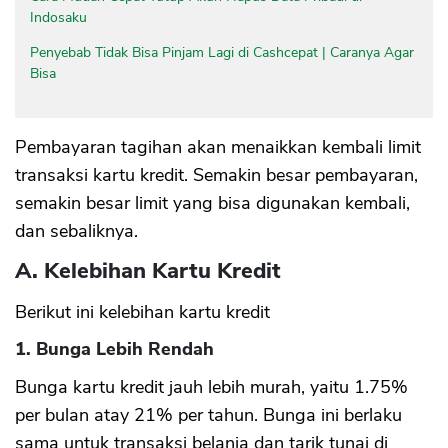
Indosaku
Penyebab Tidak Bisa Pinjam Lagi di Cashcepat | Caranya Agar
Bisa
Pembayaran tagihan akan menaikkan kembali limit
transaksi kartu kredit. Semakin besar pembayaran,
semakin besar limit yang bisa digunakan kembali,
dan sebaliknya.
A. Kelebihan Kartu Kredit
Berikut ini kelebihan kartu kredit
1. Bunga Lebih Rendah
Bunga kartu kredit jauh lebih murah, yaitu 1.75%
per bulan atay 21% per tahun. Bunga ini berlaku
sama untuk transaksi belanja dan tarik tunai di