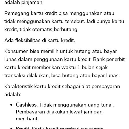
adalah pinjaman.
Pemegang kartu kredit bisa menggunakan atau
tidak menggunakan kartu tersebut. Jadi punya kartu
kredit, tidak otomatis berhutang.
Ada fleksibilitas di kartu kredit.
Konsumen bisa memilih untuk hutang atau bayar
lunas dalam penggunaan kartu kredit. Bank penerbit
kartu kredit memberikan waktu 1 bulan sejak
transaksi dilakukan, bisa hutang atau bayar lunas.
Karakteristik kartu kredit sebagai alat pembayaran
adalah:
Cashless
. Tidak menggunakan uang tunai.
Pembayaran dilakukan lewat jaringan
merchant.