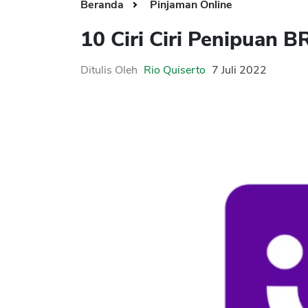
Beranda
Pinjaman Online
10 Ciri Ciri Penipuan B
Ditulis Oleh
Rio Quiserto
7 Juli 2022