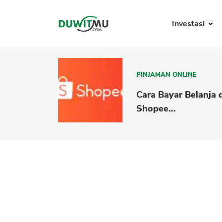
Investasi
PINJAMAN ONLINE
Cara Bayar Belanja 
Shopee...