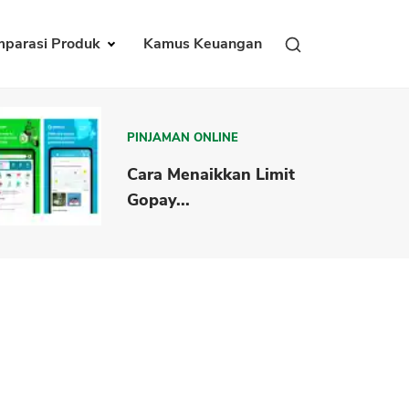
parasi Produk
Kamus Keuangan
PINJAMAN ONLINE
Cara Menaikkan Limit
Gopay...