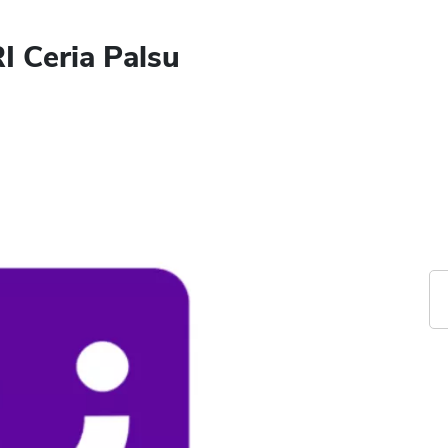
RI Ceria Palsu