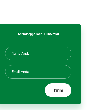
Berlangganan Duwitmu