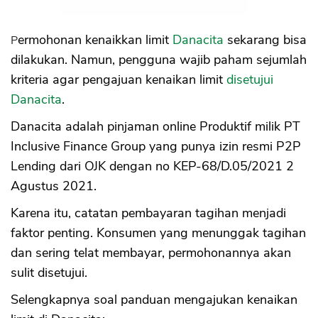
Permohonan kenaikkan limit
Danacita
sekarang bisa
dilakukan. Namun, pengguna wajib paham sejumlah
kriteria agar pengajuan kenaikan limit
disetujui
Danacita
.
Danacita adalah pinjaman online Produktif milik PT
Inclusive Finance Group yang punya izin resmi P2P
Lending dari OJK dengan no KEP-68/D.05/2021 2
Agustus 2021.
Karena itu, catatan pembayaran tagihan menjadi
faktor penting. Konsumen yang menunggak tagihan
dan sering telat membayar, permohonannya akan
sulit disetujui.
Selengkapnya soal panduan mengajukan kenaikan