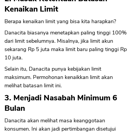
Kenaikan Limit
Berapa kenaikan limit yang bisa kita harapkan?
Danacita biasanya menetapkan paling tinggi 100%
dari limit sebelumnya. Misalnya, jika limit akun
sekarang Rp 5 juta maka limit baru paling tinggi Rp
10 juta.
Selain itu, Danacita punya kebijakan limit
maksimum. Permohonan kenaikkan limit akan
melihat batasan limit ini.
3. Menjadi Nasabah Minimum 6
Bulan
Danacita akan melihat masa keanggotaan
konsumen. Ini akan jadi pertimbangan disetujui