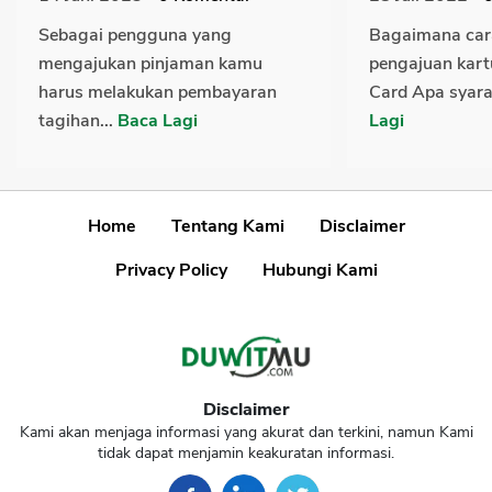
Sebagai pengguna yang
Bagaimana cara
mengajukan pinjaman kamu
pengajuan kart
harus melakukan pembayaran
Card Apa syara
tagihan...
Baca Lagi
Lagi
Home
Tentang Kami
Disclaimer
Privacy Policy
Hubungi Kami
Disclaimer
Kami akan menjaga informasi yang akurat dan terkini, namun Kami
tidak dapat menjamin keakuratan informasi.