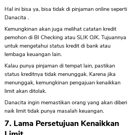
Hal ini bisa ya, bisa tidak di pinjaman online seperti
Danacita .
Kemungkinan akan juga melihat catatan kredit
pemohon di BI Checking atau SLIK OJK. Tujuannya
untuk mengetahui status kredit di bank atau
lembaga keuangan lain.
Kalau punya pinjaman di tempat lain, pastikan
status kreditnya tidak menunggak. Karena jika
menunggak, kemungkinan pengajuan kenaikkan
limit akan ditolak.
Danacita ingin memastikan orang yang akan diberi
naik limit tidak punya masalah keuangan.
7. Lama Persetujuan Kenaikkan
Limit