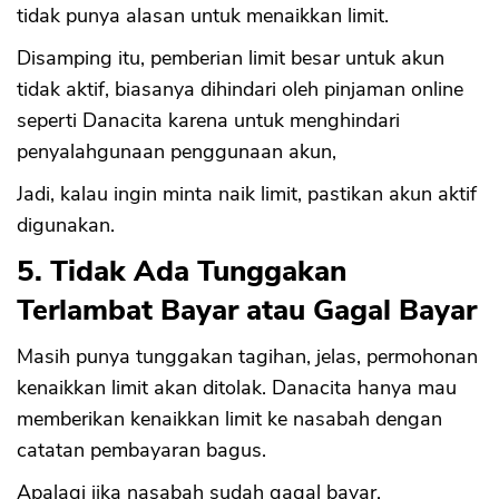
tidak punya alasan untuk menaikkan limit.
Disamping itu, pemberian limit besar untuk akun
tidak aktif, biasanya dihindari oleh pinjaman online
seperti Danacita karena untuk menghindari
penyalahgunaan penggunaan akun,
Jadi, kalau ingin minta naik limit, pastikan akun aktif
digunakan.
5. Tidak Ada Tunggakan
Terlambat Bayar atau Gagal Bayar
Masih punya tunggakan tagihan, jelas, permohonan
kenaikkan limit akan ditolak. Danacita hanya mau
memberikan kenaikkan limit ke nasabah dengan
catatan pembayaran bagus.
Apalagi jika nasabah sudah gagal bayar,