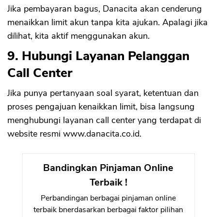
Jika pembayaran bagus, Danacita akan cenderung
menaikkan limit akun tanpa kita ajukan. Apalagi jika
dilihat, kita aktif menggunakan akun.
9. Hubungi Layanan Pelanggan
Call Center
Jika punya pertanyaan soal syarat, ketentuan dan
proses pengajuan kenaikkan limit, bisa langsung
menghubungi layanan call center yang terdapat di
website resmi www.danacita.co.id.
Bandingkan Pinjaman Online
Terbaik !
Perbandingan berbagai pinjaman online
terbaik bnerdasarkan berbagai faktor pilihan