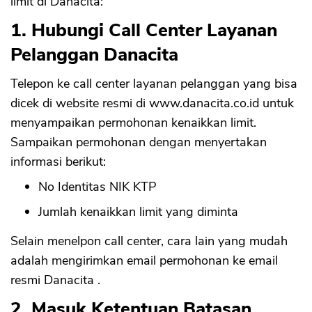
limit di Danacita:
1. Hubungi Call Center Layanan
Pelanggan Danacita
Telepon ke call center layanan pelanggan yang bisa
dicek di website resmi di www.danacita.co.id untuk
menyampaikan permohonan kenaikkan limit.
Sampaikan permohonan dengan menyertakan
informasi berikut:
No Identitas NIK KTP
Jumlah kenaikkan limit yang diminta
Selain menelpon call center, cara lain yang mudah
adalah mengirimkan email permohonan ke email
resmi Danacita .
2. Masuk Ketentuan Batasan