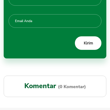
Komentar
(0 Komentar)