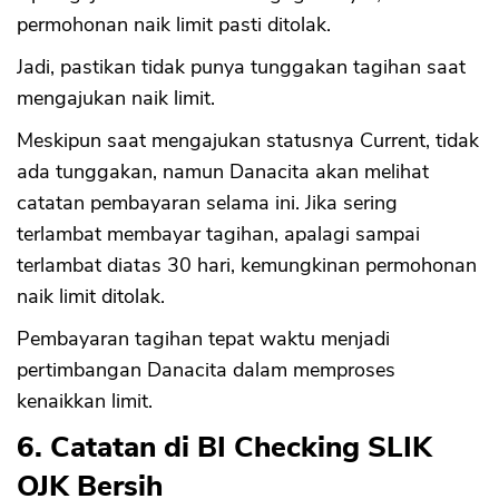
permohonan naik limit pasti ditolak.
Jadi, pastikan tidak punya tunggakan tagihan saat
mengajukan naik limit.
Meskipun saat mengajukan statusnya Current, tidak
ada tunggakan, namun Danacita akan melihat
catatan pembayaran selama ini. Jika sering
terlambat membayar tagihan, apalagi sampai
terlambat diatas 30 hari, kemungkinan permohonan
naik limit ditolak.
Pembayaran tagihan tepat waktu menjadi
pertimbangan Danacita dalam memproses
CANCEL
OK
kenaikkan limit.
6. Catatan di BI Checking SLIK
OJK Bersih