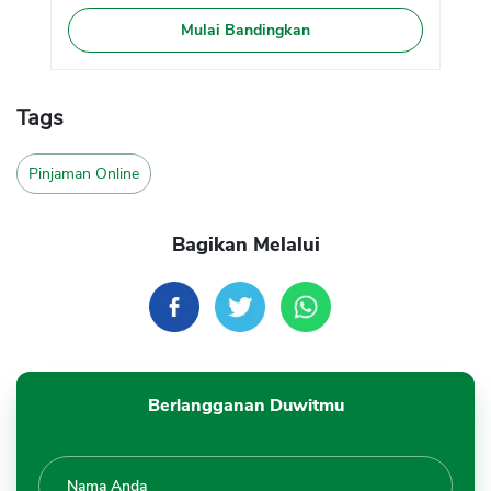
Mulai Bandingkan
Tags
Pinjaman Online
Bagikan Melalui
Berlangganan Duwitmu