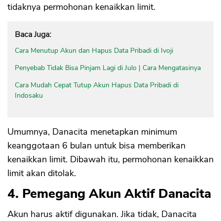
tidaknya permohonan kenaikkan limit.
Baca Juga:
Cara Menutup Akun dan Hapus Data Pribadi di Ivoji
Penyebab Tidak Bisa Pinjam Lagi di Julo | Cara Mengatasinya
Cara Mudah Cepat Tutup Akun Hapus Data Pribadi di
Indosaku
Umumnya, Danacita menetapkan minimum
keanggotaan 6 bulan untuk bisa memberikan
kenaikkan limit. Dibawah itu, permohonan kenaikkan
limit akan ditolak.
4. Pemegang Akun Aktif Danacita
Akun harus aktif digunakan. Jika tidak, Danacita