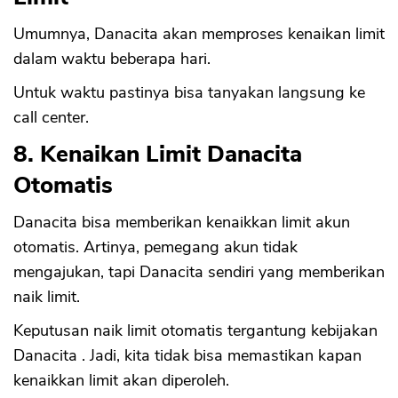
Umumnya, Danacita akan memproses kenaikan limit
dalam waktu beberapa hari.
Untuk waktu pastinya bisa tanyakan langsung ke
call center.
8. Kenaikan Limit Danacita
Otomatis
Danacita bisa memberikan kenaikkan limit akun
otomatis. Artinya, pemegang akun tidak
mengajukan, tapi Danacita sendiri yang memberikan
naik limit.
Keputusan naik limit otomatis tergantung kebijakan
Danacita . Jadi, kita tidak bisa memastikan kapan
kenaikkan limit akan diperoleh.