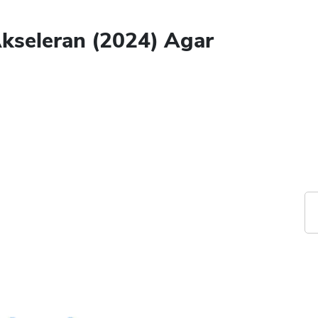
Akseleran (2024) Agar