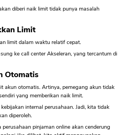
an diberi naik limit tidak punya masalah
kkan Limit
 limit dalam waktu relatif cepat.
sung ke call center Akseleran, yang tercantum di
an Otomatis
it akun otomatis. Artinya, pemegang akun tidak
sendiri yang memberikan naik limit.
kebijakan internal perusahaan. Jadi, kita tidak
an diperoleh.
a perusahaan pinjaman online akan cenderung