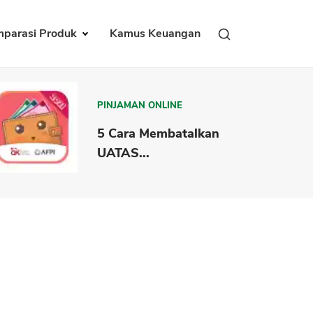
parasi Produk
Kamus Keuangan
PINJAMAN ONLINE
5 Cara Membatalkan
UATAS...