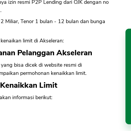
ya izin resmi P2P Lending dari OJK dengan no
.
2 Miliar, Tenor 1 bulan - 12 bulan dan bunga
naikan limit di Akseleran:
yanan Pelanggan Akseleran
yang bisa dicek di website resmi di
mpaikan permohonan kenaikkan limit.
Kenaikkan Limit
an informasi berikut: