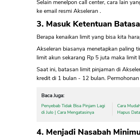
Selain menelpon call center, cara lain 
ke email resmi Akseleran .
3. Masuk Ketentuan Batasa
Berapa kenaikan limit yang bisa kita har
Akseleran biasanya menetapkan paling tin
limit akun sekarang Rp 5 juta maka limit 
Saat ini, batasan limit pinjaman di Aksel
kredit di 1 bulan - 12 bulan. Permohonan 
Baca Juga:
Penyebab Tidak Bisa Pinjam Lagi
Cara Mudah
di Julo | Cara Mengatasinya
Hapus Data 
4. Menjadi Nasabah Minim