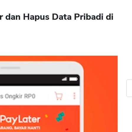
 dan Hapus Data Pribadi di