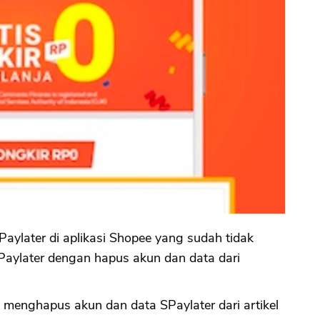
ylater di aplikasi Shopee yang sudah tidak
aylater dengan hapus akun dan data dari
menghapus akun dan data SPaylater dari artikel