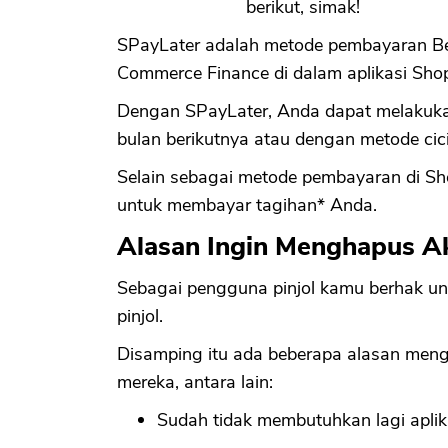
berikut, simak!
SPayLater adalah metode pembayaran Bel
Commerce Finance di dalam aplikasi Sho
Dengan SPayLater, Anda dapat melakuka
bulan berikutnya atau dengan metode cic
Selain sebagai metode pembayaran di S
untuk membayar tagihan* Anda.
Alasan Ingin Menghapus A
Sebagai pengguna pinjol kamu berhak u
pinjol.
Disamping itu ada beberapa alasan meng
mereka, antara lain:
Sudah tidak membutuhkan lagi aplik