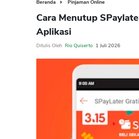
Beranda
Pinjaman Online
Cara Menutup SPaylater
Aplikasi
Ditulis Oleh
Rio Quiserto
1 Juli 2026