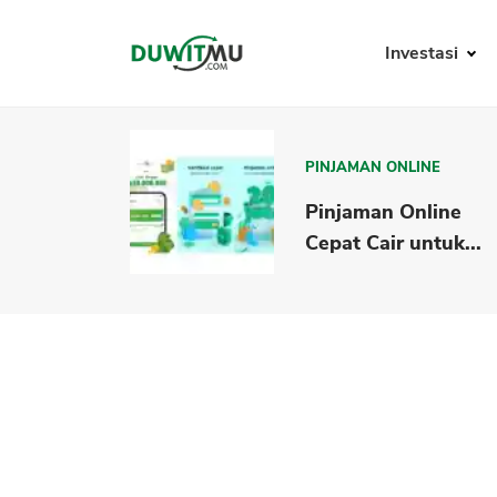
Investasi
PINJAMAN ONLINE
Pinjaman Online
Cepat Cair untuk...