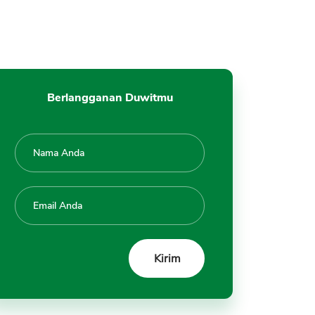
Berlangganan Duwitmu