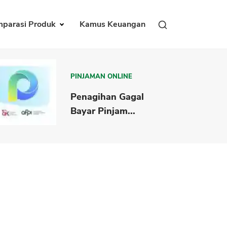
parasi Produk
Kamus Keuangan
PINJAMAN ONLINE
Penagihan Gagal
Bayar Pinjam...