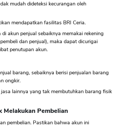
tidak mudah dideteksi kecurangan oleh
ikan mendapatkan fasilitas BRI Ceria.
 di akun penjual sebaiknya memakai rekening
pembeli dan penjual), maka dapat dicurigai
ibat penutupan akun.
njual barang, sebaiknya berisi penjualan barang
n ongkir.
 jasa lainnya yang tak membutuhkan barang fisik
k Melakukan Pembelian
an pembelian. Pastikan bahwa akun ini