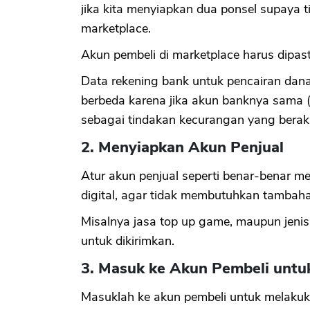
jika kita menyiapkan dua ponsel supaya 
marketplace.
Akun pembeli di marketplace harus dipast
Data rekening bank untuk pencairan dana
berbeda karena jika akun banknya sama (
sebagai tindakan kecurangan yang berak
2. Menyiapkan Akun Penjual
Atur akun penjual seperti benar-benar me
digital, agar tidak membutuhkan tambaha
Misalnya jasa top up game, maupun jenis
untuk dikirimkan.
3. Masuk ke Akun Pembeli untu
Masuklah ke akun pembeli untuk melakuk