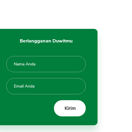
Berlangganan Duwitmu