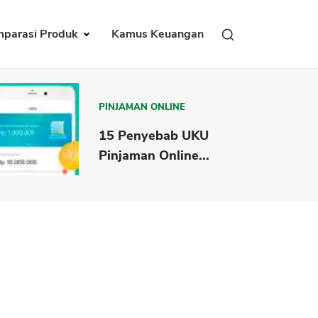
parasi Produk
Kamus Keuangan
PINJAMAN ONLINE
15 Penyebab UKU
Pinjaman Online...