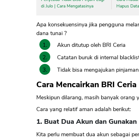
di Julo | Cara Mengatasinya
Hapus Data 
Apa konsekuensinya jika pengguna melan
dana tunai ?
Akun ditutup oleh BRI Ceria
Catatan buruk di internal blacklis
Tidak bisa mengajukan pinjaman 
Cara Mencairkan BRI Ceria
Meskipun dilarang, masih banyak orang y
Cara yang relatif aman adalah berikut:
1. Buat Dua Akun dan Gunakan
Kita perlu membuat dua akun sebagai pemb