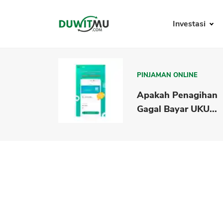
Investasi
PINJAMAN ONLINE
Apakah Penagihan
Gagal Bayar UKU...