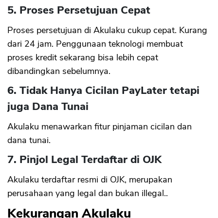
5. Proses Persetujuan Cepat
Proses persetujuan di Akulaku cukup cepat. Kurang
dari 24 jam. Penggunaan teknologi membuat
proses kredit sekarang bisa lebih cepat
dibandingkan sebelumnya.
6. Tidak Hanya Cicilan PayLater tetapi
juga Dana Tunai
Akulaku menawarkan fitur pinjaman cicilan dan
dana tunai.
7. Pinjol Legal Terdaftar di OJK
Akulaku terdaftar resmi di OJK, merupakan
perusahaan yang legal dan bukan illegal..
Kekurangan Akulaku