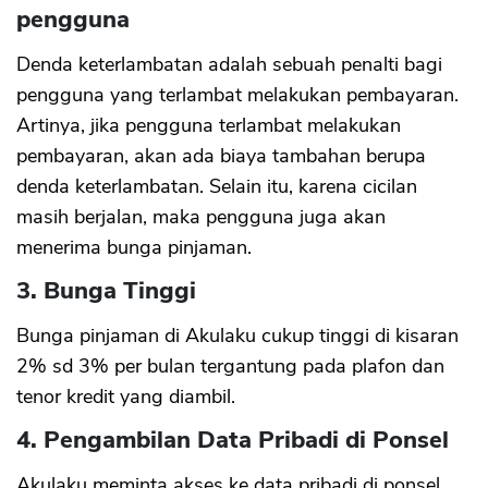
pengguna
Denda keterlambatan adalah sebuah penalti bagi
pengguna yang terlambat melakukan pembayaran.
Artinya, jika pengguna terlambat melakukan
pembayaran, akan ada biaya tambahan berupa
denda keterlambatan. Selain itu, karena cicilan
masih berjalan, maka pengguna juga akan
menerima bunga pinjaman.
3. Bunga Tinggi
Bunga pinjaman di Akulaku cukup tinggi di kisaran
2% sd 3% per bulan tergantung pada plafon dan
tenor kredit yang diambil.
4. Pengambilan Data Pribadi di Ponsel
Akulaku meminta akses ke data pribadi di ponsel