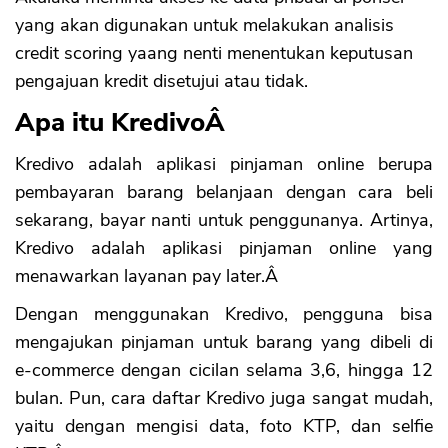
yang akan digunakan untuk melakukan analisis
credit scoring yaang nenti menentukan keputusan
pengajuan kredit disetujui atau tidak.
Apa itu KredivoÂ
Kredivo adalah aplikasi pinjaman online berupa
pembayaran barang belanjaan dengan cara beli
sekarang, bayar nanti untuk penggunanya. Artinya,
Kredivo adalah aplikasi pinjaman online yang
menawarkan layanan pay later.Â
Dengan menggunakan Kredivo, pengguna bisa
mengajukan pinjaman untuk barang yang dibeli di
e-commerce dengan cicilan selama 3,6, hingga 12
bulan. Pun, cara daftar Kredivo juga sangat mudah,
yaitu dengan mengisi data, foto KTP, dan selfie