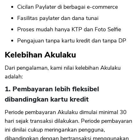
Cicilan Paylater di berbagai e-commerce
Fasilitas paylater dan dana tunai
Proses mudah hanya KTP dan Foto Selfie
Pengajuan tanpa kartu kredit dan tanpa DP
Kelebihan Akulaku
Dari pengalaman, kami nilai kelebihan Akulaku
adalah:
1. Pembayaran lebih fleksibel
dibandingkan kartu kredit
Periode pembayaran Akulaku dimulai minimal 30
hari sejak transaksi dilakukan. Periode pembayaran
ini dinilai cukup meringankan pengguna,
dibandingkan dengan bertransaksi menggunakan