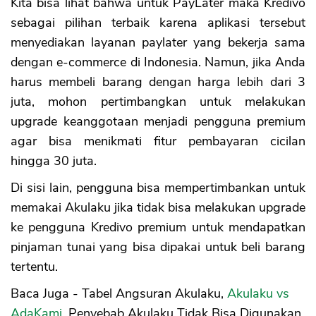
Kita bisa lihat bahwa untuk PayLater maka Kredivo
sebagai pilihan terbaik karena aplikasi tersebut
menyediakan layanan paylater yang bekerja sama
dengan e-commerce di Indonesia. Namun, jika Anda
harus membeli barang dengan harga lebih dari 3
juta, mohon pertimbangkan untuk melakukan
upgrade keanggotaan menjadi pengguna premium
agar bisa menikmati fitur pembayaran cicilan
hingga 30 juta.
Di sisi lain, pengguna bisa mempertimbankan untuk
memakai Akulaku jika tidak bisa melakukan upgrade
ke pengguna Kredivo premium untuk mendapatkan
pinjaman tunai yang bisa dipakai untuk beli barang
tertentu.
Baca Juga - Tabel Angsuran Akulaku,
Akulaku vs
AdaKami
, Penyebab Akulaku Tidak Bisa Digunakan,