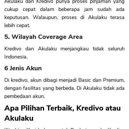
Akulaku dan Kredivo punya proses pinjaman yang
cukup cepat dalam beberapa jam sudah ada
keputusan. Walaupun, proses di Akulaku terasa
lebih cepat.
5. Wilayah Coverage Area
Kredivo dan Akulaku menjangkau tidak seluruh
Indonesia.
6 Jenis Akun
Di kredivo, akun dibagi menjadi Basic dan Premium,
dengan fasilitas yang berbeda. Di Akulaku tidak ada
pembedaan akun.
Apa Pilihan Terbaik, Kredivo atau
Akulaku