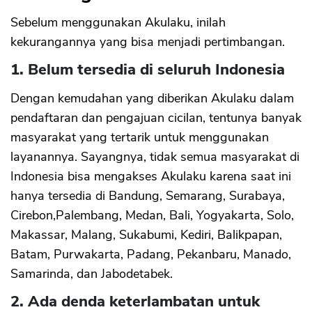
Sebelum menggunakan Akulaku, inilah
kekurangannya yang bisa menjadi pertimbangan.
1. Belum tersedia di seluruh Indonesia
Dengan kemudahan yang diberikan Akulaku dalam
pendaftaran dan pengajuan cicilan, tentunya banyak
masyarakat yang tertarik untuk menggunakan
layanannya. Sayangnya, tidak semua masyarakat di
Indonesia bisa mengakses Akulaku karena saat ini
hanya tersedia di Bandung, Semarang, Surabaya,
Cirebon,Palembang, Medan, Bali, Yogyakarta, Solo,
Makassar, Malang, Sukabumi, Kediri, Balikpapan,
Batam, Purwakarta, Padang, Pekanbaru, Manado,
Samarinda, dan Jabodetabek.
2. Ada denda keterlambatan untuk