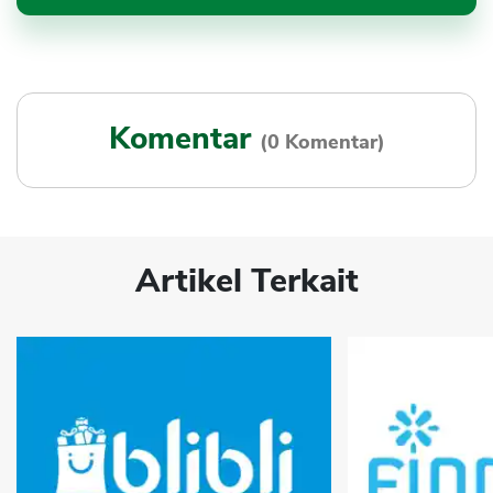
Komentar
(0 Komentar)
Artikel Terkait