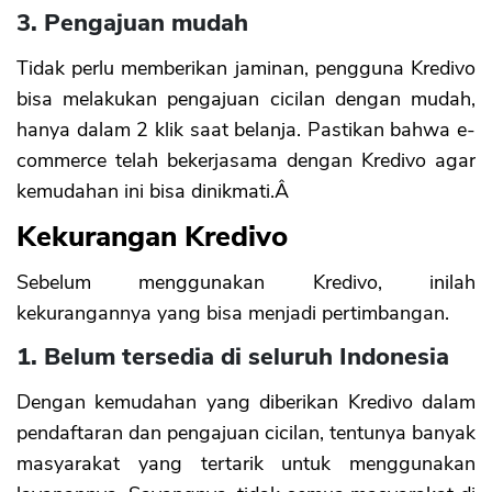
3. Pengajuan mudah
Tidak perlu memberikan jaminan, pengguna Kredivo
bisa melakukan pengajuan cicilan dengan mudah,
hanya dalam 2 klik saat belanja. Pastikan bahwa e-
commerce telah bekerjasama dengan Kredivo agar
kemudahan ini bisa dinikmati.Â
Kekurangan Kredivo
Sebelum menggunakan Kredivo, inilah
kekurangannya yang bisa menjadi pertimbangan.
1. Belum tersedia di seluruh Indonesia
Dengan kemudahan yang diberikan Kredivo dalam
pendaftaran dan pengajuan cicilan, tentunya banyak
masyarakat yang tertarik untuk menggunakan