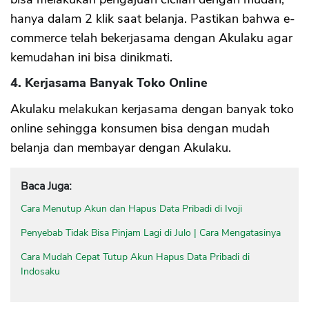
hanya dalam 2 klik saat belanja. Pastikan bahwa e-
commerce telah bekerjasama dengan Akulaku agar
kemudahan ini bisa dinikmati.
4. Kerjasama Banyak Toko Online
Akulaku melakukan kerjasama dengan banyak toko
online sehingga konsumen bisa dengan mudah
belanja dan membayar dengan Akulaku.
Baca Juga:
Cara Menutup Akun dan Hapus Data Pribadi di Ivoji
Penyebab Tidak Bisa Pinjam Lagi di Julo | Cara Mengatasinya
Cara Mudah Cepat Tutup Akun Hapus Data Pribadi di
Indosaku