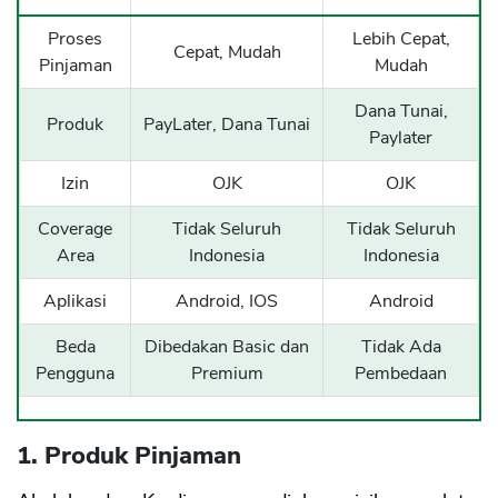
Proses
Lebih Cepat,
Cepat, Mudah
Pinjaman
Mudah
Dana Tunai,
Produk
PayLater, Dana Tunai
Paylater
Izin
OJK
OJK
Coverage
Tidak Seluruh
Tidak Seluruh
Area
Indonesia
Indonesia
Aplikasi
Android, IOS
Android
Beda
Dibedakan Basic dan
Tidak Ada
Pengguna
Premium
Pembedaan
1. Produk Pinjaman