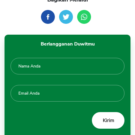
Berlangganan Duwitmu