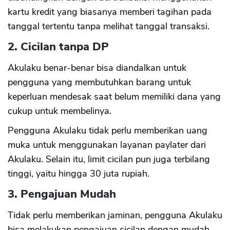
kartu kredit yang biasanya memberi tagihan pada
tanggal tertentu tanpa melihat tanggal transaksi.
2. Cicilan tanpa DP
Akulaku benar-benar bisa diandalkan untuk
pengguna yang membutuhkan barang untuk
keperluan mendesak saat belum memiliki dana yang
cukup untuk membelinya.
Pengguna Akulaku tidak perlu memberikan uang
muka untuk menggunakan layanan paylater dari
Akulaku. Selain itu, limit cicilan pun juga terbilang
tinggi, yaitu hingga 30 juta rupiah.
3. Pengajuan Mudah
Tidak perlu memberikan jaminan, pengguna Akulaku
bisa melakukan pengajuan cicilan dengan mudah,