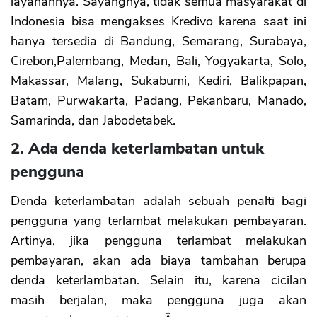
layanannya. Sayangnya, tidak semua masyarakat di
Indonesia bisa mengakses Kredivo karena saat ini
hanya tersedia di Bandung, Semarang, Surabaya,
Cirebon,Palembang, Medan, Bali, Yogyakarta, Solo,
Makassar, Malang, Sukabumi, Kediri, Balikpapan,
Batam, Purwakarta, Padang, Pekanbaru, Manado,
Samarinda, dan Jabodetabek.
2. Ada denda keterlambatan untuk
pengguna
Denda keterlambatan adalah sebuah penalti bagi
pengguna yang terlambat melakukan pembayaran.
Artinya, jika pengguna terlambat melakukan
pembayaran, akan ada biaya tambahan berupa
denda keterlambatan. Selain itu, karena cicilan
masih berjalan, maka pengguna juga akan