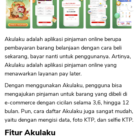
Akulaku adalah aplikasi pinjaman online berupa
pembayaran barang belanjaan dengan cara beli
sekarang, bayar nanti untuk penggunanya. Artinya,
Akulaku adalah aplikasi pinjaman online yang
menawarkan layanan pay later.
Dengan menggunakan Akulaku, pengguna bisa
mengajukan pinjaman untuk barang yang dibeli di
e-commerce dengan cicilan selama 3,6, hingga 12
bulan. Pun, cara daftar Akulaku juga sangat mudah,
yaitu dengan mengisi data, foto KTP, dan selfie KTP.
Fitur Akulaku