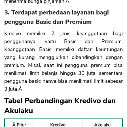
menerima bunga pinjaman.Â
3. Terdapat perbedaan layanan bagi
pengguna Basic dan Premium
Kredivo memiliki 2 jenis keanggotaan bagi
penggunanya, yaitu Basic dan Premium.
Keanggotaan Basic memiliki daftar keuntungan
yang kurang menggiurkan dibandingkan dengan
premium. Misal, saat ini pengguna premium bisa
menikmati limit belanja hingga 30 juta, sementara
pengguna basic hanya bisa menikmati limit sebesar
3 juta.Â
Tabel Perbandingan Kredivo dan
Akulaku
Â Fitur
Kredivo
Akulaku