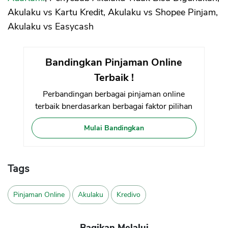
Akulaku vs Kartu Kredit, Akulaku vs Shopee Pinjam,
Akulaku vs Easycash
Bandingkan Pinjaman Online
Terbaik !
Perbandingan berbagai pinjaman online
terbaik bnerdasarkan berbagai faktor pilihan
Mulai Bandingkan
Tags
Pinjaman Online
Akulaku
Kredivo
Bagikan Melalui