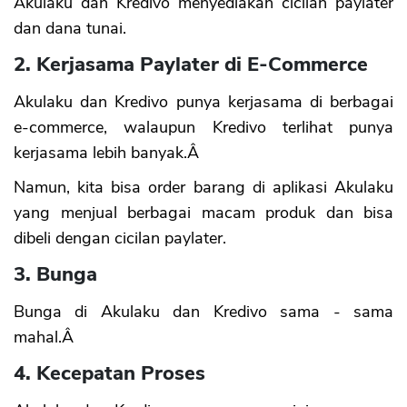
Akulaku dan Kredivo menyediakan cicilan paylater
dan dana tunai.
2. Kerjasama Paylater di E-Commerce
Akulaku dan Kredivo punya kerjasama di berbagai
e-commerce, walaupun Kredivo terlihat punya
kerjasama lebih banyak.Â
Namun, kita bisa order barang di aplikasi Akulaku
yang menjual berbagai macam produk dan bisa
dibeli dengan cicilan paylater.
3. Bunga
Bunga di Akulaku dan Kredivo sama - sama
mahal.Â
4. Kecepatan Proses