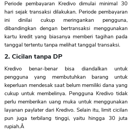
Periode pembayaran Kredivo dimulai minimal 30
CANCEL
OK
hari sejak transaksi dilakukan. Periode pembayaran
ini dinilai cukup meringankan pengguna,
dibandingkan dengan bertransaksi menggunakan
kartu kredit yang biasanya memberi tagihan pada
tanggal tertentu tanpa melihat tanggal transaksi.
2. Cicilan tanpa DP
Kredivo benar-benar bisa diandalkan untuk
pengguna yang membutuhkan barang untuk
keperluan mendesak saat belum memiliki dana yang
cukup untuk membelinya. Pengguna Kredivo tidak
perlu memberikan uang muka untuk menggunakan
layanan paylater dari Kredivo. Selain itu, limit cicilan
pun juga terbilang tinggi, yaitu hingga 30 juta
rupiah.Â