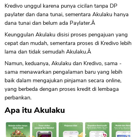
Kredivo unggul karena punya cicilan tanpa DP
paylater dan dana tunai, sementara Akulaku hanya
dana tunai dan belum ada Paylater.Â
Keunggulan Akulaku disisi proses pengajuan yang
cepat dan mudah, sementara proses di Kredivo lebih
lama dan tidak semudah Akulaku.Â
Namun, keduanya, Akulaku dan Kredivo, sama -
sama menawarkan pengalaman baru yang lebih
baik dalam mengajukan pinjaman secara online,
yang berbeda dengan proses kredit di lembaga
perbankan.
Apa itu Akulaku