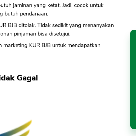
utuh jaminan yang ketat. Jadi, cocok untuk
g butuh pendanaan.
R BJB ditolak. Tidak sedikit yang menanyakan
onan pinjaman bisa disetujui.
 marketing KUR BJB untuk mendapatkan
idak Gagal