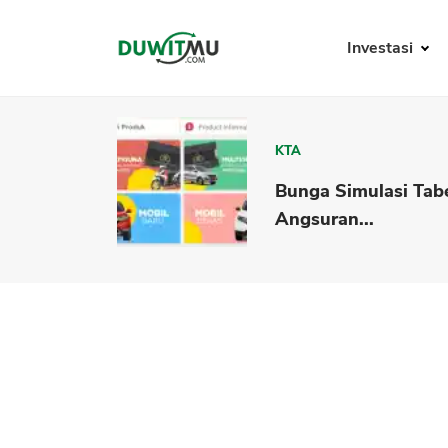
Investasi
KTA
Bunga Simulasi Tab
Angsuran...