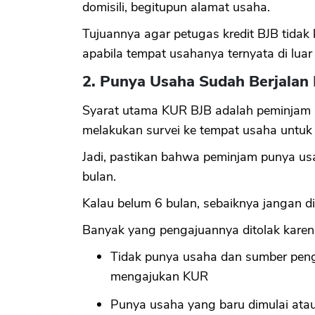
domisili, begitupun alamat usaha.
Tujuannya agar petugas kredit BJB tidak 
apabila tempat usahanya ternyata di luar 
2. Punya Usaha Sudah Berjalan
Syarat utama KUR BJB adalah peminjam 
melakukan survei ke tempat usaha untu
Jadi, pastikan bahwa peminjam punya u
bulan.
Kalau belum 6 bulan, sebaiknya jangan d
Banyak yang pengajuannya ditolak karen
Tidak punya usaha dan sumber pen
mengajukan KUR
Punya usaha yang baru dimulai ata