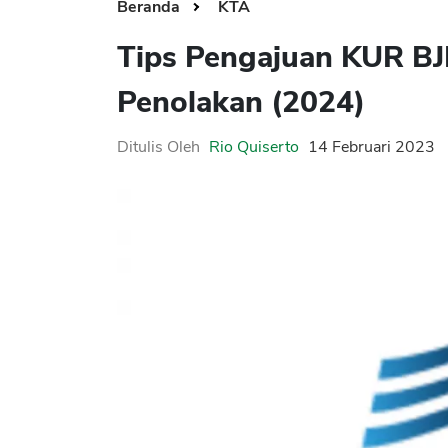
Beranda
KTA
Tips Pengajuan KUR BJB
Penolakan (2024)
Ditulis Oleh
Rio Quiserto
14 Februari 2023