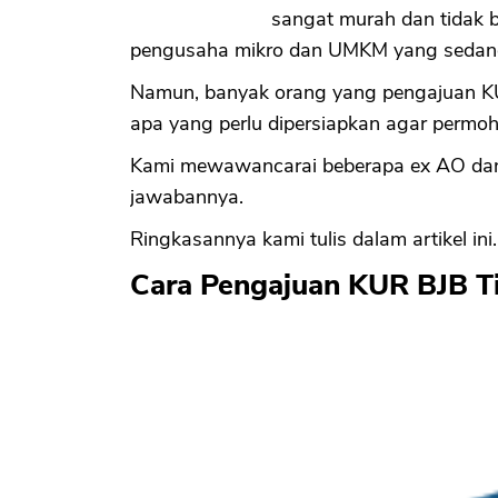
sangat murah dan tidak b
pengusaha mikro dan UMKM yang sedan
Namun, banyak orang yang pengajuan KU
apa yang perlu dipersiapkan agar permoh
Kami mewawancarai beberapa ex AO dan
jawabannya.
Ringkasannya kami tulis dalam artikel ini.
Cara Pengajuan KUR BJB T