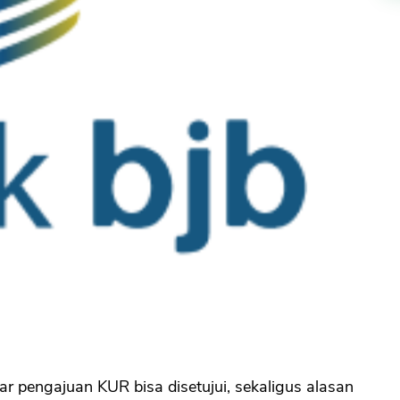
gar pengajuan KUR bisa disetujui, sekaligus alasan