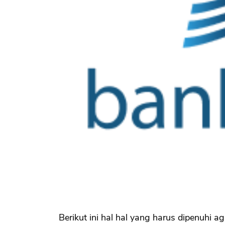
Berikut ini hal hal yang harus dipenuhi a