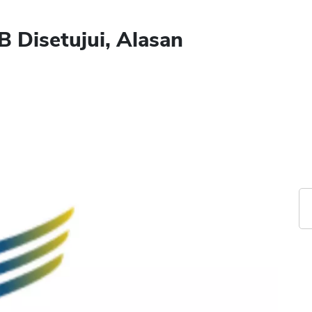
 Disetujui, Alasan