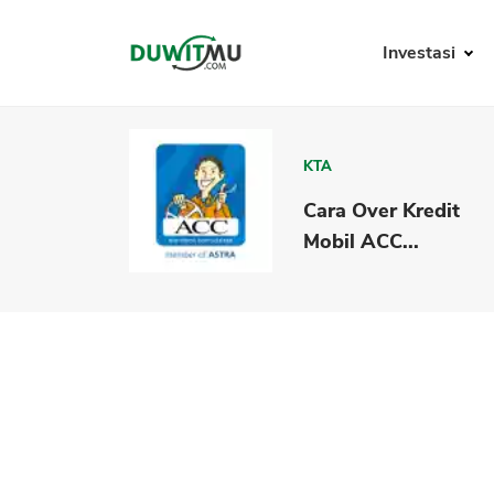
Investasi
KTA
Cara Over Kredit
Mobil ACC...