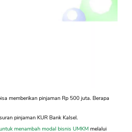
bisa memberikan pinjaman Rp 500 juta. Berapa
ngsuran pinjaman KUR Bank Kalsel.
 untuk menambah modal bisnis UMKM
melalui