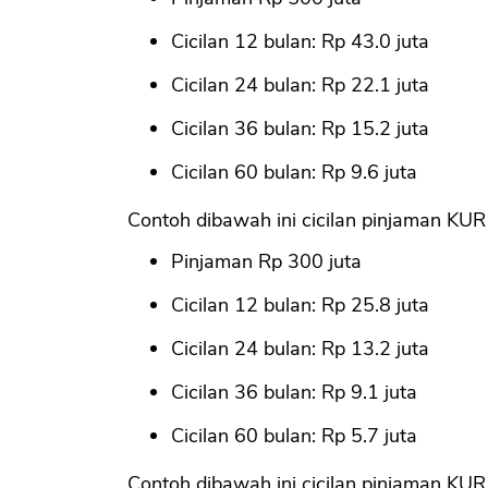
Cicilan 12 bulan: Rp 43.0 juta
Cicilan 24 bulan: Rp 22.1 juta
Cicilan 36 bulan: Rp 15.2 juta
Cicilan 60 bulan: Rp 9.6 juta
Contoh dibawah ini cicilan pinjaman KUR 
Pinjaman Rp 300 juta
Cicilan 12 bulan: Rp 25.8 juta
Cicilan 24 bulan: Rp 13.2 juta
Cicilan 36 bulan: Rp 9.1 juta
Cicilan 60 bulan: Rp 5.7 juta
Contoh dibawah ini cicilan pinjaman KUR 