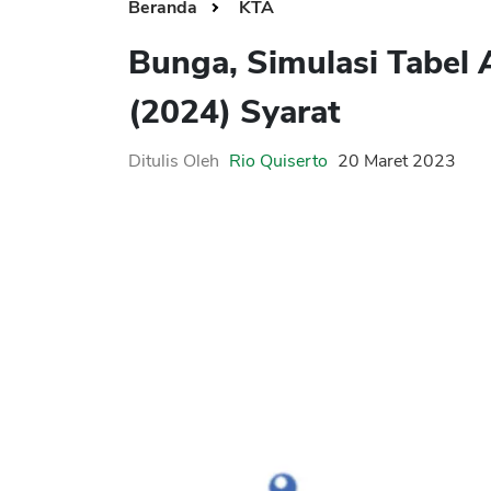
Beranda
KTA
Bunga, Simulasi Tabel
(2024) Syarat
Ditulis Oleh
Rio Quiserto
20 Maret 2023