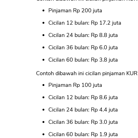
Pinjaman Rp 200 juta
Cicilan 12 bulan: Rp 17.2 juta
Cicilan 24 bulan: Rp 8.8 juta
Cicilan 36 bulan: Rp 6.0 juta
Cicilan 60 bulan: Rp 3.8 juta
Contoh dibawah ini cicilan pinjaman KUR 
Pinjaman Rp 100 juta
Cicilan 12 bulan: Rp 8.6 juta
Cicilan 24 bulan: Rp 4.4 juta
Cicilan 36 bulan: Rp 3.0 juta
Cicilan 60 bulan: Rp 1.9 juta