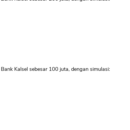
Bank Kalsel sebesar 100 juta, dengan simulasi: