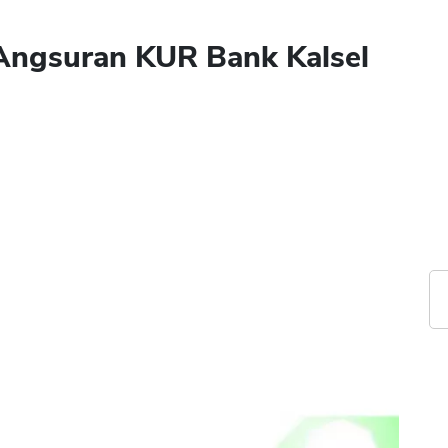
 Angsuran KUR Bank Kalsel