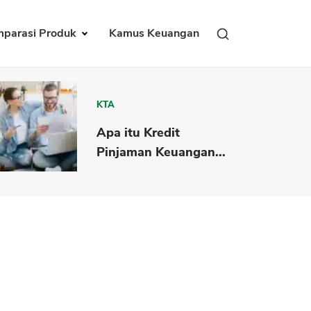
parasi Produk
Kamus Keuangan
KTA
Apa itu Kredit
Pinjaman Keuangan...