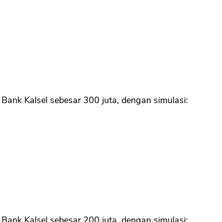
Bank Kalsel sebesar 300 juta, dengan simulasi:
Bank Kalsel sebesar 200 juta, dengan simulasi: