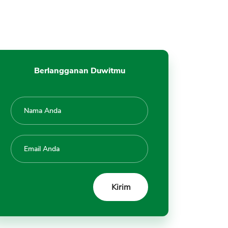
Berlangganan Duwitmu