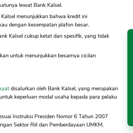
atunya lewat Bank Kalsel.
 Kalsel menunjukkan bahwa kredit ini
au dengan kesempatan plafon besar.
k Kalsel cukup ketat dan spesifik, yang tidak
lkan untuk menunjukkan besarnya cicilan
akyat
disalurkan oleh Bank Kalsel, yang merupakan
untuk keperluan modal usaha kepada para pelaku
esuai Instruksi Presiden Nomor 6 Tahun 2007
angan Sektor Riil dan Pemberdayaan UMKM.