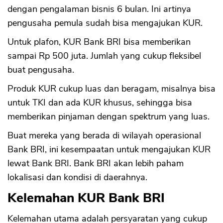
dengan pengalaman bisnis 6 bulan. Ini artinya
pengusaha pemula sudah bisa mengajukan KUR.
Untuk plafon, KUR Bank BRI bisa memberikan
sampai Rp 500 juta. Jumlah yang cukup fleksibel
buat pengusaha.
Produk KUR cukup luas dan beragam, misalnya bisa
untuk TKI dan ada KUR khusus, sehingga bisa
memberikan pinjaman dengan spektrum yang luas.
Buat mereka yang berada di wilayah operasional
Bank BRI, ini kesempaatan untuk mengajukan KUR
lewat Bank BRI. Bank BRI akan lebih paham
lokalisasi dan kondisi di daerahnya.
Kelemahan KUR Bank BRI
Kelemahan utama adalah persyaratan yang cukup