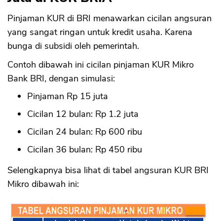
Pinjaman KUR di BRI menawarkan cicilan angsuran
yang sangat ringan untuk kredit usaha. Karena
bunga di subsidi oleh pemerintah.
Contoh dibawah ini cicilan pinjaman KUR Mikro
Bank BRI, dengan simulasi:
Pinjaman Rp 15 juta
Cicilan 12 bulan: Rp 1.2 juta
Cicilan 24 bulan: Rp 600 ribu
Cicilan 36 bulan: Rp 450 ribu
Selengkapnya bisa lihat di tabel angsuran KUR BRI
Mikro dibawah ini: