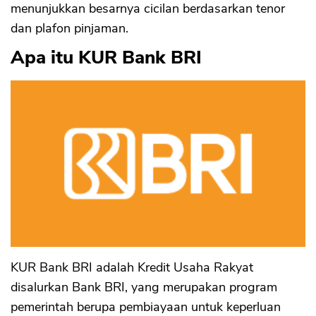
menunjukkan besarnya cicilan berdasarkan tenor
dan plafon pinjaman.
Apa itu KUR Bank BRI
KUR Bank BRI adalah Kredit Usaha Rakyat
disalurkan Bank BRI, yang merupakan program
pemerintah berupa pembiayaan untuk keperluan