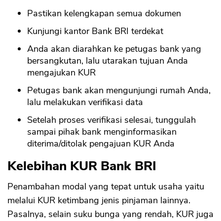
Pastikan kelengkapan semua dokumen
Kunjungi kantor Bank BRI terdekat
Anda akan diarahkan ke petugas bank yang
bersangkutan, lalu utarakan tujuan Anda
mengajukan KUR
Petugas bank akan mengunjungi rumah Anda,
lalu melakukan verifikasi data
Setelah proses verifikasi selesai, tunggulah
sampai pihak bank menginformasikan
diterima/ditolak pengajuan KUR Anda
Kelebihan KUR Bank BRI
Penambahan modal yang tepat untuk usaha yaitu
melalui KUR ketimbang jenis pinjaman lainnya.
Pasalnya, selain suku bunga yang rendah, KUR juga