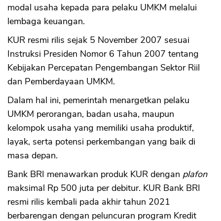
modal usaha kepada para pelaku UMKM melalui
lembaga keuangan.
KUR resmi rilis sejak 5 November 2007 sesuai
Instruksi Presiden Nomor 6 Tahun 2007 tentang
Kebijakan Percepatan Pengembangan Sektor Riil
dan Pemberdayaan UMKM.
Dalam hal ini, pemerintah menargetkan pelaku
UMKM perorangan, badan usaha, maupun
kelompok usaha yang memiliki usaha produktif,
layak, serta potensi perkembangan yang baik di
masa depan.
Bank BRI menawarkan produk KUR dengan
plafon
maksimal Rp 500 juta per debitur. KUR Bank BRI
resmi rilis kembali pada akhir tahun 2021
berbarengan dengan peluncuran program Kredit