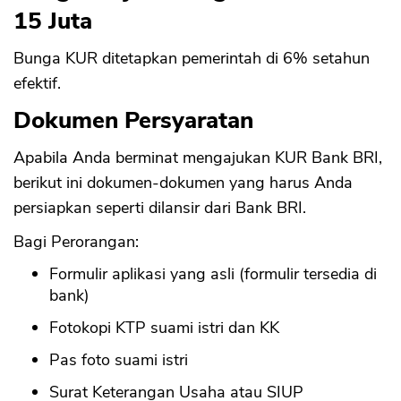
15 Juta
Bunga KUR ditetapkan pemerintah di 6% setahun
efektif.
Dokumen Persyaratan
Apabila Anda berminat mengajukan KUR Bank BRI,
berikut ini dokumen-dokumen yang harus Anda
persiapkan seperti dilansir dari Bank BRI.
Bagi Perorangan:
Formulir aplikasi yang asli (formulir tersedia di
bank)
Fotokopi KTP suami istri dan KK
Pas foto suami istri
Surat Keterangan Usaha atau SIUP