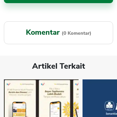
Komentar
(0 Komentar)
Artikel Terkait