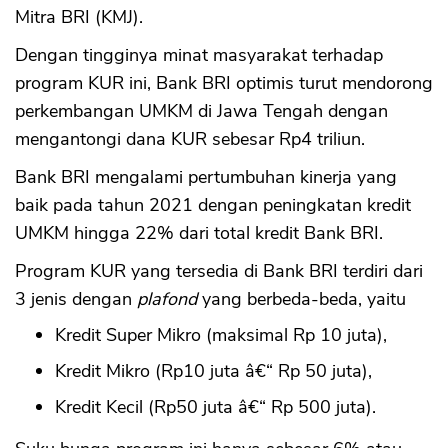
Mitra BRI (KMJ).
Dengan tingginya minat masyarakat terhadap
program KUR ini, Bank BRI optimis turut mendorong
perkembangan UMKM di Jawa Tengah dengan
mengantongi dana KUR sebesar Rp4 triliun.
Bank BRI mengalami pertumbuhan kinerja yang
baik pada tahun 2021 dengan peningkatan kredit
UMKM hingga 22% dari total kredit Bank BRI.
Program KUR yang tersedia di Bank BRI terdiri dari
3 jenis dengan
plafond
yang berbeda-beda, yaitu
Kredit Super Mikro (maksimal Rp 10 juta),
Kredit Mikro (Rp10 juta â€“ Rp 50 juta),
Kredit Kecil (Rp50 juta â€“ Rp 500 juta).