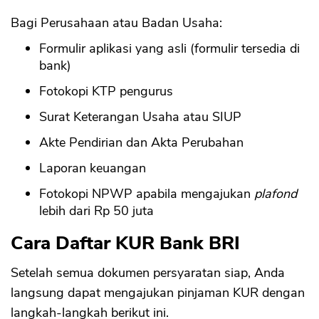
Bagi Perusahaan atau Badan Usaha:
Formulir aplikasi yang asli (formulir tersedia di
bank)
Fotokopi KTP pengurus
Surat Keterangan Usaha atau SIUP
Akte Pendirian dan Akta Perubahan
Laporan keuangan
Fotokopi NPWP apabila mengajukan
plafond
lebih dari Rp 50 juta
Cara Daftar KUR Bank BRI
Setelah semua dokumen persyaratan siap, Anda
langsung dapat mengajukan pinjaman KUR dengan
langkah-langkah berikut ini.