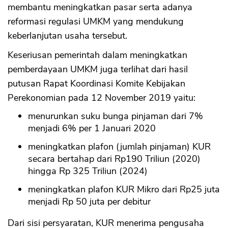
membantu meningkatkan pasar serta adanya
reformasi regulasi UMKM yang mendukung
keberlanjutan usaha tersebut.
Keseriusan pemerintah dalam meningkatkan
pemberdayaan UMKM juga terlihat dari hasil
putusan Rapat Koordinasi Komite Kebijakan
Perekonomian pada 12 November 2019 yaitu:
menurunkan suku bunga pinjaman dari 7%
menjadi 6% per 1 Januari 2020
meningkatkan plafon (jumlah pinjaman) KUR
secara bertahap dari Rp190 Triliun (2020)
hingga Rp 325 Triliun (2024)
meningkatkan plafon KUR Mikro dari Rp25 juta
menjadi Rp 50 juta per debitur
Dari sisi persyaratan, KUR menerima pengusaha