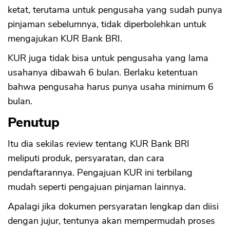
ketat, terutama untuk pengusaha yang sudah punya
pinjaman sebelumnya, tidak diperbolehkan untuk
mengajukan KUR Bank BRI.
KUR juga tidak bisa untuk pengusaha yang lama
usahanya dibawah 6 bulan. Berlaku ketentuan
bahwa pengusaha harus punya usaha minimum 6
bulan.
Penutup
Itu dia sekilas review tentang KUR Bank BRI
meliputi produk, persyaratan, dan cara
pendaftarannya. Pengajuan KUR ini terbilang
mudah seperti pengajuan pinjaman lainnya.
Apalagi jika dokumen persyaratan lengkap dan diisi
dengan jujur, tentunya akan mempermudah proses