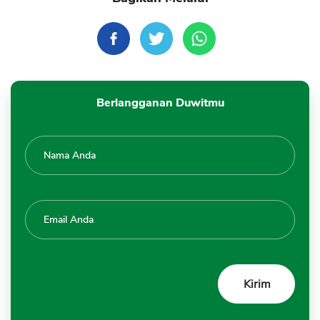
Berlangganan Duwitmu