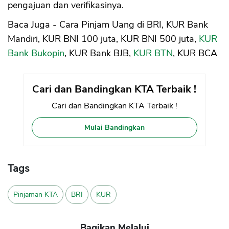
pengajuan dan verifikasinya.
Baca Juga - Cara Pinjam Uang di BRI, KUR Bank
Mandiri, KUR BNI 100 juta, KUR BNI 500 juta,
KUR
Bank Bukopin
, KUR Bank BJB,
KUR BTN
, KUR BCA
Cari dan Bandingkan KTA Terbaik !
Cari dan Bandingkan KTA Terbaik !
Mulai Bandingkan
Tags
Pinjaman KTA
BRI
KUR
Bagikan Melalui