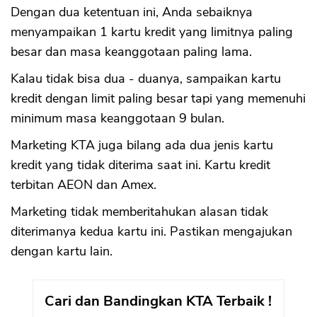
Dengan dua ketentuan ini, Anda sebaiknya
menyampaikan 1 kartu kredit yang limitnya paling
besar dan masa keanggotaan paling lama.
Kalau tidak bisa dua - duanya, sampaikan kartu
kredit dengan limit paling besar tapi yang memenuhi
minimum masa keanggotaan 9 bulan.
Marketing KTA juga bilang ada dua jenis kartu
kredit yang tidak diterima saat ini. Kartu kredit
terbitan AEON dan Amex.
Marketing tidak memberitahukan alasan tidak
diterimanya kedua kartu ini. Pastikan mengajukan
dengan kartu lain.
Cari dan Bandingkan KTA Terbaik !