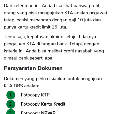
Dari ketentuan ini, Anda bisa lihat bahwa profil
orang yang bisa mengajukan KTA adalah pegawai
tetap, posisi menengah dengan gaji 10 juta dan
punya kartu kredit limit 15 juta.
Tentu saja, keputusan akhir disetujui tidaknya
pengajuan KTA di tangan bank. Tetapi, dengan
kriteria ini, Anda bisa melihat profil nasabah yang
dimaui bank seperti apa.
Persyaratan Dokumen
Dokumen yang perlu disiapkan untuk pengajuan
KTA DBS adalah:
Fotocopy
KTP
Fotocopy
Kartu Kredit
Fotocopy
NPWP.