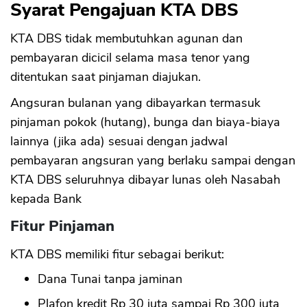
Syarat Pengajuan KTA DBS
KTA DBS tidak membutuhkan agunan dan
pembayaran dicicil selama masa tenor yang
ditentukan saat pinjaman diajukan.
Angsuran bulanan yang dibayarkan termasuk
pinjaman pokok (hutang), bunga dan biaya-biaya
lainnya (jika ada) sesuai dengan jadwal
pembayaran angsuran yang berlaku sampai dengan
KTA DBS seluruhnya dibayar lunas oleh Nasabah
kepada Bank
Fitur Pinjaman
KTA DBS memiliki fitur sebagai berikut:
Dana Tunai tanpa jaminan
Plafon kredit Rp 30 juta sampai Rp 300 juta