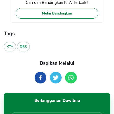
Cari dan Bandingkan KTA Terbaik !
Mulai Bandingkan
Tags
KTA
DBS
Bagikan Melalui
Berlangganan Duwitmu