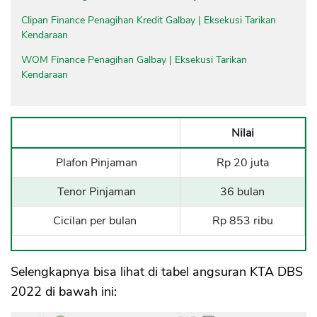
Clipan Finance Penagihan Kredit Galbay | Eksekusi Tarikan
Kendaraan
WOM Finance Penagihan Galbay | Eksekusi Tarikan
Kendaraan
Nilai
Plafon Pinjaman
Rp 20 juta
Tenor Pinjaman
36 bulan
Cicilan per bulan
Rp 853 ribu
Selengkapnya bisa lihat di tabel angsuran KTA DBS
2022 di bawah ini: