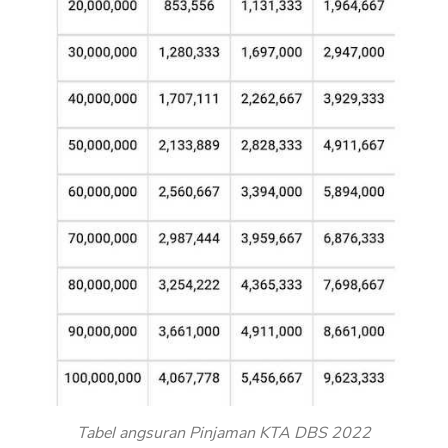
Tabel angsuran Pinjaman KTA DBS 2022