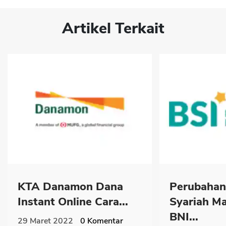
Artikel Terkait
KTA Danamon Dana
Perubahan
Instant Online Cara...
Syariah Ma
BNI...
29 Maret 2022
0
Komentar