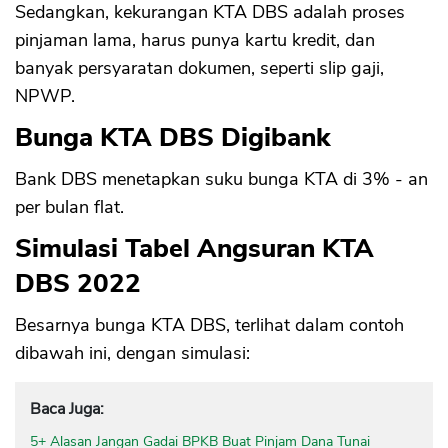
Sedangkan, kekurangan KTA DBS adalah proses
pinjaman lama, harus punya kartu kredit, dan
banyak persyaratan dokumen, seperti slip gaji,
NPWP.
Bunga KTA DBS Digibank
Bank DBS menetapkan suku bunga KTA di 3% - an
per bulan flat.
Simulasi Tabel Angsuran KTA
DBS 2022
Besarnya bunga KTA DBS, terlihat dalam contoh
dibawah ini, dengan simulasi:
Baca Juga:
5+ Alasan Jangan Gadai BPKB Buat Pinjam Dana Tunai