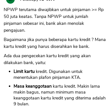
NPWP terutama diwajibkan untuk pinjaman >= Rp
50 juta keatas. Tanpa NPWP untuk jumlah
pinjaman sebesar ini, bank akan menolak
pengajuan.
Bagaimana jika punya beberapa kartu kredit ? Mana
kartu kredit yang harus diserahkan ke bank.
Ada dua pengecekan kartu kredit yang akan
dilakukan bank, yaitu:
Limit kartu
kredit. Digunakan untuk
menentukan plafon pinjaman KTA.
Masa keanggotaan
kartu kredit. Makin lama
makin bagus, namun minimum masa
keanggotaan kartu kredit yang diterima adalah
9 bulan.