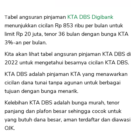
Tabel angsuran pinjaman
KTA DBS Digibank
menunjukkan cicilan Rp 853 ribu per bulan untuk
limit Rp 20 juta, tenor 36 bulan dengan bunga KTA
3%-an per bulan.
Kita akan lihat tabel angsuran pinjaman KTA DBS di
2022 untuk mengetahui besarnya cicilan KTA DBS.
KTA DBS adalah pinjaman KTA yang menawarkan
cicilan dana tunai tanpa agunan untuk berbagai
tujuan dengan bunga menarik.
Kelebihan KTA DBS adalah bunga murah, tenor
panjang dan plafon besar sehingga cocok untuk
yang butuh dana besar, aman terdaftar dan diawasi
OJK.