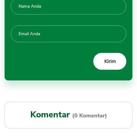
Komentar
(0 Komentar)