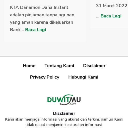
31 Maret 2022
KTA Danamon Dana Instant
adalah pinjaman tanpa agunan
...
Baca Lagi
yang aman karena dikeluarkan
Bank...
Baca Lagi
Home
Tentang Kami
Disclaimer
Privacy Policy
Hubungi Kami
Disclaimer
Kami akan menjaga informasi yang akurat dan terkini, namun Kami
tidak dapat menjamin keakuratan informasi.