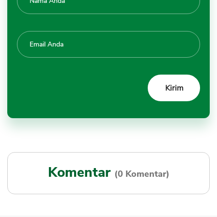
Komentar
(0 Komentar)