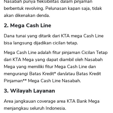
Nasabah punya fleksibilitas dalam pinjaman
berbentuk revolving. Pelunasan kapan saja, tidak
akan dikenakan denda.
2. Mega Cash Line
Dana tunai yang ditarik dari KTA mega Cash Line
bisa langsung dijadikan cicilan tetap.
Mega Cash Line adalah fitur pinjaman Cicilan Tetap
dari KTA Mega yang dapat diambil oleh Nasabah
Mega yang memiliki fitur Mega Cash Line dan
mengurangi Batas Kredit* dan/atau Batas Kredit
Pinjaman** Mega Cash Line Nasabah.
3. Wilayah Layanan
Area jangkauan coverage area KTA Bank Mega
menjangkau seluruh Indonesia.