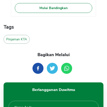
Mulai Bandingkan
Tags
Pinjaman KTA
Bagikan Melalui
Berlangganan Duwitmu