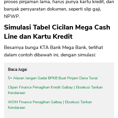
proses pinjaman lama, harus punya kartu kredit, dan
banyak persyaratan dokumen, seperti slip gaji,
NPWP.
Simulasi Tabel Cicilan Mega Cash
Line dan Kartu Kredit
Besarnya bunga KTA Bank Mega Bank, terlihat
dalam contoh dibawah ini, dengan simulasi:
Baca Juga:
5+ Alasan Jangan Gadai BPKB Buat Pinjam Dana Tunai
Clipan Finance Penagihan Kredit Galbay | Eksekusi Tarikan
Kendaraan
WOM Finance Penagihan Galbay | Eksekusi Tarikan
Kendaraan