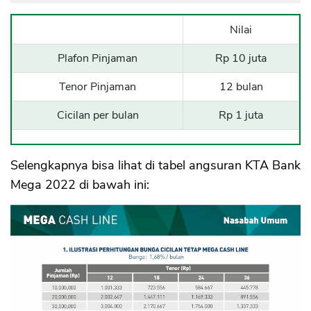
Nilai
Plafon Pinjaman
Rp 10 juta
Tenor Pinjaman
12 bulan
Cicilan per bulan
Rp 1 juta
Selengkapnya bisa lihat di tabel angsuran KTA Bank
Mega 2022 di bawah ini: