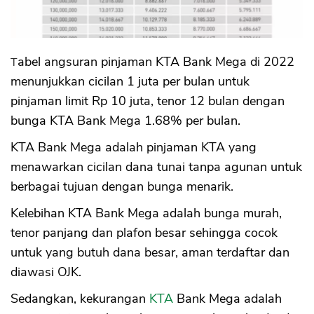
Tabel angsuran pinjaman KTA Bank Mega di 2022
menunjukkan cicilan 1 juta per bulan untuk
pinjaman limit Rp 10 juta, tenor 12 bulan dengan
bunga KTA Bank Mega 1.68% per bulan.
KTA Bank Mega adalah pinjaman KTA yang
menawarkan cicilan dana tunai tanpa agunan untuk
berbagai tujuan dengan bunga menarik.
Kelebihan KTA Bank Mega adalah bunga murah,
tenor panjang dan plafon besar sehingga cocok
untuk yang butuh dana besar, aman terdaftar dan
diawasi OJK.
Sedangkan, kekurangan
KTA
Bank Mega adalah