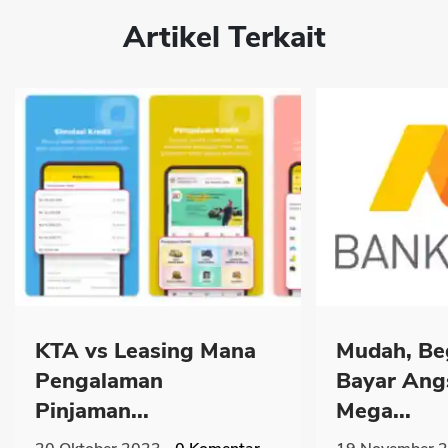
Artikel Terkait
KTA vs Leasing Mana
Mudah, Be
Pengalaman
Bayar Ang
Pinjaman...
Mega...