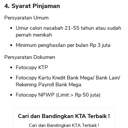
4. Syarat Pinjaman
Persyaratan Umum
Umur calon nasabah 21-55 tahun atau sudah
pernah menikah
Minimum penghasilan per bulan Rp 3 juta
Persyaratan Dokumen
Fotocopy KTP
Fotocopy Kartu Kredit Bank Mega/ Bank Lain/
Rekening Payroll Bank Mega
Fotocopy NPWP (Limit > Rp 50 juta)
Cari dan Bandingkan KTA Terbaik !
Cari dan Bandingkan KTA Terbaik !