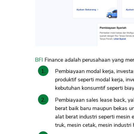
BFI
Finance adalah perusahaan yang meny
Pembiayaan modal kerja, investa
produktif seperti modal kerja, 
kebutuhan konsumtif seperti biay
Pembiayaan sales lease back, ya
berat baik baru maupun bekas un
alat berat industri seperti mesin e
truk, mesin cetak, mesin industri