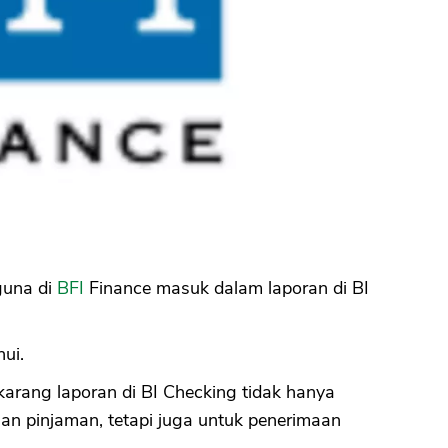
iguna di
BFI
Finance masuk dalam laporan di BI
ui.
ekarang laporan di BI Checking tidak hanya
an pinjaman, tetapi juga untuk penerimaan