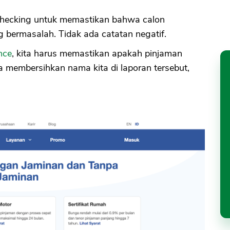
hecking untuk memastikan bahwa calon
g bermasalah. Tidak ada catatan negatif.
nce
, kita harus memastikan apakah pinjaman
 membersihkan nama kita di laporan tersebut,