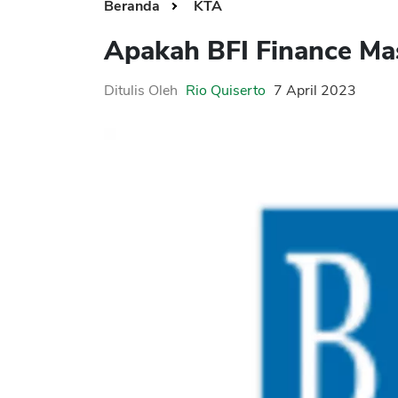
Beranda
KTA
Apakah BFI Finance Ma
Ditulis Oleh
Rio Quiserto
7 April 2023