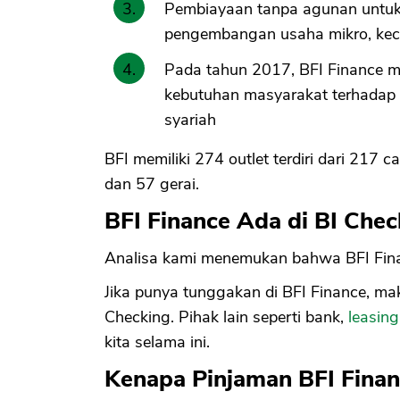
Pembiayaan tanpa agunan untuk k
pengembangan usaha mikro, kec
Pada tahun 2017, BFI Finance 
kebutuhan masyarakat terhadap 
syariah
BFI memiliki 274 outlet terdiri dari 217
dan 57 gerai.
BFI Finance Ada di BI Chec
Analisa kami menemukan bahwa BFI Fina
Jika punya tunggakan di BFI Finance, maka
Checking. Pihak lain seperti bank,
leasing
kita selama ini.
Kenapa Pinjaman BFI Finan