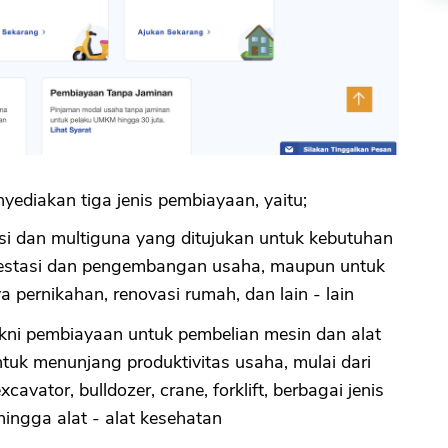
ediakan tiga jenis pembiayaan, yaitu;
si dan multiguna yang ditujukan untuk kebutuhan
investasi dan pengembangan usaha, maupun untuk
a pernikahan, renovasi rumah, dan lain - lain
kni pembiayaan untuk pembelian mesin dan alat
tuk menunjang produktivitas usaha, mulai dari
xcavator, bulldozer, crane, forklift, berbagai jenis
 hingga alat - alat kesehatan