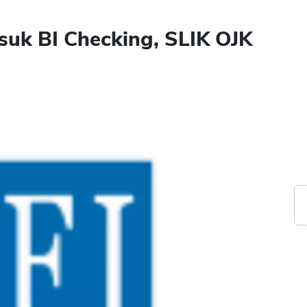
suk BI Checking, SLIK OJK