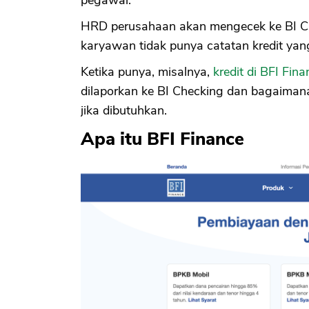
HRD perusahaan akan mengecek ke BI C
karyawan tidak punya catatan kredit yan
Ketika punya, misalnya,
kredit di BFI Fina
dilaporkan ke BI Checking dan bagaimana
jika dibutuhkan.
Apa itu BFI Finance