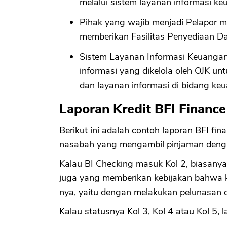
melalui sistem layanan informasi k
Pihak yang wajib menjadi Pelapor m
memberikan Fasilitas Penyediaan D
Sistem Layanan Informasi Keuangan 
informasi yang dikelola oleh OJK 
dan layanan informasi di bidang ke
Laporan Kredit BFI Finance
Berikut ini adalah contoh laporan BFI fi
nasabah yang mengambil pinjaman denga
Kalau BI Checking masuk Kol 2, biasanya 
juga yang memberikan kebijakan bahwa k
nya, yaitu dengan melakukan pelunasan 
Kalau statusnya Kol 3, Kol 4 atau Kol 5, l