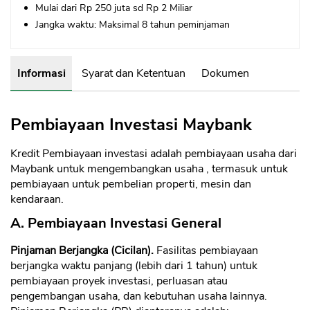
Mulai dari Rp 250 juta sd Rp 2 Miliar
Jangka waktu: Maksimal 8 tahun peminjaman
Informasi
Syarat dan Ketentuan
Dokumen
Pembiayaan Investasi Maybank
Kredit Pembiayaan investasi adalah pembiayaan usaha dari
Maybank untuk mengembangkan usaha , termasuk untuk
pembiayaan untuk pembelian properti, mesin dan
kendaraan.
A. Pembiayaan Investasi General
Pinjaman Berjangka (Cicilan).
Fasilitas pembiayaan
berjangka waktu panjang (lebih dari 1 tahun) untuk
pembiayaan proyek investasi, perluasan atau
pengembangan usaha, dan kebutuhan usaha lainnya.