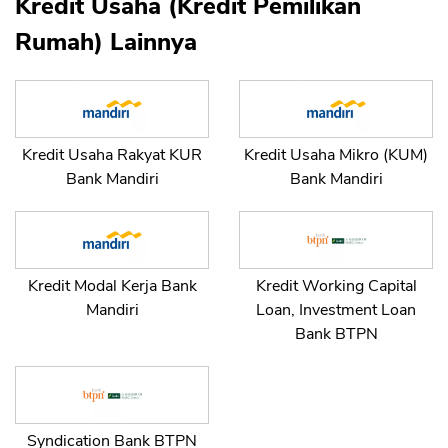
Kredit Usaha (Kredit Pemilikan
Rumah) Lainnya
Kredit Usaha Rakyat KUR
Kredit Usaha Mikro (KUM)
Bank Mandiri
Bank Mandiri
Kredit Modal Kerja Bank
Kredit Working Capital
Mandiri
Loan, Investment Loan
Bank BTPN
Syndication Bank BTPN