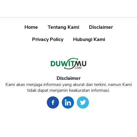
Home
Tentang Kami
Disclaimer
Privacy Policy
Hubungi Kami
Disclaimer
Kami akan menjaga informasi yang akurat dan terkini, namun Kami
tidak dapat menjamin keakuratan informasi.