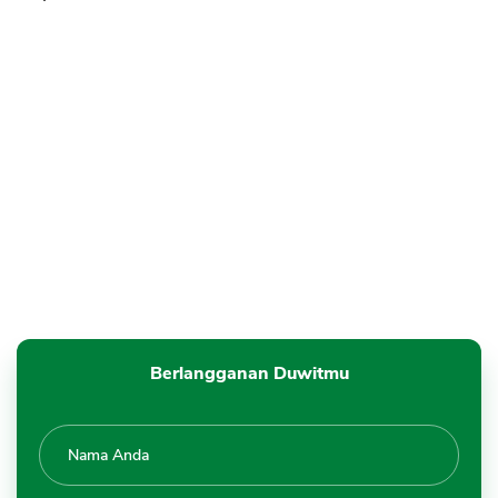
Berlangganan Duwitmu