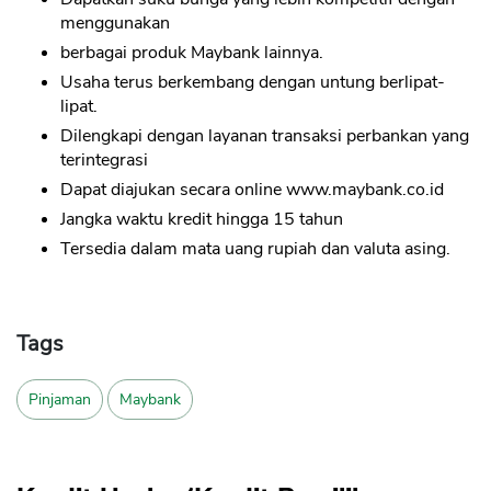
menggunakan
berbagai produk Maybank lainnya.
Usaha terus berkembang dengan untung berlipat-
lipat.
Dilengkapi dengan layanan transaksi perbankan yang
terintegrasi
Dapat diajukan secara online www.maybank.co.id
Jangka waktu kredit hingga 15 tahun
Tersedia dalam mata uang rupiah dan valuta asing.
CANCEL
OK
Tags
Pinjaman
Maybank