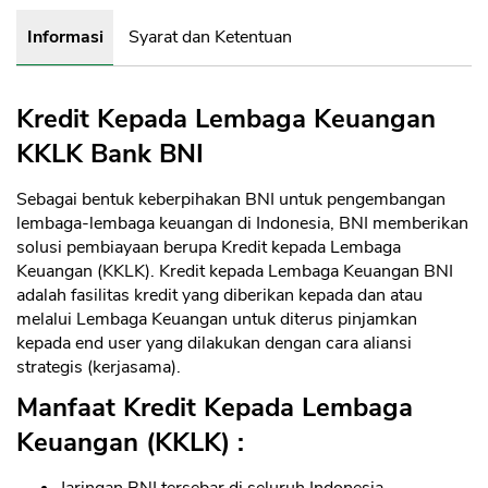
Informasi
Syarat dan Ketentuan
Kredit Kepada Lembaga Keuangan
KKLK Bank BNI
Sebagai bentuk keberpihakan BNI untuk pengembangan
lembaga-lembaga keuangan di Indonesia, BNI memberikan
solusi pembiayaan berupa Kredit kepada Lembaga
Keuangan (KKLK). Kredit kepada Lembaga Keuangan BNI
adalah fasilitas kredit yang diberikan kepada dan atau
melalui Lembaga Keuangan untuk diterus pinjamkan
kepada end user yang dilakukan dengan cara aliansi
strategis (kerjasama).
Manfaat Kredit Kepada Lembaga
Keuangan (KKLK) :
Jaringan BNI tersebar di seluruh Indonesia.