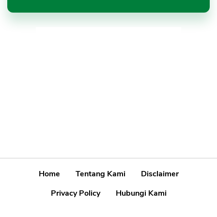
Home
Tentang Kami
Disclaimer
Privacy Policy
Hubungi Kami