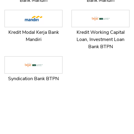
Bank Mandiri
Bank Mandiri
Kredit Modal Kerja Bank
Kredit Working Capital
Mandiri
Loan, Investment Loan
Bank BTPN
Syndication Bank BTPN