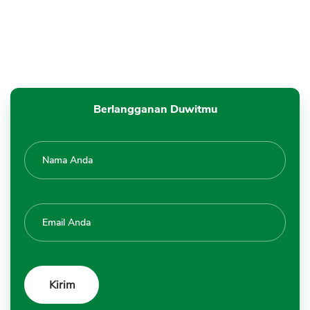
Berlangganan Duwitmu