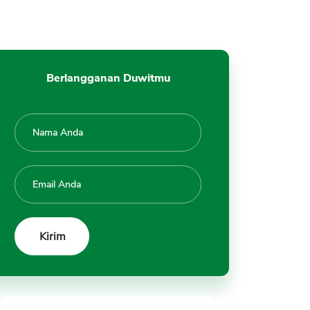
Berlangganan Duwitmu