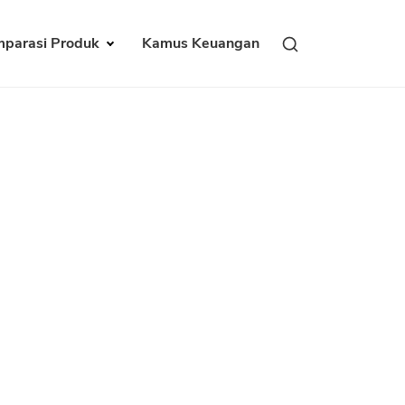
parasi Produk
Kamus Keuangan