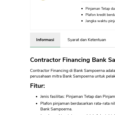
Pinjaman Tetap d
Plafon kredit berda
Jangka waktu pinj
Informasi
Syarat dan Ketentuan
Contractor Financing Bank 
Contractor Financing di Bank Sampoerna adala
perusahaan mitra Bank Sampoerna untuk pela
Fitur:
Jenis fasilitas: Pinjaman Tetap dan Pinj
Plafon pinjaman berdasarkan rata-rata nil
Bank Sampoerna.