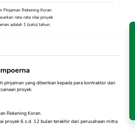
an Pinjaman Rekening Koran
sarkan rata-rata nilai proyek
aman adalah 1 (satu) tahun.
Sampoerna
h pinjaman yang diberikan kepada para kontraktor dari
ksanaan proyek.
aman Rekening Koran.
ai proyek 6 s.d. 12 bulan terakhir dari perusahaan mitra