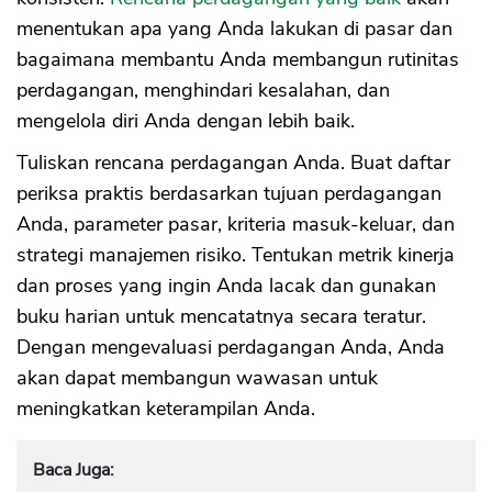
menentukan apa yang Anda lakukan di pasar dan
bagaimana membantu Anda membangun rutinitas
perdagangan, menghindari kesalahan, dan
mengelola diri Anda dengan lebih baik.
Tuliskan rencana perdagangan Anda. Buat daftar
periksa praktis berdasarkan tujuan perdagangan
Anda, parameter pasar, kriteria masuk-keluar, dan
strategi manajemen risiko. Tentukan metrik kinerja
dan proses yang ingin Anda lacak dan gunakan
buku harian untuk mencatatnya secara teratur.
Dengan mengevaluasi perdagangan Anda, Anda
akan dapat membangun wawasan untuk
meningkatkan keterampilan Anda.
Baca Juga: