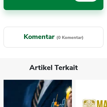
Komentar
(0 Komentar)
Artikel Terkait