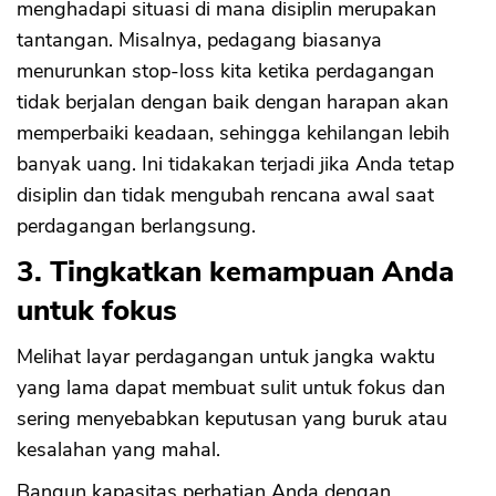
menghadapi situasi di mana disiplin merupakan
tantangan. Misalnya, pedagang biasanya
menurunkan stop-loss kita ketika perdagangan
tidak berjalan dengan baik dengan harapan akan
memperbaiki keadaan, sehingga kehilangan lebih
banyak uang. Ini tidakakan terjadi jika Anda tetap
disiplin dan tidak mengubah rencana awal saat
perdagangan berlangsung.
3. Tingkatkan kemampuan Anda
untuk fokus
Melihat layar perdagangan untuk jangka waktu
yang lama dapat membuat sulit untuk fokus dan
sering menyebabkan keputusan yang buruk atau
kesalahan yang mahal.
Bangun kapasitas perhatian Anda dengan