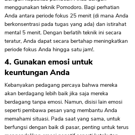
menggunakan teknik Pomodoro. Bagi perhatian
Anda antara periode fokus 25 menit (di mana Anda
berkonsentrasi pada tugas yang ada) dan istirahat
mental 5 menit. Dengan berlatih teknik ini secara
teratur, Anda dapat secara bertahap meningkatkan
periode fokus Anda hingga satu jam!.
4. Gunakan emosi untuk
keuntungan Anda
CANCEL
OK
Kebanyakan pedagang percaya bahwa mereka
akan berdagang lebih baik jika saja mereka
berdagang tanpa emosi. Namun, disisi lain emosi
seperti pembawa pesan yang membantu Anda
memahami situasi. Pada saat yang sama, untuk
berfungsi dengan baik di pasar, penting untuk terus