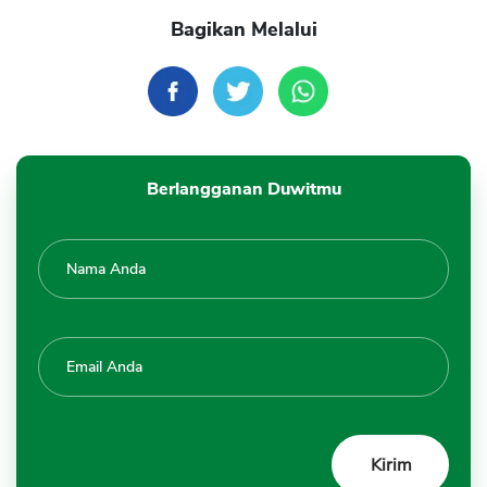
Bagikan Melalui
Berlangganan Duwitmu