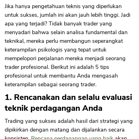
Jika hanya pengetahuan teknis yang diperlukan
untuk sukses, jumlah ini akan jauh lebih tinggi. Jadi
apa yang terjadi? Tidak banyak trader yang
menyadari bahwa selain analisa fundamental dan
teknikal, mereka perlu membangun seperangkat
keterampilan psikologis yang tepat untuk
mempelopori perjalanan mereka menjadi seorang
trader profesional. Berikut ini adalah 5 tips
profesional untuk membantu Anda mengasah
keterampilan sebagai seorang trader.
1. Rencanakan dan selalu evaluasi
teknik perdagangan Anda
Trading yang sukses adalah hasil dari strategi yang
dipikirkan dengan matang dan dijalankan secara
konsisten.
Rencana perdagangan yang baik
akan