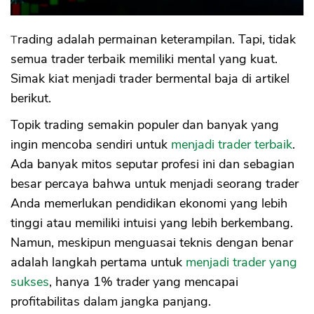
Trading adalah permainan keterampilan. Tapi, tidak
semua trader terbaik memiliki mental yang kuat.
Simak kiat menjadi trader bermental baja di artikel
berikut.
Topik trading semakin populer dan banyak yang
ingin mencoba sendiri untuk
menjadi trader terbaik
.
Ada banyak mitos seputar profesi ini dan sebagian
besar percaya bahwa untuk menjadi seorang trader
Anda memerlukan pendidikan ekonomi yang lebih
tinggi atau memiliki intuisi yang lebih berkembang.
Namun, meskipun menguasai teknis dengan benar
adalah langkah pertama untuk
menjadi trader yang
sukses
, hanya 1% trader yang mencapai
profitabilitas dalam jangka panjang.