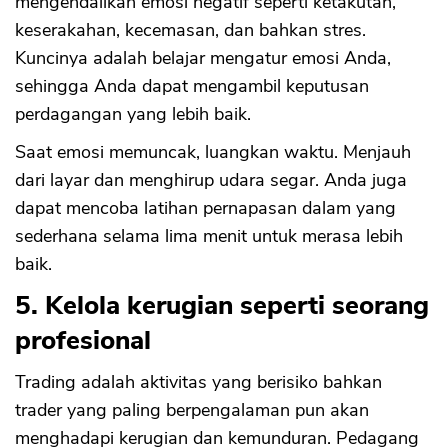
mengendalikan emosi negatif seperti ketakutan,
keserakahan, kecemasan, dan bahkan stres.
Kuncinya adalah belajar mengatur emosi Anda,
sehingga Anda dapat mengambil keputusan
perdagangan yang lebih baik.
Saat emosi memuncak, luangkan waktu. Menjauh
dari layar dan menghirup udara segar. Anda juga
dapat mencoba latihan pernapasan dalam yang
sederhana selama lima menit untuk merasa lebih
baik.
5. Kelola kerugian seperti seorang
profesional
Trading adalah aktivitas yang berisiko bahkan
trader yang paling berpengalaman pun akan
menghadapi kerugian dan kemunduran. Pedagang