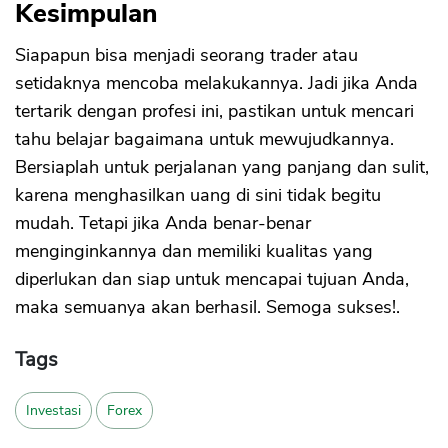
Kesimpulan
Siapapun bisa menjadi seorang trader atau
setidaknya mencoba melakukannya. Jadi jika Anda
tertarik dengan profesi ini, pastikan untuk mencari
tahu belajar bagaimana untuk mewujudkannya.
Bersiaplah untuk perjalanan yang panjang dan sulit,
karena menghasilkan uang di sini tidak begitu
mudah. Tetapi jika Anda benar-benar
menginginkannya dan memiliki kualitas yang
diperlukan dan siap untuk mencapai tujuan Anda,
maka semuanya akan berhasil. Semoga sukses!.
Tags
Investasi
Forex