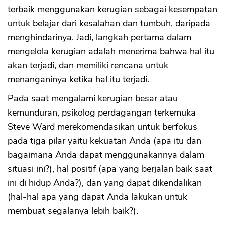
terbaik menggunakan kerugian sebagai kesempatan
untuk belajar dari kesalahan dan tumbuh, daripada
menghindarinya. Jadi, langkah pertama dalam
mengelola kerugian adalah menerima bahwa hal itu
akan terjadi, dan memiliki rencana untuk
menanganinya ketika hal itu terjadi.
Pada saat mengalami kerugian besar atau
kemunduran, psikolog perdagangan terkemuka
Steve Ward merekomendasikan untuk berfokus
pada tiga pilar yaitu kekuatan Anda (apa itu dan
bagaimana Anda dapat menggunakannya dalam
situasi ini?), hal positif (apa yang berjalan baik saat
ini di hidup Anda?), dan yang dapat dikendalikan
(hal-hal apa yang dapat Anda lakukan untuk
membuat segalanya lebih baik?).