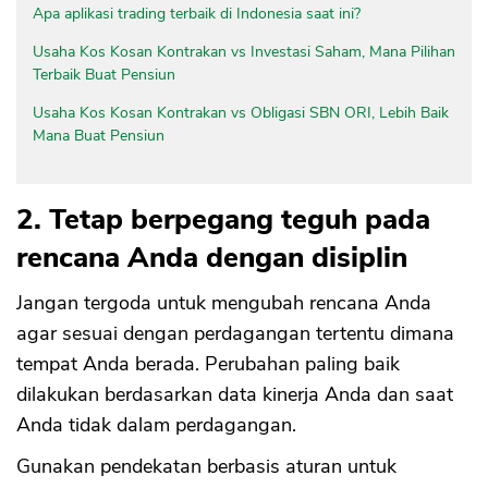
Apa aplikasi trading terbaik di Indonesia saat ini?
Usaha Kos Kosan Kontrakan vs Investasi Saham, Mana Pilihan
Terbaik Buat Pensiun
Usaha Kos Kosan Kontrakan vs Obligasi SBN ORI, Lebih Baik
Mana Buat Pensiun
2. Tetap berpegang teguh pada
rencana Anda dengan disiplin
Jangan tergoda untuk mengubah rencana Anda
agar sesuai dengan perdagangan tertentu dimana
tempat Anda berada. Perubahan paling baik
dilakukan berdasarkan data kinerja Anda dan saat
Anda tidak dalam perdagangan.
Gunakan pendekatan berbasis aturan untuk