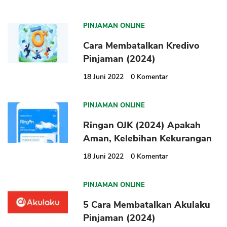
PINJAMAN ONLINE
Cara Membatalkan Kredivo
Pinjaman (2024)
18 Juni 2022
0
Komentar
PINJAMAN ONLINE
Ringan OJK (2024) Apakah
Aman, Kelebihan Kekurangan
18 Juni 2022
0
Komentar
PINJAMAN ONLINE
5 Cara Membatalkan Akulaku
Pinjaman (2024)