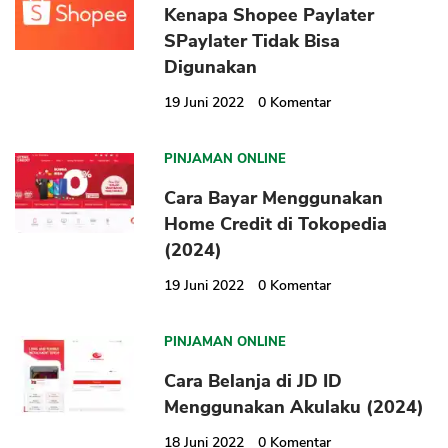
Kenapa Shopee Paylater
SPaylater Tidak Bisa
Digunakan
19 Juni 2022
0
Komentar
PINJAMAN ONLINE
Cara Bayar Menggunakan
Home Credit di Tokopedia
(2024)
19 Juni 2022
0
Komentar
PINJAMAN ONLINE
Cara Belanja di JD ID
Menggunakan Akulaku (2024)
18 Juni 2022
0
Komentar