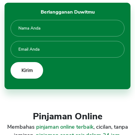
Berlangganan Duwitmu
Pinjaman Online
Membahas
pinjaman online terbaik
, cicilan, tanpa