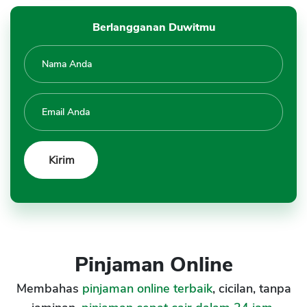
Berlangganan Duwitmu
Pinjaman Online
Membahas
pinjaman online terbaik
, cicilan, tanpa