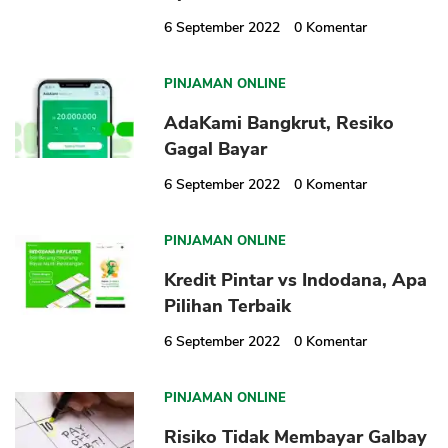
6 September 2022
0
Komentar
PINJAMAN ONLINE
AdaKami Bangkrut, Resiko
Gagal Bayar
CANCEL
OK
6 September 2022
0
Komentar
PINJAMAN ONLINE
Kredit Pintar vs Indodana, Apa
Pilihan Terbaik
6 September 2022
0
Komentar
PINJAMAN ONLINE
Risiko Tidak Membayar Galbay