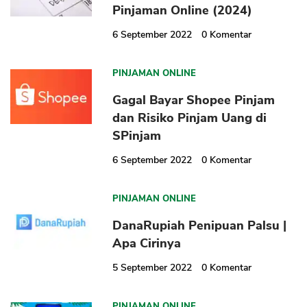
Pinjaman Online (2024)
6 September 2022
0
Komentar
PINJAMAN ONLINE
Gagal Bayar Shopee Pinjam
dan Risiko Pinjam Uang di
SPinjam
6 September 2022
0
Komentar
PINJAMAN ONLINE
DanaRupiah Penipuan Palsu |
Apa Cirinya
5 September 2022
0
Komentar
PINJAMAN ONLINE