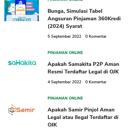
Bunga, Simulasi Tabel
Angsuran Pinjaman 360Kredi
(2024) Syarat
5 September 2022
0
Komentar
PINJAMAN ONLINE
Apakah Samakita P2P Aman
Resmi Terdaftar Legal di OJK
4 September 2022
0
Komentar
PINJAMAN ONLINE
Apakah Samir Pinjol Aman
Legal atau Ilegal Terdaftar di
OJK