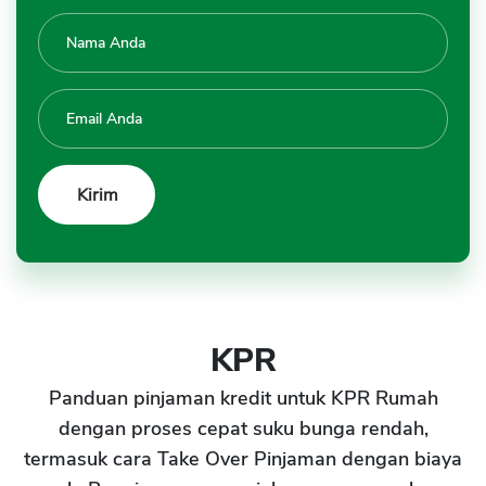
KPR
Panduan pinjaman kredit untuk KPR Rumah
dengan proses cepat suku bunga rendah,
termasuk cara Take Over Pinjaman dengan biaya