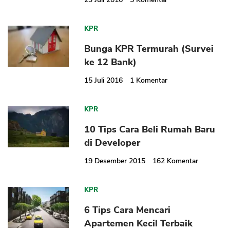
KPR
Bunga KPR Termurah (Survei
ke 12 Bank)
CANCEL
OK
15 Juli 2016
1
Komentar
KPR
10 Tips Cara Beli Rumah Baru
di Developer
19 Desember 2015
162
Komentar
KPR
6 Tips Cara Mencari
Apartemen Kecil Terbaik