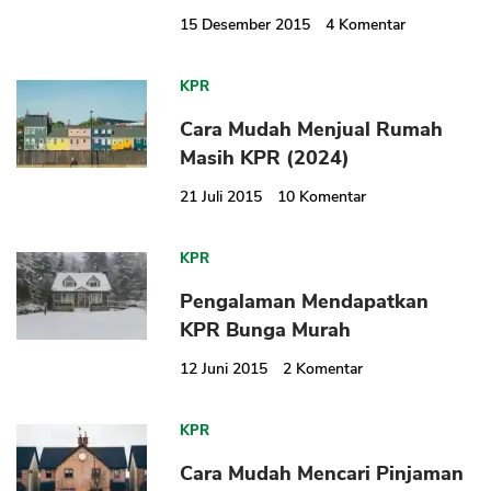
15 Desember 2015
4
Komentar
KPR
Cara Mudah Menjual Rumah
Masih KPR (2024)
21 Juli 2015
10
Komentar
KPR
Pengalaman Mendapatkan
KPR Bunga Murah
12 Juni 2015
2
Komentar
KPR
Cara Mudah Mencari Pinjaman