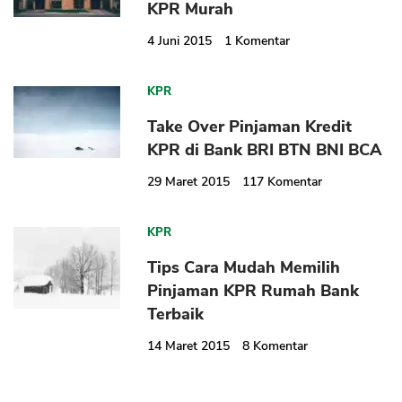
KPR Murah
4 Juni 2015
1
Komentar
KPR
Take Over Pinjaman Kredit
KPR di Bank BRI BTN BNI BCA
29 Maret 2015
117
Komentar
KPR
Tips Cara Mudah Memilih
Pinjaman KPR Rumah Bank
Terbaik
14 Maret 2015
8
Komentar