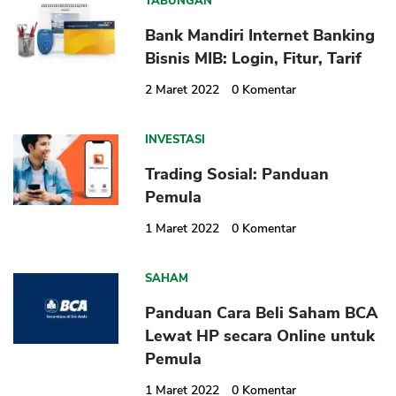
TABUNGAN
Bank Mandiri Internet Banking
Bisnis MIB: Login, Fitur, Tarif
2 Maret 2022
0
Komentar
INVESTASI
Trading Sosial: Panduan
Pemula
1 Maret 2022
0
Komentar
SAHAM
Panduan Cara Beli Saham BCA
Lewat HP secara Online untuk
Pemula
1 Maret 2022
0
Komentar