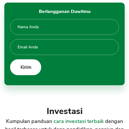
Berlangganan Duwitmu
Investasi
Kumpulan panduan
cara investasi terbaik
dengan