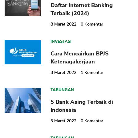
Daftar Internet Banking
Terbaik (2024)
8 Maret 2022
0
Komentar
INVESTASI
Cara Mencairkan BPJS
Ketenagakerjaan
3 Maret 2022
1
Komentar
TABUNGAN
5 Bank Asing Terbaik di
Indonesia
3 Maret 2022
0
Komentar