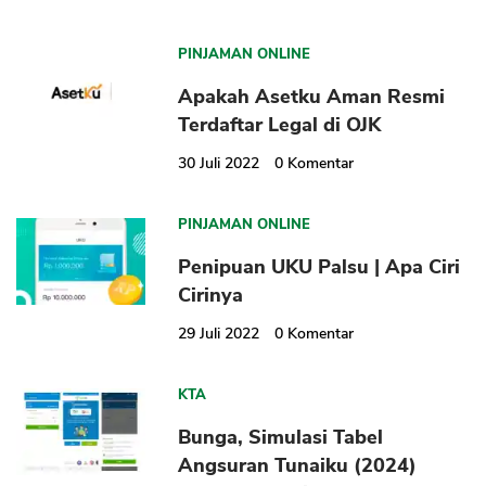
PINJAMAN ONLINE
Apakah Asetku Aman Resmi
Terdaftar Legal di OJK
30 Juli 2022
0
Komentar
PINJAMAN ONLINE
Penipuan UKU Palsu | Apa Ciri
Cirinya
29 Juli 2022
0
Komentar
KTA
Bunga, Simulasi Tabel
Angsuran Tunaiku (2024)