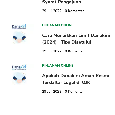
Syarat Pengajuan
29 Juli 2022
0
Komentar
PINJAMAN ONLINE
Cara Menaikkan Limit Danakini
(2024) | Tips Disetujui
29 Juli 2022
0
Komentar
PINJAMAN ONLINE
Apakah Danakini Aman Resmi
Terdaftar Legal di OJK
29 Juli 2022
0
Komentar