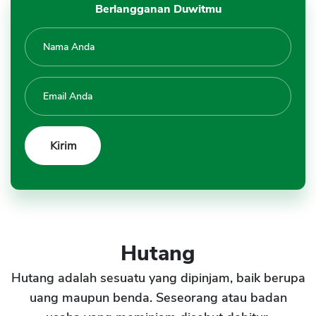
Berlangganan Duwitmu
Hutang
Hutang adalah sesuatu yang dipinjam, baik berupa
uang maupun benda. Seseorang atau badan