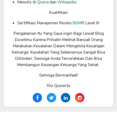
Menulis di
Quora
dan
Wikipedia
Kualifikasi
Sertifikasi Manajemen Resiko
BSMR
Level III
Pengalaman Itu Yang Saya ingin Bagi Lewat Blog
Duwitmu Karena Prihatin Melihat Banyak Orang
Melakukan Kesalahan Dalam Mengelola Keuangan
Keluarga. Kesalahan Yang Sebenarnya Sangat Bisa
Dihindari. Semoga Anda Tercerahkan Dan Bisa
Membangun Keuangan Keluarga Yang Sehat.
Semoga Bermanfaat!
Rio Quiserto