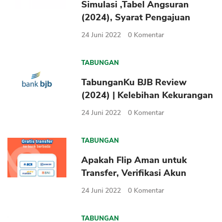
Simulasi ,Tabel Angsuran
(2024), Syarat Pengajuan
24 Juni 2022
0
Komentar
TABUNGAN
TabunganKu BJB Review
(2024) | Kelebihan Kekurangan
24 Juni 2022
0
Komentar
TABUNGAN
Apakah Flip Aman untuk
Transfer, Verifikasi Akun
24 Juni 2022
0
Komentar
TABUNGAN