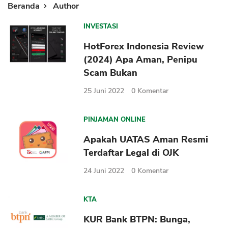
Beranda
Author
INVESTASI
HotForex Indonesia Review
(2024) Apa Aman, Penipu
Scam Bukan
25 Juni 2022
0
Komentar
PINJAMAN ONLINE
Apakah UATAS Aman Resmi
Terdaftar Legal di OJK
24 Juni 2022
0
Komentar
KTA
KUR Bank BTPN: Bunga,