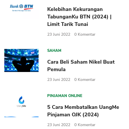
Kelebihan Kekurangan
TabunganKu BTN (2024) |
Limit Tarik Tunai
23 Juni 2022
0
Komentar
SAHAM
Cara Beli Saham Nikel Buat
Pemula
23 Juni 2022
0
Komentar
PINJAMAN ONLINE
5 Cara Membatalkan UangMe
Pinjaman OJK (2024)
23 Juni 2022
0
Komentar