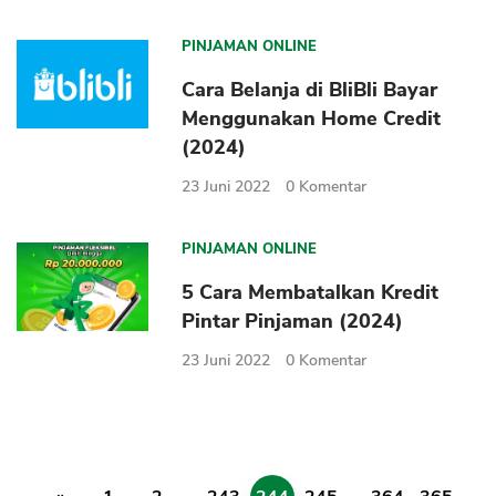
PINJAMAN ONLINE
Cara Belanja di BliBli Bayar
Menggunakan Home Credit
(2024)
23 Juni 2022
0
Komentar
PINJAMAN ONLINE
5 Cara Membatalkan Kredit
Pintar Pinjaman (2024)
23 Juni 2022
0
Komentar